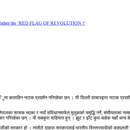
हँुमा कलाहिन नाटक प्रदर्शन गरिरहेका छन् । यी दिल्ली दरबारद्वारा नाटक प्रदर्शन
 नेपालका शासक भएका र नयाँ संविधानमार्फत् मुलुकको समृद्धि गर्ने, संघीयताका 
र गरिरहेका छन् । यी सबकुरा वाहियात हुन् । झुट र ढाँट कुरा बाहेक यहाँ अन्य क
्त अर्दलीको सरकार हो । त्यसैले दाहाल सरकारलाई भारतीय विस्तारवादीको कठ्पुत