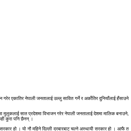
 गरेर एकातिर नेपाली जनतालाई उल्लु सावित गर्ने र अर्कोतिर दुनियाँलाई हँसाउने
नाममा मुलुकलाई सात प्रदेशमा विभाजन गरेर नेपाली जनतालाई देशमा मालिक बनाउने,
ेही कुरा पनि छैनन् ।
ली सरकार हो । यो नौ महिने दिल्ली दरबारबाट चल्ने अस्थायी सरकार हो । आफै त