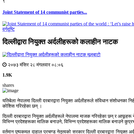
९
Joint Statement of 14 communist parties...
वर्गदृष्टि
दिल्लीद्वारा नियुक्त अर्दलीहरूको कलाहीन नाटक
मूलबाटाे
२०७३ मंसिर २८ मंगलवार ०८:०६
1.9K
shares
यतिबेला नेपालमा दिल्ली दरबारद्वारा नियुक्त अर्दलीहरूले संविधान संशोधनका नि
कोशिस गरिरहेका छन् ।
दिल्ली दरबारद्वारा नियुक्त अर्दलीहरूले नेपालमा माजक गरिरहेका छन् र आफूहरू
विभिन्न प्रदेशहरूका मालिक बनाउने, विभिन्न प्रदेशहरूका मालिक बनाउने कुप्रचा
वर्तमान पुष्पकमल दाहाल प्रचण्ड नेतृत्वको सरकार दिल्ली दरबारद्वारा नियुक