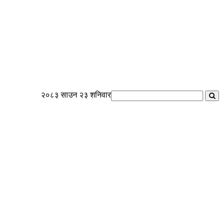
२०८३ साउन २३ शनिवार