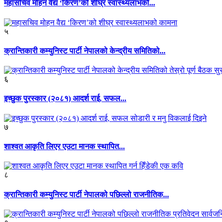
महासचिव मोहन वैद्य ‘किरण’को शीघ्र स्वास्थ्यलाभको...
५
क्रान्तिकारी कम्युनिस्ट पार्टी नेपालको केन्द्रीय समितिको...
६
इच्छुक पुरस्कार (२०८१) आदर्श राई, सफल...
७
शाश्वत आकृति लिएर एउटा मानक स्थापित...
८
क्रान्तिकारी कम्युनिस्ट पार्टी नेपालको पछिल्लो राजनीतिक...