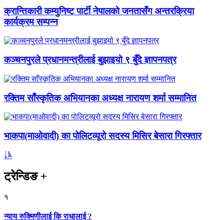
क्रान्तिकारी कम्युनिष्ट पार्टी नेपालको जनतासँग अन्तरक्रिया
कार्यक्रम सम्पन्न
कञ्चनपुरले प्रधानमन्त्रीलाई बुझाइयो ९ बुँदे ज्ञापनपत्र
रक्तिम साँस्कृतिक अभियानका अध्यक्ष नारायण शर्मा सम्मानित
भाकपा(माओवादी) का पोलिटव्यूरो सदस्य मिसिर बेसारा गिरफ्तार
ट्रेन्डिङ
+
१
न्याय रुक्मिणीलाई कि राधालाई ?