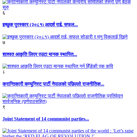
६
इच्छुक पुरस्कार (२०८१) आदर्श राई, सफल...
७
शाश्वत आकृति लिएर एउटा मानक स्थापित...
८
क्रान्तिकारी कम्युनिस्ट पार्टी नेपालको पछिल्लो राजनीतिक...
९
Joint Statement of 14 communist parties...