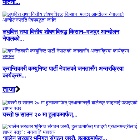
यातना...
लघुवित्त तथा वित्तीय शोषणविरुद्ध किसान–मजदुर आन्दोलन
नेपालको...
क्रान्तिकारी कम्युनिष्ट पार्टी नेपालको जनतासँग अन्तरक्रिया
कार्यक्रम...
ताजा
यस्तो छ साउन २० मा हुलाकमार्फत्...
‘बालेन सरकार भूमिगत संगठन जस्तै, हुलाकमार्फत्...