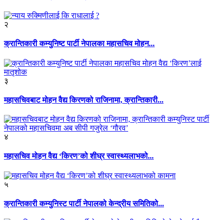
२
क्रान्तिकारी कम्युनिष्ट पार्टी नेपालका महासचिव मोहन...
३
महासचिवबाट मोहन वैद्य किरणको राजिनामा, क्रान्तिकारी...
४
महासचिव मोहन वैद्य ‘किरण’को शीघ्र स्वास्थ्यलाभको...
५
क्रान्तिकारी कम्युनिस्ट पार्टी नेपालको केन्द्रीय समितिको...