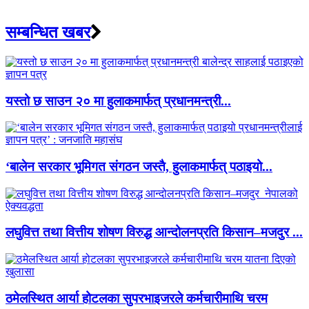
सम्बन्धित खबर
यस्तो छ साउन २० मा हुलाकमार्फत् प्रधानमन्त्री...
‘बालेन सरकार भूमिगत संगठन जस्तै, हुलाकमार्फत् पठाइयो...
लघुवित्त तथा वित्तीय शोषण विरुद्ध आन्दोलनप्रति किसान–मजदुर ...
ठमेलस्थित आर्या होटलका सुपरभाइजरले कर्मचारीमाथि चरम