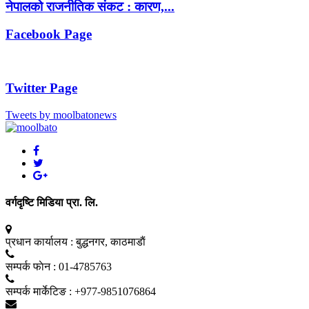
नेपालको राजनीतिक संकट : कारण,...
Facebook Page
Twitter Page
Tweets by moolbatonews
वर्गदृष्टि मिडिया प्रा. लि.
प्रधान कार्यालय :
बुद्धनगर, काठमाडाैं
सम्पर्क फाेन :
01-4785763
सम्पर्क मार्केटिङ :
+977-9851076864