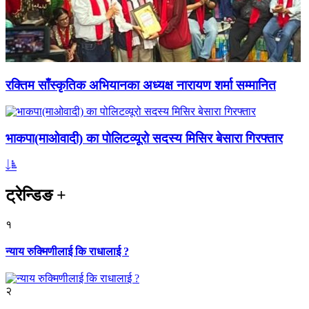
रक्तिम साँस्कृतिक अभियानका अध्यक्ष नारायण शर्मा सम्मानित
भाकपा(माओवादी) का पोलिटव्यूरो सदस्य मिसिर बेसारा गिरफ्तार
ट्रेन्डिङ
+
१
न्याय रुक्मिणीलाई कि राधालाई ?
२