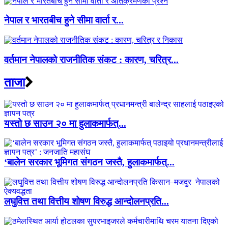
नेपाल र भारतबीच हुने सीमा वार्ता र...
वर्तमान नेपालको राजनीतिक संकट : कारण, चरित्र...
ताजा
यस्तो छ साउन २० मा हुलाकमार्फत्...
‘बालेन सरकार भूमिगत संगठन जस्तै, हुलाकमार्फत्...
लघुवित्त तथा वित्तीय शोषण विरुद्ध आन्दोलनप्रति...