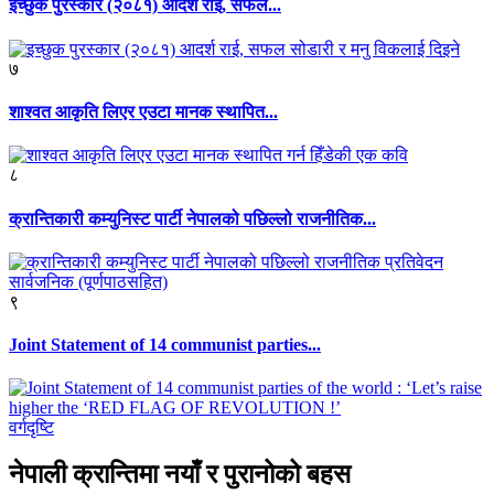
इच्छुक पुरस्कार (२०८१) आदर्श राई, सफल...
७
शाश्वत आकृति लिएर एउटा मानक स्थापित...
८
क्रान्तिकारी कम्युनिस्ट पार्टी नेपालको पछिल्लो राजनीतिक...
९
Joint Statement of 14 communist parties...
वर्गदृष्टि
नेपाली क्रान्तिमा नयाँ र पुरानोको बहस