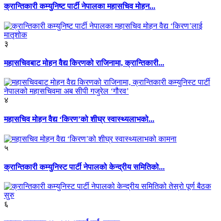
क्रान्तिकारी कम्युनिष्ट पार्टी नेपालका महासचिव मोहन...
३
महासचिवबाट मोहन वैद्य किरणको राजिनामा, क्रान्तिकारी...
४
महासचिव मोहन वैद्य ‘किरण’को शीघ्र स्वास्थ्यलाभको...
५
क्रान्तिकारी कम्युनिस्ट पार्टी नेपालको केन्द्रीय समितिको...
६