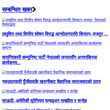
सम्बन्धित खबर
लघुवित्त तथा वित्तीय शोषण विरुद्ध आन्दोलनप्रति किसान–मजदुर ...
क्रान्तिकारी कम्युनिष्ट पार्टी नेपालको जनतासँग अन्तरक्रिया
कार्यक्रम...
नवउदारवादी पुँजीवादकै खरानीबाट वैज्ञानिक समाजवादको उदय
साऊदी–अमेरिकी यूरेनियम सम्वद्र्धन सम्झौता र सन्देह