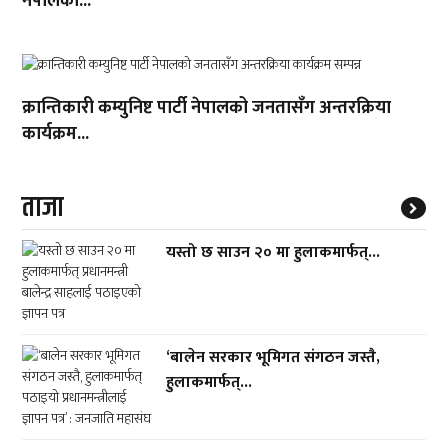
नेपालको...
क्रान्तिकारी कम्युनिष्ट पार्टी नेपालको जनतासँग अन्तरक्रिया
कार्यक्रम...
ताजा
यस्तो छ साउन २० मा हुलाकमार्फत्...
‘बालेन सरकार भूमिगत संगठन जस्तै,
हुलाकमार्फत्...