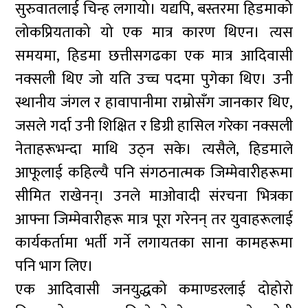
सुरुवातलाई चिन्ह लगायो। यद्यपि, बस्तरमा हिडमाको
लोकप्रियताको यो एक मात्र कारण थिएन। त्यस
समयमा, हिडमा छत्तीसगढका एक मात्र आदिवासी
नक्सली थिए जो यति उच्च पदमा पुगेका थिए। उनी
स्थानीय जंगल र हावापानीमा राम्रोसँग जानकार थिए,
जसले गर्दा उनी शिक्षित र डिग्री हासिल गरेका नक्सली
नेताहरूभन्दा माथि उठ्न सके। त्यसैले, हिडमाले
आफूलाई कहिल्यै पनि संगठनात्मक जिम्मेवारीहरूमा
सीमित राखेनन्। उनले माओवादी संरचना भित्रका
आफ्ना जिम्मेवारीहरू मात्र पूरा गरेनन् तर युवाहरूलाई
कार्यकर्तामा भर्ती गर्ने लगायतका साना कामहरूमा
पनि भाग लिए।
एक आदिवासी जनयुद्धको कमाण्डरलाई दोहोरो