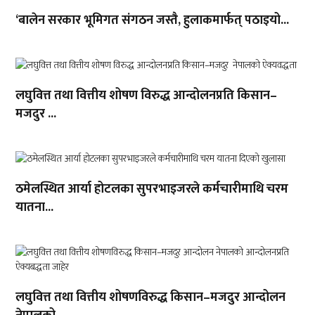
‘बालेन सरकार भूमिगत संगठन जस्तै, हुलाकमार्फत् पठाइयो...
लघुवित्त तथा वित्तीय शोषण विरुद्ध आन्दोलनप्रति किसान–
मजदुर ...
ठमेलस्थित आर्या होटलका सुपरभाइजरले कर्मचारीमाथि चरम
यातना...
लघुवित्त तथा वित्तीय शोषणविरुद्ध किसान–मजदुर आन्दोलन