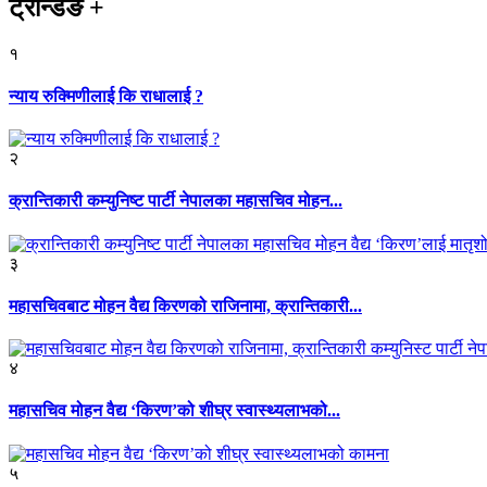
ट्रेन्डिङ
+
१
न्याय रुक्मिणीलाई कि राधालाई ?
२
क्रान्तिकारी कम्युनिष्ट पार्टी नेपालका महासचिव मोहन...
३
महासचिवबाट मोहन वैद्य किरणको राजिनामा, क्रान्तिकारी...
४
महासचिव मोहन वैद्य ‘किरण’को शीघ्र स्वास्थ्यलाभको...
५