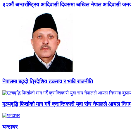
३२औं अन्तर्राष्ट्रिय आदिवासी दिवसमा अखिल नेपाल आदिवासी जन
नेपालमा बढ्दो त्रिदेशिय टकराव र भाबि राजनीति
मूल्यवृद्धि फिर्ताको माग गर्दै क्रान्तिकारी युवा संघ नेपालले आयल निग
घण्टाघर