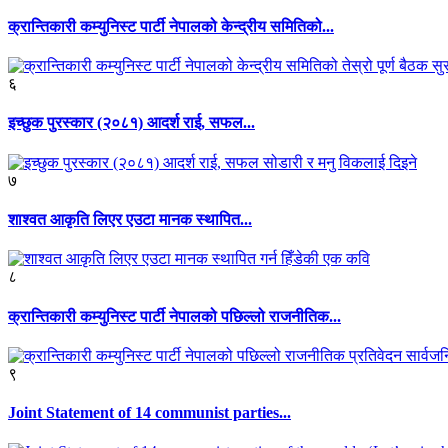
क्रान्तिकारी कम्युनिस्ट पार्टी नेपालको केन्द्रीय समितिको...
६
इच्छुक पुरस्कार (२०८१) आदर्श राई, सफल...
७
शाश्वत आकृति लिएर एउटा मानक स्थापित...
८
क्रान्तिकारी कम्युनिस्ट पार्टी नेपालको पछिल्लो राजनीतिक...
९
Joint Statement of 14 communist parties...