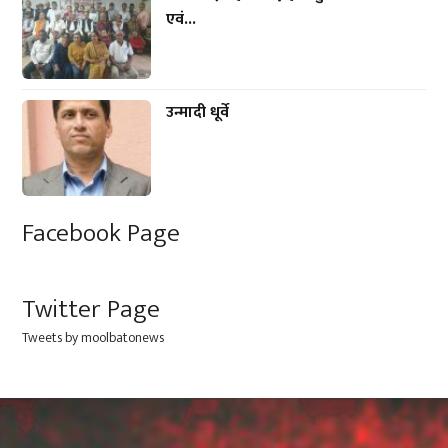
एवं...
उन्मादी धूर्वे
Facebook Page
Twitter Page
Tweets by moolbatonews