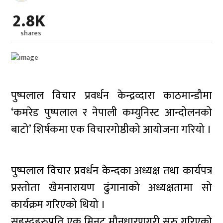
2.8K
shares
पुष्पलाल विचार प्रवर्धन केन्द्रव्दारा काठमान्डौमा
‘कमरेड पुष्पलाल र नेपाली कम्युनिस्ट आन्दोलनको
बाटो’ शिर्षकमा एक विचारगोष्ठीको आयोजना गरियो ।
पुष्पलाल विचार प्रवर्धन केन्दका अध्यक्ष तथा कार्यपत्र
प्रस्तोता खेमनारायण ढुंगानाको अध्यक्षतामा सो
कार्यक्रम गरिएको थियो ।
सहस्दहरुप्रति एक मिनट मौनधारणगरी सुरु गरिएको