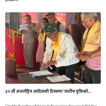
३२ औँ अन्तर्राष्ट्रिय आदिवासी दिवसमा ‘जातीय मुक्तिको...