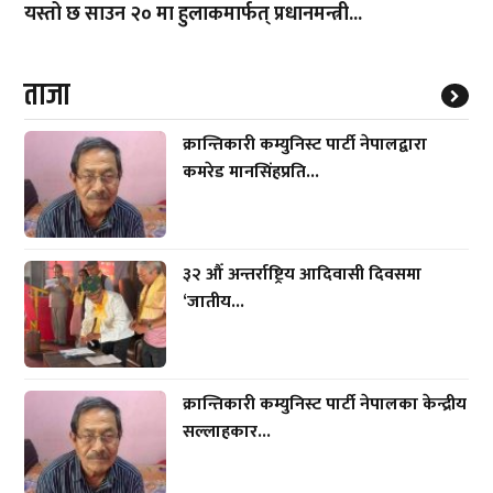
यस्तो छ साउन २० मा हुलाकमार्फत् प्रधानमन्त्री...
ताजा
क्रान्तिकारी कम्युनिस्ट पार्टी नेपालद्वारा
कमरेड मानसिंहप्रति...
३२ औँ अन्तर्राष्ट्रिय आदिवासी दिवसमा
‘जातीय...
क्रान्तिकारी कम्युनिस्ट पार्टी नेपालका केन्द्रीय
सल्लाहकार...