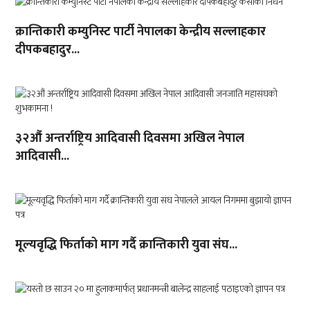
क्रान्तिकारी कम्युनिस्ट पार्टी नेपालका केन्द्रीय सल्लाहकार
दीपकबहादुर...
३२औं अन्तर्राष्ट्रिय आदिवासी दिवसमा अखिल नेपाल
आदिवासी...
मूल्यवृद्धि फिर्ताको माग गर्दै क्रान्तिकारी युवा संघ...