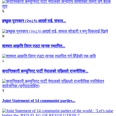
६
इच्छुक पुरस्कार (२०८१) आदर्श राई, सफल...
७
शाश्वत आकृति लिएर एउटा मानक स्थापित...
८
क्रान्तिकारी कम्युनिस्ट पार्टी नेपालको पछिल्लो राजनीतिक...
९
Joint Statement of 14 communist parties...