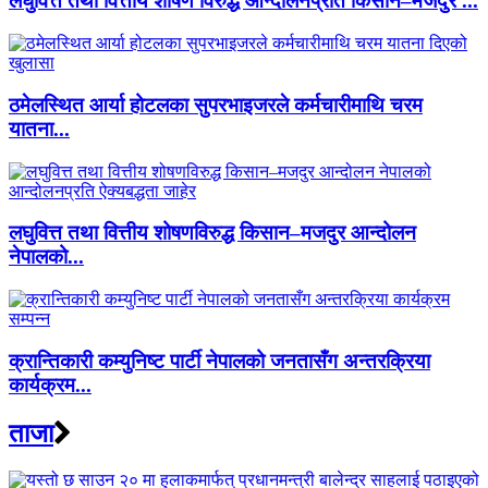
लघुवित्त तथा वित्तीय शोषण विरुद्ध आन्दोलनप्रति किसान–मजदुर ...
ठमेलस्थित आर्या होटलका सुपरभाइजरले कर्मचारीमाथि चरम
यातना...
लघुवित्त तथा वित्तीय शोषणविरुद्ध किसान–मजदुर आन्दोलन
नेपालको...
क्रान्तिकारी कम्युनिष्ट पार्टी नेपालको जनतासँग अन्तरक्रिया
कार्यक्रम...
ताजा