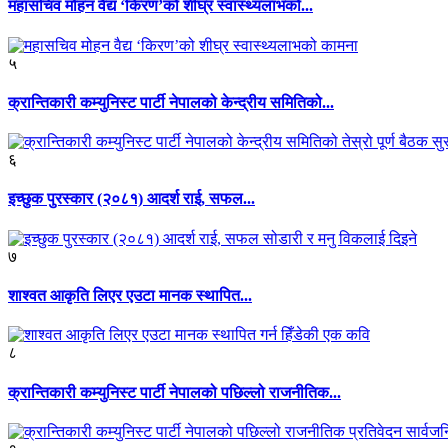
महासचिव मोहन वैद्य ‘किरण’को शीघ्र स्वास्थ्यलाभको...
५
क्रान्तिकारी कम्युनिस्ट पार्टी नेपालको केन्द्रीय समितिको...
६
इच्छुक पुरस्कार (२०८१) आदर्श राई, सफल...
७
शाश्वत आकृति लिएर एउटा मानक स्थापित...
८
क्रान्तिकारी कम्युनिस्ट पार्टी नेपालको पछिल्लो राजनीतिक...