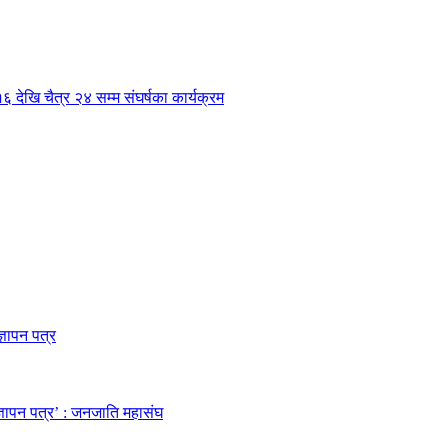
 १६ देखि चैत्र २४ सम्म संघर्षका कार्यक्रम