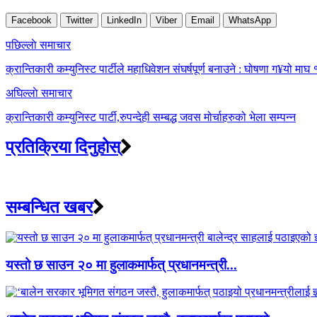
Facebook
Twitter
LinkedIn
Viber
Email
WhatsApp
Post
पछिल्लाे समाचार
navigation
क्रान्तिकारी कम्युनिस्ट पार्टीले महाधिवेशन संघर्षपूर्ण बनाउने : घोषणा ग¥यो माघ
अघिल्लाे समाचार
क्रान्तिकारी कम्युनिस्ट पार्टी,रुपन्देही सम्बद्ध जवस मोर्चाहरुको भेला सम्पन्न
प्रतिक्रिया दिनुहोस्
सम्बन्धित खबर
यस्तो छ साउन २० मा हुलाकमार्फत् प्रधानमन्त्री...