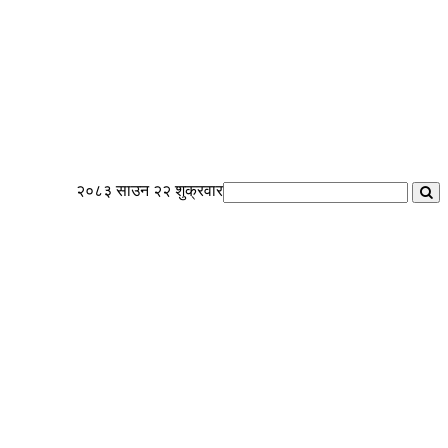
२०८३ साउन २२ शुक्रवार