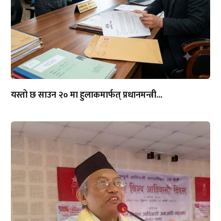
यस्तो छ साउन २० मा हुलाकमार्फत् प्रधानमन्त्री...