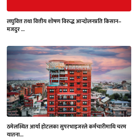
लघुवित्त तथा वित्तीय शोषण विरुद्ध आन्दोलनप्रति किसान–
मजदुर ...
ठमेलस्थित आर्या होटलका सुपरभाइजरले कर्मचारीमाथि चरम
यातना...