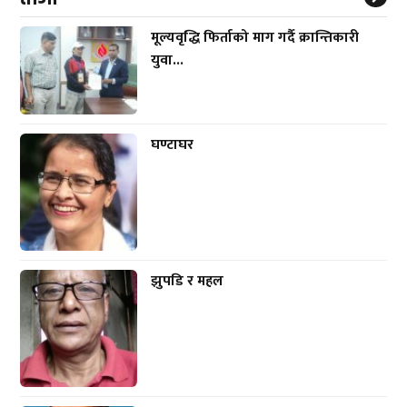
मूल्यवृद्धि फिर्ताको माग गर्दै क्रान्तिकारी
युवा...
घण्टाघर
झुपडि र महल