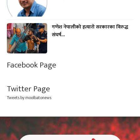
गणेश नेपालीको हत्यारो सरकारका विरुद्ध
संघर्ष...
Facebook Page
Twitter Page
Tweets by moolbatonews