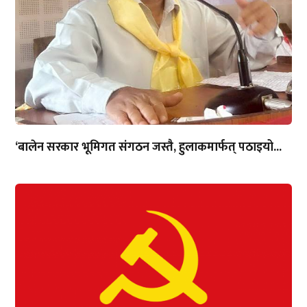
‘बालेन सरकार भूमिगत संगठन जस्तै, हुलाकमार्फत् पठाइयो...