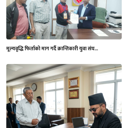
मूल्यवृद्धि फिर्ताको माग गर्दै क्रान्तिकारी युवा संघ...