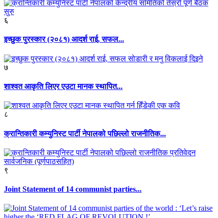
६
इच्छुक पुरस्कार (२०८१) आदर्श राई, सफल...
७
शाश्वत आकृति लिएर एउटा मानक स्थापित...
८
क्रान्तिकारी कम्युनिस्ट पार्टी नेपालको पछिल्लो राजनीतिक...
९
Joint Statement of 14 communist parties...