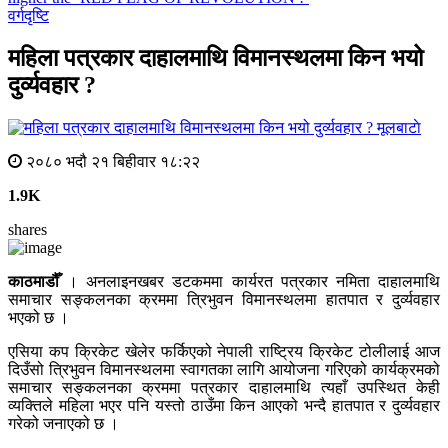
वर्गदृष्टि
महिला पत्रकार दाहालमाथि विमानस्थलमा किन भयो
दुर्व्यवहार ?
मूलबाटाे
२०८० भदौ २१ बिहीवार १८:२२
1.9K
shares
काठमाडौँ
। अनलाइनखबर डटकममा कार्यरत पत्रकार नमिता दाहालमाथि
समाचार सङ्कलनका क्रममा त्रिभुवन विमानस्थलमा हातपात र दुर्व्यवहार
भएको छ ।
एसिया कप क्रिकेट खेलेर फर्किएको नेपाली राष्ट्रिय क्रिकेट टोलीलाई आज
दिउँसो त्रिभुवन विमानस्थलमा स्वागतका लागि आयोजना गरिएको कार्यक्रमको
समाचार सङ्कलनका क्रममा पत्रकार दाहालमाथि त्यहाँ उपस्थित केही
व्यक्तिले महिला भएर पनि यस्तो ठाउँमा किन आएको भन्दै हातपात र दुर्व्यवहार
गरेको जनाएको छ ।