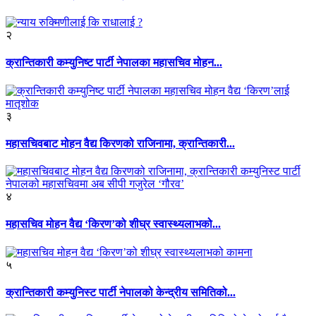
२
क्रान्तिकारी कम्युनिष्ट पार्टी नेपालका महासचिव मोहन...
३
महासचिवबाट मोहन वैद्य किरणको राजिनामा, क्रान्तिकारी...
४
महासचिव मोहन वैद्य ‘किरण’को शीघ्र स्वास्थ्यलाभको...
५
क्रान्तिकारी कम्युनिस्ट पार्टी नेपालको केन्द्रीय समितिको...