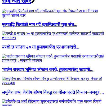
सम्बन्धित खबर
मूल्यवृद्धि फिर्ताको माग गर्दै क्रान्तिकारी युवा संघ...
यस्तो छ साउन २० मा हुलाकमार्फत् प्रधानमन्त्री...
‘बालेन सरकार भूमिगत संगठन जस्तै, हुलाकमार्फत् पठाइयो...
लघुवित्त तथा वित्तीय शोषण विरुद्ध आन्दोलनप्रति किसान–मजदुर ...