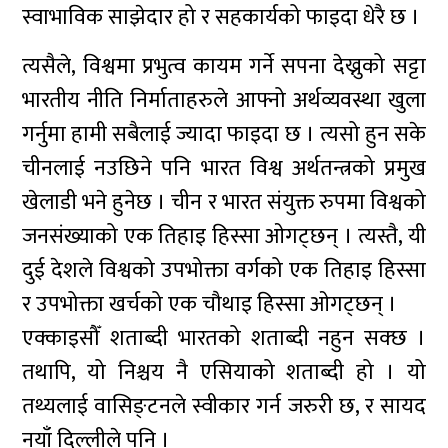
स्वाभाविक साझेदार हो र सहकार्यको फाइदा धेरै छ ।
त्यसैले, विश्वमा प्रभुत्व कायम गर्ने सपना देख्नुको सट्टा
भारतीय नीति निर्माताहरुले आफ्नो अर्थव्यवस्था खुला
गर्नुमा हामी सबैलाई ज्यादा फाइदा छ । त्यसो हुन सके
चीनलाई नउछिने पनि भारत विश्व अर्थतन्त्रको प्रमुख
खेलाडी भने हुनेछ । चीन र भारत संयुक्त रुपमा विश्वको
जनसंख्याको एक तिहाइ हिस्सा ओगट्छन् । त्यस्तै, यी
दुई देशले विश्वको उपभोक्ता वर्गको एक तिहाइ हिस्सा
र उपभोक्ता खर्चको एक चौथाइ हिस्सा ओगट्छन् ।
एक्काइसौँ शताब्दी भारतको शताब्दी नहुन सक्छ ।
तथापि, यो निश्चय नै एसियाको शताब्दी हो । यो
तथ्यलाई वासिङ्टनले स्वीकार गर्न जरुरी छ, र सायद
नयाँ दिल्लीले पनि ।