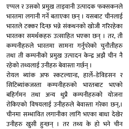
एप्पल र उसको प्रमुख ताइवानी उत्पादक फक्सकनले
भारतमा लगानी गर्ने बताएका छन् । यसबाट चीनलाई
भारतले टक्कर दिन्छ भन्ने संकथनको खोजी गरिरहेका
भारतका समर्थकहरु उत्साहित भएका छन् । तर, ती
कम्पनीहरुले भारतमा सामना गर्नुपरेको चुनौतीहरु
तथा ती कम्पनीको प्रमुख उत्पादन केन्द्र अझै चीन नै
रहेको तथ्यलाई उनीहरु बेवास्ता गर्छन् ।
रोयल ब्यांक अफ स्कटल्यान्ड, हार्ले–डेविडसन र
सिटिब्यांकजस्ता कम्पनीहरुको भारतबाट भएको
बहिर्गमन तथा अन्य थुप्रै कम्पनीहरुको योजना
रोकिएको विषयलाई उनीहरुले बेवास्ता गरेका छन्,।
चीनमा सम्भावित लगानीका लागि भएका बाधा देखेर
उनीहरु खुसी हुन्छन् । तर तथ्य के हो भने चीन