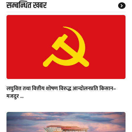
सम्बन्धित खबर
लघुवित्त तथा वित्तीय शोषण विरुद्ध आन्दोलनप्रति किसान–
मजदुर ...