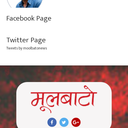
Facebook Page
Twitter Page
Tweets by moolbatonews