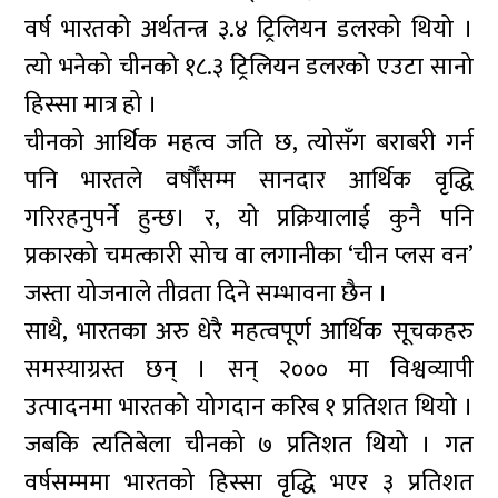
वर्ष भारतको अर्थतन्त्र ३.४ ट्रिलियन डलरको थियो ।
त्यो भनेको चीनको १८.३ ट्रिलियन डलरको एउटा सानो
हिस्सा मात्र हो ।
चीनको आर्थिक महत्व जति छ, त्योसँग बराबरी गर्न
पनि भारतले वर्षौँसम्म सानदार आर्थिक वृद्धि
गरिरहनुपर्ने हुन्छ। र, यो प्रक्रियालाई कुनै पनि
प्रकारको चमत्कारी सोच वा लगानीका ‘चीन प्लस वन’
जस्ता योजनाले तीव्रता दिने सम्भावना छैन ।
साथै, भारतका अरु धेरै महत्वपूर्ण आर्थिक सूचकहरु
समस्याग्रस्त छन् । सन् २००० मा विश्वव्यापी
उत्पादनमा भारतको योगदान करिब १ प्रतिशत थियो ।
जबकि त्यतिबेला चीनको ७ प्रतिशत थियो । गत
वर्षसम्ममा भारतको हिस्सा वृद्धि भएर ३ प्रतिशत