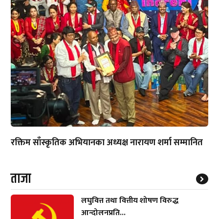
रक्तिम साँस्कृतिक अभियानका अध्यक्ष नारायण शर्मा सम्मानित
ताजा
लघुवित्त तथा वित्तीय शोषण विरुद्ध
आन्दोलनप्रति...