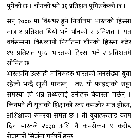
पुगेको छ । चीनको भने ३१ प्रतिशत पुगिसकेको छ ।
सन् २००० मा विश्वभर हुने निर्यातमा भारतको हिस्सा
मात्र १ प्रतिशत थियो भने चीनको २ प्रतिशत । गत
वर्षसम्ममा विश्वव्यापी निर्यातमा चीनको हिस्सा बढेर
१५ प्रतिशत पुग्दा भारतको हिस्सा भने २ प्रतिशतमै
सीमित छ ।
भारतप्रति उत्साही मानिसहरु भारतको जनसंख्या युवा
रहेको भन्दै खुसी मान्छन् । तर, यो फाइदाको सट्टा
समस्या हो भन्ने तथ्यलाई उनीहरु बेवास्ता गर्छन् ।
किनभने ती युवाको शिक्षाको स्तर कमजोर मात्र होइन,
अशिक्षाको समस्या समेत छ । ती युवाहरुलाई काम
दिन भारतले २०३० अघि नै कमसेकम ९ करोड
रोजगारी सिर्जना गर्नुपर्ने हुन्छ ।