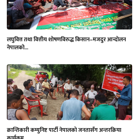
लघुवित्त तथा वित्तीय शोषणविरुद्ध किसान–मजदुर आन्दोलन
नेपालको...
क्रान्तिकारी कम्युनिष्ट पार्टी नेपालको जनतासँग अन्तरक्रिया
कार्यक्रम...