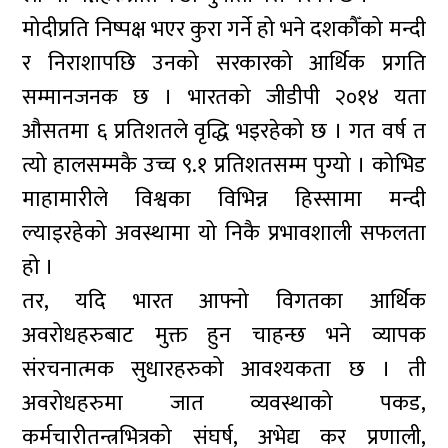
मोदीप्रति निष्पक्ष भएर कुरा गर्ने हो भने दशकौँको मन्दी
र निराशापछि उनको सरकारको आर्थिक प्रगति
सम्मानजनक छ । भारतको जीडीपी २०१४ यता
औसतमा ६ प्रतिशतले वृद्धि भइरहेको छ । गत वर्ष त
त्यो हालसम्मकै उच्च ९.१ प्रतिशतसम्म पुग्यो । कोभिड
माहामारीले विश्वका विभिन्न हिस्सामा मन्दी
ल्याइरहेको अवस्थामा यो निकै प्रभावशाली सफलता
हो ।
तर, यदि भारत आफ्नो विगतका आर्थिक
अवरोधहरुबाट मुक्त हुन चाहन्छ भने व्यापक
संरचनात्मक सुधारहरुको आवश्यकता छ । ती
अवरोधहरुमा जात व्यवस्थाको पकड,
कर्मचारीतन्त्रभित्रको संघर्ष, अभेद्य कर प्रणाली,