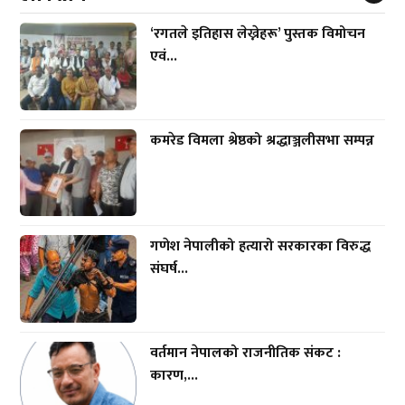
‘रगतले इतिहास लेख्नेहरू’ पुस्तक विमोचन
एवं...
कमरेड विमला श्रेष्ठको श्रद्धाञ्जलीसभा सम्पन्न
गणेश नेपालीको हत्यारो सरकारका विरुद्ध
संघर्ष...
वर्तमान नेपालको राजनीतिक संकट :
कारण,...