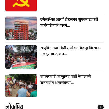
ठमेलस्थित आर्या होटलका सुपरभाइजरले
कर्मचारीमाथि चरम...
लघुवित्त तथा वित्तीय शोषणविरुद्ध किसान–
मजदुर आन्दोलन...
क्रान्तिकारी कम्युनिष्ट पार्टी नेपालको
जनतासँग अन्तरक्रिया...
लाेकप्रिय