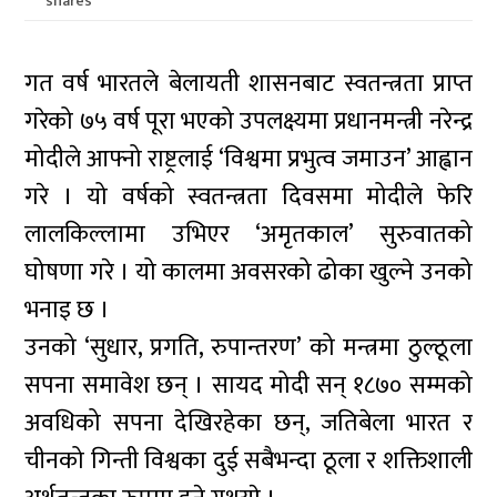
shares
गत वर्ष भारतले बेलायती शासनबाट स्वतन्त्रता प्राप्त
गरेको ७५ वर्ष पूरा भएको उपलक्ष्यमा प्रधानमन्त्री नरेन्द्र
मोदीले आफ्नो राष्ट्रलाई ‘विश्वमा प्रभुत्व जमाउन’ आह्वान
गरे । यो वर्षको स्वतन्त्रता दिवसमा मोदीले फेरि
लालकिल्लामा उभिएर ‘अमृतकाल’ सुरुवातको
घोषणा गरे । यो कालमा अवसरको ढोका खुल्ने उनको
भनाइ छ ।
उनको ‘सुधार, प्रगति, रुपान्तरण’ को मन्त्रमा ठुल्ठूला
सपना समावेश छन् । सायद मोदी सन् १८७० सम्मको
अवधिको सपना देखिरहेका छन्, जतिबेला भारत र
चीनको गिन्ती विश्वका दुई सबैभन्दा ठूला र शक्तिशाली