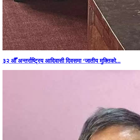
३२ औँ अन्तर्राष्ट्रिय आदिवासी दिवसमा ‘जातीय मुक्तिको...