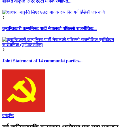
शाश्वत आकृति लिएर एउटा मानक स्थापित...
८
क्रान्तिकारी कम्युनिस्ट पार्टी नेपालको पछिल्लो राजनीतिक...
९
Joint Statement of 14 communist parties...
वर्गदृष्टि