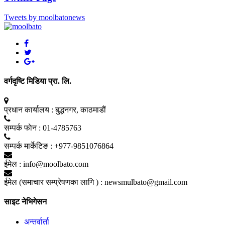
Tweets by moolbatonews
वर्गदृष्टि मिडिया प्रा. लि.
प्रधान कार्यालय :
बुद्धनगर, काठमाडाैं
सम्पर्क फाेन :
01-4785763
सम्पर्क मार्केटिङ :
+977-9851076864
ईमेल :
info@moolbato.com
ईमेल (समाचार सम्प्रेषणका लागि ) :
newsmulbato@gmail.com
साइट नेभिगेसन
अन्तर्वार्ता