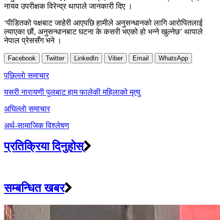
नायव उपरीक्षक विरेन्द्र थापाले जानकारी दिए ।
‘पीडितको पक्षबाट जाहेरी आएपछि हामीले अनुसन्धानको लागि आरोपितलाई
ल्याएका छौं, अनुसन्धानबाट घटना के कसरी भएको हो भन्ने खुल्नेछ’ थापाले
नेपाल प्रेससँग भने ।
Facebook
Twitter
LinkedIn
Viber
Email
WhatsApp
Post
पछिल्लाे समाचार
navigation
यसरी नारायणी पुलबाट हाम फालेकी महिलाको मृत्यु
अघिल्लाे समाचार
अर्थ‐सामाजिक विश्लेषण
प्रतिक्रिया दिनुहोस्
सम्बन्धित खबर