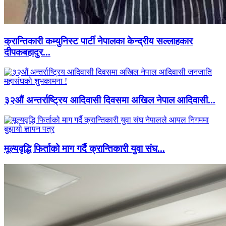
क्रान्तिकारी कम्युनिस्ट पार्टी नेपालका केन्द्रीय सल्लाहकार
दीपकबहादुर...
३२औं अन्तर्राष्ट्रिय आदिवासी दिवसमा अखिल नेपाल आदिवासी...
मूल्यवृद्धि फिर्ताको माग गर्दै क्रान्तिकारी युवा संघ...