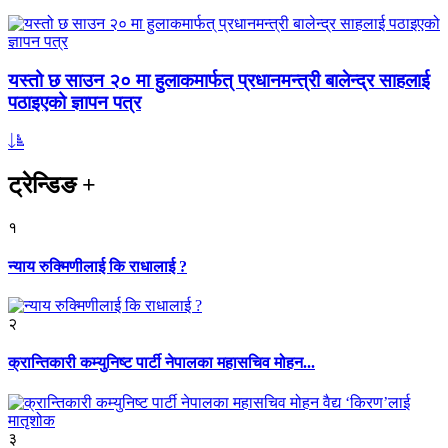
यस्तो छ साउन २० मा हुलाकमार्फत् प्रधानमन्त्री बालेन्द्र साहलाई
पठाइएको ज्ञापन पत्र
ट्रेन्डिङ
+
१
न्याय रुक्मिणीलाई कि राधालाई ?
२
क्रान्तिकारी कम्युनिष्ट पार्टी नेपालका महासचिव मोहन...
३