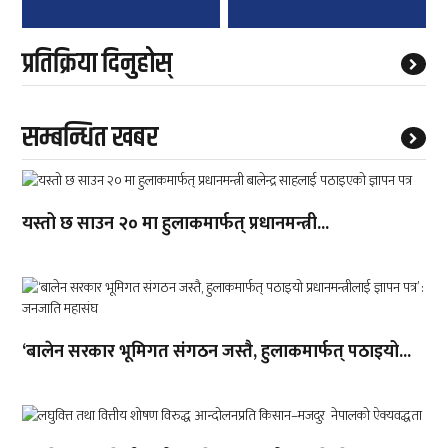
प्रतिक्रिया दिनुहोस्
सम्बन्धित खबर
यस्तो छ साउन २० मा हुलाकमार्फत् प्रधानमन्त्री...
‘बालेन सरकार भूमिगत संगठन जस्तै, हुलाकमार्फत् पठाइयो...