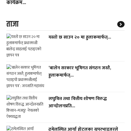
कार्यक्रम...
ताजा
यस्तो छ साउन २० मा हुलाकमार्फत्...
‘बालेन सरकार भूमिगत संगठन जस्तै,
हुलाकमार्फत्...
लघुवित्त तथा वित्तीय शोषण विरुद्ध
आन्दोलनप्रति...
ठमेलस्थित आर्या होटलका सुपरभाइजरले