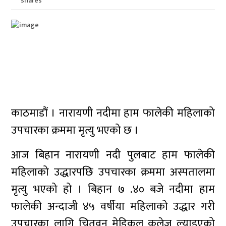
shares
काठमाडौं । नारायणी नदीमा हाम फालेकी महिलाको
उपचारका क्रममा मृत्यु भएको छ ।
आज बिहान नारायणी नदी पुलबाट हाम फालेकी
महिलाको उद्धारपछि उपचारका क्रममा अस्पतालमा
मृत्यु भएको हो । बिहान ७ .४० बजे नदीमा हाम
फालेकी अन्दाजी ४५ वर्षीया महिलाको उद्धार गरी
उपचारका लागि चितवन मेडिकल कलेज ल्याइएको