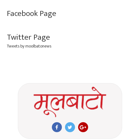
Facebook Page
Twitter Page
Tweets by moolbatonews