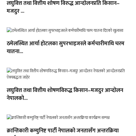
लघुवित्त तथा वित्तीय शोषण विरुद्ध आन्दोलनप्रति किसान–
मजदुर ...
ठमेलस्थित आर्या होटलका सुपरभाइजरले कर्मचारीमाथि चरम
यातना...
लघुवित्त तथा वित्तीय शोषणविरुद्ध किसान–मजदुर आन्दोलन
नेपालको...
क्रान्तिकारी कम्युनिष्ट पार्टी नेपालको जनतासँग अन्तरक्रिया