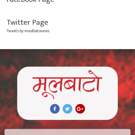
Twitter Page
Tweets by moolbatonews