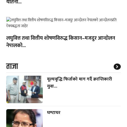
यातना...
लघुवित्त तथा वित्तीय शोषणविरुद्ध किसान–मजदुर आन्दोलन
नेपालको...
ताजा
मूल्यवृद्धि फिर्ताको माग गर्दै क्रान्तिकारी
युवा...
घण्टाघर