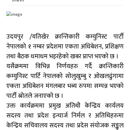
shares
उदयपुर /यतिखेर क्रान्तिकारी कम्युनिस्ट पार्टी
नेपालको १ नम्बर प्रदेशमा एकता अधिबेशन, प्रशिक्षण
तथा बैठक धमाधम भइरहेको खबर प्राप्त भएको छ ।
यसैक्रममा विभिन्न निर्णयहरु गर्दै क्रान्तिकारी
कम्युनिस्ट पार्टि नेपालको सोलुखुम्बु र ओखलढुंगामा
एकता अधिबेशन मंगलबार भब्य रुपमा सम्पन्न भएको
पार्टी स्रोतले जनाएको छ ।
उक्त कार्यक्रममा प्रमुख अतिथी केन्द्रिय कार्यलय
सदस्य तथा प्रदेश इन्चार्ज निर्मल र अतिथिहरुमा
केन्द्रिय सचिवालय सदस्य तथा प्रदेस संयोजक सङ्कुल