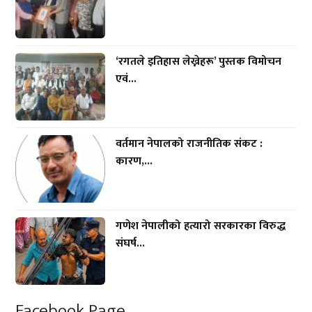
‘रगतले इतिहास लेख्नेहरू’ पुस्तक विमोचन
एवं...
वर्तमान नेपालको राजनीतिक संकट :
कारण,...
गणेश नेपालीको हत्यारो सरकारका विरुद्ध
संघर्ष...
Facebook Page