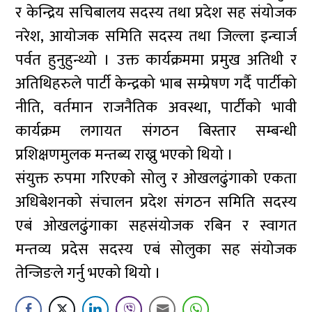
र केन्द्रिय सचिबालय सदस्य तथा प्रदेश सह संयोजक
नरेश, आयाेजक समिति सदस्य तथा जिल्ला इन्चार्ज
पर्वत हुनुहुन्थ्यो । उक्त कार्यक्रममा प्रमुख अतिथी र
अतिथिहरुले पार्टी केन्द्रको भाब सम्प्रेषण गर्दै पार्टीको
नीति, वर्तमान राजनैतिक अवस्था, पार्टीको भावी
कार्यक्रम लगायत संगठन बिस्तार सम्बन्धी
प्रशिक्षणमुलक मन्तब्य राख्नु भएको थियो ।
संयुक्त रुपमा गरिएको सोलु र ओखलढुंगाको एकता
अधिबेशनको संचालन प्रदेश संगठन समिति सदस्य
एबं ओखलढुंगाका सहसंयोजक रबिन र स्वागत
मन्तव्य प्रदेस सदस्य एबं सोलुका सह संयोजक
तेन्जिङले गर्नु भएको थियो ।