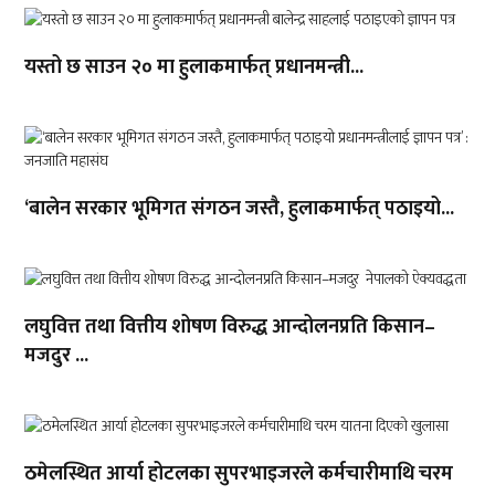
यस्तो छ साउन २० मा हुलाकमार्फत् प्रधानमन्त्री...
‘बालेन सरकार भूमिगत संगठन जस्तै, हुलाकमार्फत् पठाइयो...
लघुवित्त तथा वित्तीय शोषण विरुद्ध आन्दोलनप्रति किसान–
मजदुर ...
ठमेलस्थित आर्या होटलका सुपरभाइजरले कर्मचारीमाथि चरम