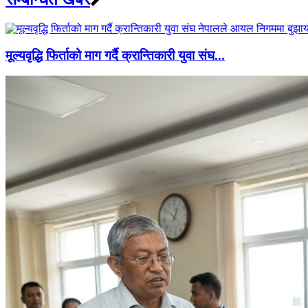
मूल्यवृद्धि फिर्ताको माग गर्दै क्रान्तिकारी युवा संघ...