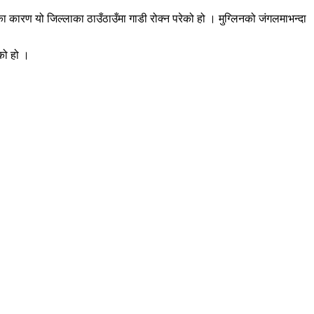
 कारण यो जिल्लाका ठाउँठाउँमा गाडी रोक्न परेको हो । मुग्लिनको जंगलमाभन्दा
ेको हो ।