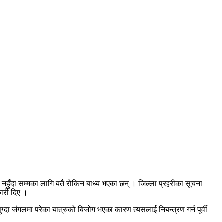
 नहुँदा सम्मका लागि यतै रोकिन बाध्य भएका छन् । जिल्ला प्रहरीका सूचना
कारी दिए ।
्दा जंगलमा परेका यात्रुको बिजोग भएका कारण त्यसलाई नियन्त्रण गर्न पूर्वी