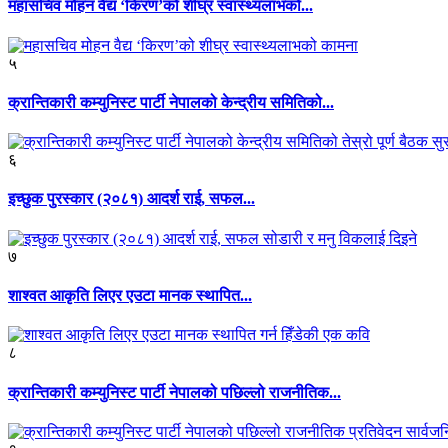
महासचिव मोहन वैद्य ‘किरण’को शीघ्र स्वास्थ्यलाभको...
५
क्रान्तिकारी कम्युनिस्ट पार्टी नेपालको केन्द्रीय समितिको...
६
इच्छुक पुरस्कार (२०८१) आदर्श राई, सफल...
७
शाश्वत आकृति लिएर एउटा मानक स्थापित...
८
क्रान्तिकारी कम्युनिस्ट पार्टी नेपालको पछिल्लो राजनीतिक...