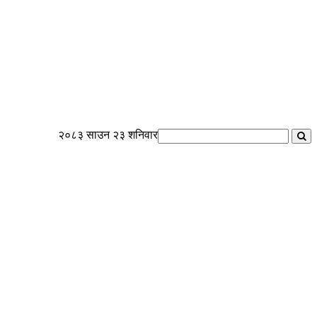
२०८३ साउन २३ शनिवार