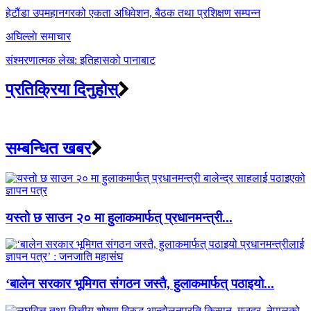
navigation
हेटौंडा उपमहानगरको एकता अधिवेशन, बैठक तथा प्रशिक्षण सम्पन्न
अघिल्लाे समाचार
संश्मरणात्मक लेख: इतिहासको पानाबाट
प्रतिक्रिया दिनुहोस्
सम्बन्धित खबर
यस्तो छ साउन २० मा हुलाकमार्फत् प्रधानमन्त्री...
‘बालेन सरकार भूमिगत संगठन जस्तै, हुलाकमार्फत् पठाइयो...