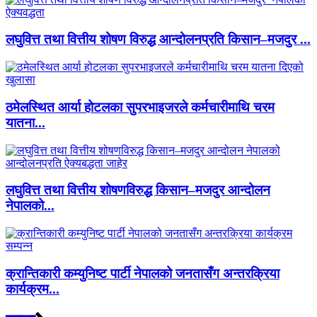
लघुवित्त तथा वित्तीय शोषण विरुद्ध आन्दोलनप्रति किसान–मजदुर ...
ठमेलस्थित आर्या होटलका सुपरभाइजरले कर्मचारीमाथि चरम
यातना...
लघुवित्त तथा वित्तीय शोषणविरुद्ध किसान–मजदुर आन्दोलन
नेपालको...
क्रान्तिकारी कम्युनिष्ट पार्टी नेपालको जनतासँग अन्तरक्रिया
कार्यक्रम...