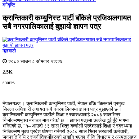
वर्गदृष्टि
क्रान्तिकारी कम्युनिस्ट पार्टी बाँकेले प्रजिअलगायत
सबै नगरपालिकालाई बुझायो ज्ञापन पत्र
मूलबाटाे
२०८० साउन ८ सोमवार १२:२६
2.5K
shares
नेपालगञ्ज । क्रान्तिकारी कम्युनिस्ट पार्टी, नेपाल बाँके जिल्लाले प्रमुख
जिल्ला अधिकारी लगायत सबै नगरपालिकामा ज्ञापन पत्र बुझाएको छ ।
क्रान्तिकारी कम्युनिस्ट पार्टीले शिक्षा र स्वास्थ्यलाई २०८३ सालभित्र
निजीकरणमुक्त बनाउन माग गरेको छ । ज्ञापन पत्रमा उल्लेख दुई बुँदे मागमा
भनिएको छ, “१– आउदो ८३ साल भित्र कर्णाली प्रदेशलाई शिक्षा र स्वस्थ्यमा
निजिकरण मुक्त प्रदेश घोषणा गर्नेगरी २०८० साल भित्र सरकारी कर्मचारी,
जनप्रतिनिधि र रजनीतिकर्मीहरुको लगानि भएका नीजि विधालय र अस्पतालहरु