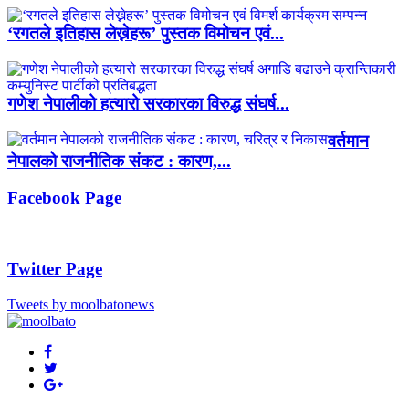
‘रगतले इतिहास लेख्नेहरू’ पुस्तक विमोचन एवं...
गणेश नेपालीको हत्यारो सरकारका विरुद्ध संघर्ष...
वर्तमान
नेपालको राजनीतिक संकट : कारण,...
Facebook Page
Twitter Page
Tweets by moolbatonews