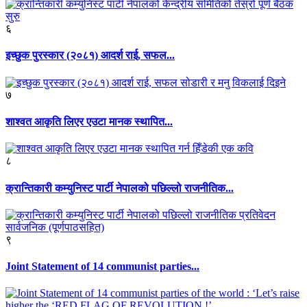
६
इच्छुक पुरस्कार (२०८१) आदर्श राई, सफल...
७
शाश्वत आकृति लिएर एउटा मानक स्थापित...
८
क्रान्तिकारी कम्युनिस्ट पार्टी नेपालको पछिल्लो राजनीतिक...
९
Joint Statement of 14 communist parties...