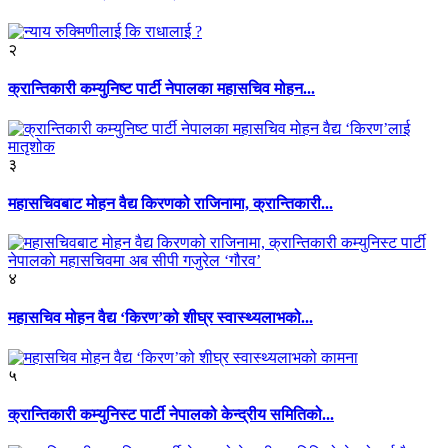
२
क्रान्तिकारी कम्युनिष्ट पार्टी नेपालका महासचिव मोहन...
३
महासचिवबाट मोहन वैद्य किरणको राजिनामा, क्रान्तिकारी...
४
महासचिव मोहन वैद्य ‘किरण’को शीघ्र स्वास्थ्यलाभको...
५
क्रान्तिकारी कम्युनिस्ट पार्टी नेपालको केन्द्रीय समितिको...