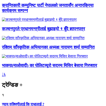
क्रान्तिकारी कम्युनिष्ट पार्टी नेपालको जनतासँग अन्तरक्रिया
कार्यक्रम सम्पन्न
कञ्चनपुरले प्रधानमन्त्रीलाई बुझाइयो ९ बुँदे ज्ञापनपत्र
रक्तिम साँस्कृतिक अभियानका अध्यक्ष नारायण शर्मा सम्मानित
भाकपा(माओवादी) का पोलिटव्यूरो सदस्य मिसिर बेसारा गिरफ्तार
ट्रेन्डिङ
+
१
न्याय रुक्मिणीलाई कि राधालाई ?