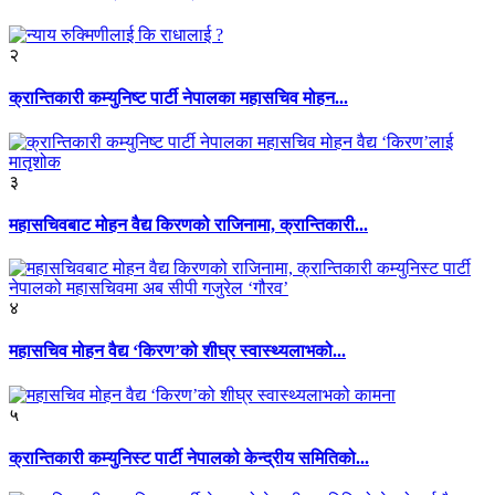
२
क्रान्तिकारी कम्युनिष्ट पार्टी नेपालका महासचिव मोहन...
३
महासचिवबाट मोहन वैद्य किरणको राजिनामा, क्रान्तिकारी...
४
महासचिव मोहन वैद्य ‘किरण’को शीघ्र स्वास्थ्यलाभको...
५
क्रान्तिकारी कम्युनिस्ट पार्टी नेपालको केन्द्रीय समितिको...