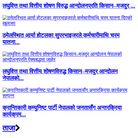
लघुवित्त तथा वित्तीय शोषण विरुद्ध आन्दोलनप्रति किसान–मजदुर ...
ठमेलस्थित आर्या होटलका सुपरभाइजरले कर्मचारीमाथि चरम
यातना...
लघुवित्त तथा वित्तीय शोषणविरुद्ध किसान–मजदुर आन्दोलन
नेपालको...
क्रान्तिकारी कम्युनिष्ट पार्टी नेपालको जनतासँग अन्तरक्रिया
कार्यक्रम...
ताजा