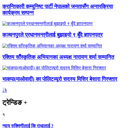
क्रान्तिकारी कम्युनिष्ट पार्टी नेपालको जनतासँग अन्तरक्रिया
कार्यक्रम सम्पन्न
कञ्चनपुरले प्रधानमन्त्रीलाई बुझाइयो ९ बुँदे ज्ञापनपत्र
रक्तिम साँस्कृतिक अभियानका अध्यक्ष नारायण शर्मा सम्मानित
भाकपा(माओवादी) का पोलिटव्यूरो सदस्य मिसिर बेसारा गिरफ्तार
ट्रेन्डिङ
+
१
न्याय रुक्मिणीलाई कि राधालाई ?