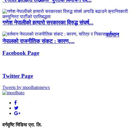
गणेश नेपालीको हत्यारो सरकारका विरुद्ध संघर्ष...
वर्तमान
नेपालको राजनीतिक संकट : कारण,...
Facebook Page
Twitter Page
Tweets by moolbatonews
वर्गदृष्टि मिडिया प्रा. लि.