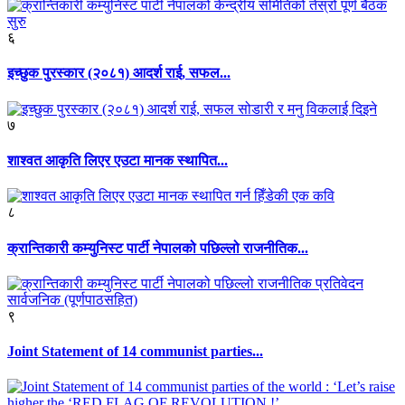
६
इच्छुक पुरस्कार (२०८१) आदर्श राई, सफल...
७
शाश्वत आकृति लिएर एउटा मानक स्थापित...
८
क्रान्तिकारी कम्युनिस्ट पार्टी नेपालको पछिल्लो राजनीतिक...
९
Joint Statement of 14 communist parties...