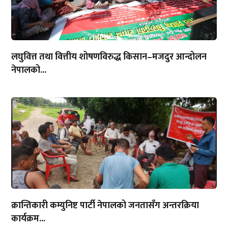
लघुवित्त तथा वित्तीय शोषणविरुद्ध किसान–मजदुर आन्दोलन
नेपालको...
क्रान्तिकारी कम्युनिष्ट पार्टी नेपालको जनतासँग अन्तरक्रिया
कार्यक्रम...