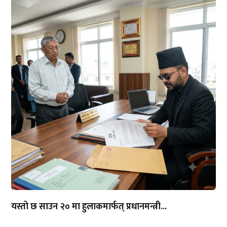
यस्तो छ साउन २० मा हुलाकमार्फत् प्रधानमन्त्री...