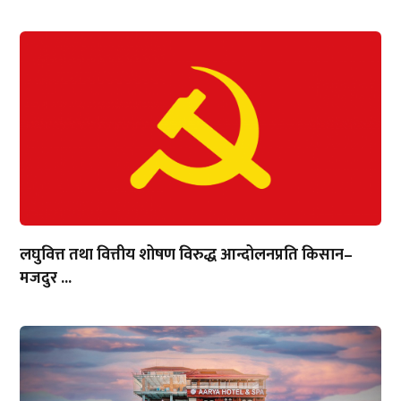
लघुवित्त तथा वित्तीय शोषण विरुद्ध आन्दोलनप्रति किसान–
मजदुर ...