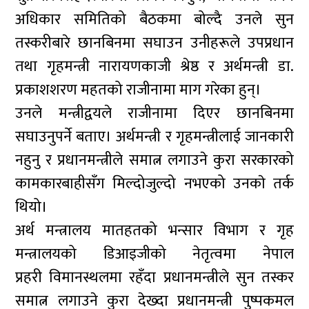
अधिकार समितिको बैठकमा बोल्दै उनले सुन
तस्करीबारे छानबिनमा सघाउन उनीहरूले उपप्रधान
तथा गृहमन्त्री नारायणकाजी श्रेष्ठ र अर्थमन्त्री डा.
प्रकाशशरण महतको राजीनामा माग गरेका हुन्।
उनले मन्त्रीद्वयले राजीनामा दिएर छानबिनमा
सघाउनुपर्ने बताए। अर्थमन्त्री र गृहमन्त्रीलाई जानकारी
नहुनु र प्रधानमन्त्रीले समात्न लगाउने कुरा सरकारको
कामकारबाहीसँग मिल्दोजुल्दो नभएको उनकाे तर्क
थियो।
अर्थ मन्त्रालय मातहतको भन्सार विभाग र गृह
मन्त्रालयको डिआइजीको नेतृत्वमा नेपाल
प्रहरी विमानस्थलमा रहँदा प्रधानमन्त्रीले सुन तस्कर
समात्न लगाउने कुरा देख्दा प्रधानमन्त्री पुष्पकमल