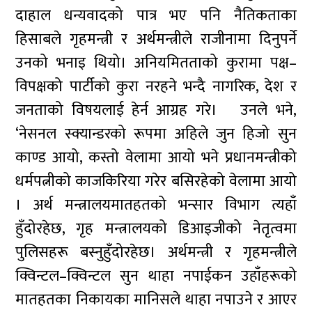
दाहाल धन्यवादको पात्र भए पनि नैतिकताका
हिसाबले गृहमन्त्री र अर्थमन्त्रीले राजीनामा दिनुपर्ने
उनको भनाइ थियो। अनियमितताको कुरामा पक्ष–
विपक्षको पार्टीको कुरा नरहने भन्दै नागरिक, देश र
जनताको विषयलाई हेर्न आग्रह गरे। उनले भने,
‘नेसनल स्क्यान्डरको रूपमा अहिले जुन हिजो सुन
काण्ड आयो, कस्तो वेलामा आयो भने प्रधानमन्त्रीको
धर्मपत्नीको काजकिरिया गरेर बसिरहेको वेलामा आयो
। अर्थ मन्त्रालयमातहतको भन्सार विभाग त्यहाँ
हुँदोरहेछ, गृह मन्त्रालयको डिआइजीको नेतृत्वमा
पुलिसहरू बस्नुहुँदोरहेछ। अर्थमन्त्री र गृहमन्त्रीले
क्विन्टल–क्विन्टल सुन थाहा नपाईकन उहाँहरूको
मातहतका निकायका मानिसले थाहा नपाउने र आएर