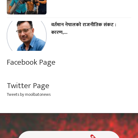
वर्तमान नेपालको राजनीतिक संकट :
कारण,...
Facebook Page
Twitter Page
Tweets by moolbatonews