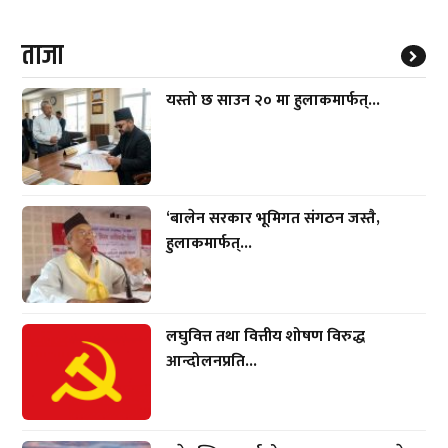
ताजा
यस्तो छ साउन २० मा हुलाकमार्फत्...
‘बालेन सरकार भूमिगत संगठन जस्तै,
हुलाकमार्फत्...
लघुवित्त तथा वित्तीय शोषण विरुद्ध
आन्दोलनप्रति...