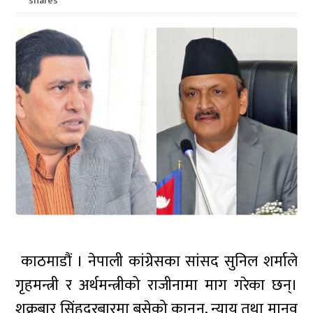
shares
काठमाडौं । नेपाली कांग्रेसका सांसद सुनिल शर्माले
गृहमन्त्री र अर्थमन्त्रीको राजीनामा माग गरेका छन्।
शुक्रबार सिंहदरबारमा बसेको कानुन, न्याय तथा मानव