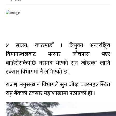
shares
४ साउन, काठमाडौं । त्रिभुवन अन्तर्राष्ट्रिय
विमानस्थलबाट भन्सार जाँचपास भएर
बाहिरीसकेपछि बरामद भएको सुन जोख्नका लागि
टक्सार विभागमा नै लगिएको छ ।
राजश्व अनुसन्धान विभागले सुन जोख्न बबरमहलस्थित
राष्ट्र बैंकको टक्सार महाशाखामा पठाएको हो ।