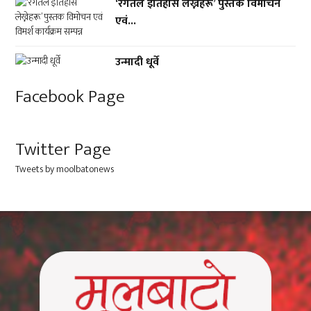
‘रगतले इतिहास लेख्नेहरू’ पुस्तक विमोचन
एवं...
उन्मादी धूर्वे
Facebook Page
Twitter Page
Tweets by moolbatonews