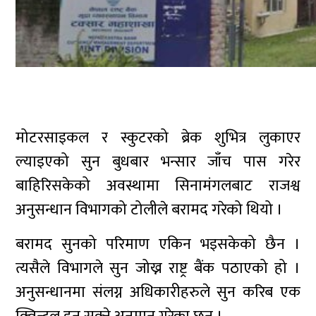
मोटरसाइकल र स्कुटरको ब्रेक शुभित्र लुकाएर
ल्याइएको सुन बुधबार भन्सार जाँच पास गरेर
बाहिरिसकेको अवस्थामा सिनामंगलबाट राजश्व
अनुसन्धान विभागको टोलीले बरामद गरेको थियो ।
बरामद सुनको परिमाण एकिन भइसकेको छैन ।
त्यसैले विभागले सुन जोख्न राष्ट्र बैंक पठाएको हो ।
अनुसन्धानमा संलग्न अधिकारीहरुले सुन करिब एक