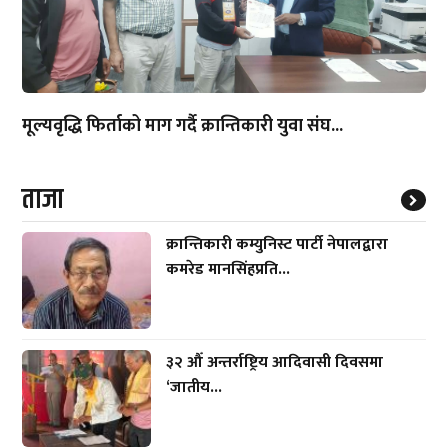
मूल्यवृद्धि फिर्ताको माग गर्दै क्रान्तिकारी युवा संघ...
ताजा
क्रान्तिकारी कम्युनिस्ट पार्टी नेपालद्वारा
कमरेड मानसिंहप्रति...
३२ औँ अन्तर्राष्ट्रिय आदिवासी दिवसमा
‘जातीय...