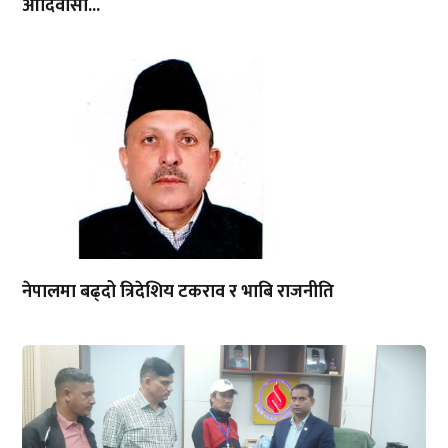
आदिवासी...
नेपालमा बढ्दो त्रिदेशिय टकराव र भाबि राजनीति