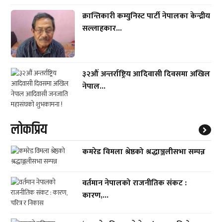
क्रान्तिकारी कम्युनिस्ट पार्टी नेपालका केन्द्रीय
सल्लाहकार...
३२औं अन्तर्राष्ट्रिय आदिवासी दिवसमा अखिल
नेपाल...
लाेकप्रिय
कमरेड विमला श्रेष्ठको श्रद्धाञ्जलीसभा सम्पन्न
वर्तमान नेपालको राजनीतिक संकट :
कारण,...