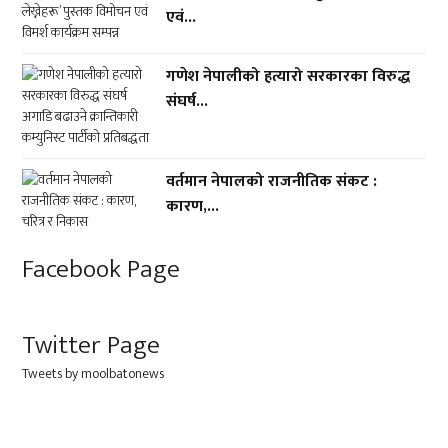
एवं...
गणेश नेपालीको हत्यारो सरकारका विरुद्ध
संघर्ष...
वर्तमान नेपालको राजनीतिक संकट :
कारण,...
Facebook Page
Twitter Page
Tweets by moolbatonews