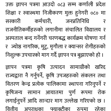
उक्त ज्ञापन पत्रमा आउदो ०८३ सम्म कर्णाली प्रदेश
शिक्षा र स्वास्थमा निजीकरण मुक्त हुनेगरी ०८० मा
सरकारी कर्मचारी, जनप्रतिनिधि र
राजनीतिकर्मीहरुको लगानीमा संचालित विद्यालय र
अस्पताल बन्द गर्नेगरी चरणबद्ध कार्यक्रम घोषणा गर्न
र ज्योष्ठ नागरिक, मुटु, मृगौला र क्यान्सर रोगीहरुको
निशुल्क उपचारको माग गर्दै ज्ञापन पत्र बुझाएकाे हाे ।
ज्ञापन पत्रमा कृषि उत्पादन सामाग्रीको खरिद
राज्यद्वारा नै गर्नुपर्ने, कृषि उपजहरुको संकलन तथा
वितरण केन्द्र प्रत्येक पालिकामा स्थापना गरिनुपर्ने र
कृषिजन्य सामान आयातमा पुर्ण रूपमा रोक
लगाईनुपर्ने आदि सान्दार माग उल्लेख गरिएको छ ।
वित्तीय अपराधका फ्याक्ट्रीका रुपमा रहेका