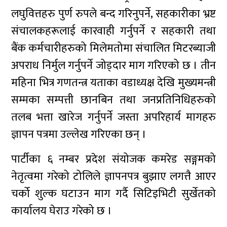
लघुवित्तहरु पुर्ण रुपले बन्द गरिनुपर्ने, सहकारीका भ्रष्ट
संचालकहरूलाई कारवाही गर्नुपर्ने र सहकारी तथा
बैंक कर्मचारीहरुको मिलेमतोमा संचालित मिटरब्याजी
अपराध निर्मुल गर्नुपर्ने जोड्दार माग गरिएको छ । तीन
महिना भित्र गणतन्त्र यताका वडाध्यक्ष देखि मुख्यमन्त्री
सम्मका सम्पत्ती छानबिन तथा जनप्रतिनिधिहरुको
तलब भत्ता खारेज गर्नुपर्ने जस्ता अपरिहार्य मागहरु
ज्ञापन पत्रमा उल्लेख गरिएका छन् ।
पार्टीका ६ नम्बर प्रदेश संयोजक कमरेड सङ्गमको
नेतृत्वमा गरेको टोलिले ज्ञापनपत्र बुझाए लगत्तै आएर
चर्को शुल्क घटाउन माग गर्दै सिटिइभिटी सुर्खेतको
कार्यालय घेराउ गरेको छ ।