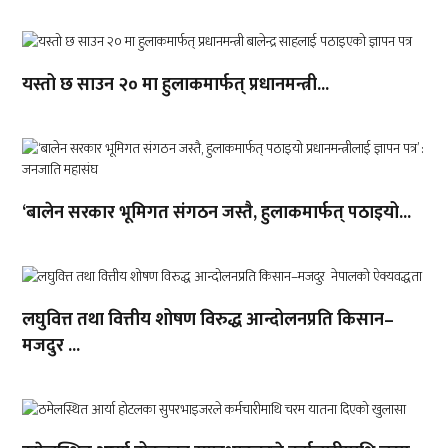
यस्तो छ साउन २० मा हुलाकमार्फत् प्रधानमन्त्री...
‘बालेन सरकार भूमिगत संगठन जस्तै, हुलाकमार्फत् पठाइयो...
लघुवित्त तथा वित्तीय शोषण विरुद्ध आन्दोलनप्रति किसान–
मजदुर ...