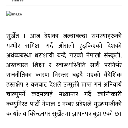
shares
सुर्खेत । आज देशका जल्दाबल्दा समस्याहरुको
गम्भीर समिक्षा गर्दै ओरालो हुइकिएको देशको
अर्थब्यबस्था धराशायी बन्दै गएको नेपाली संस्कृती,
अस्तव्यस्त शिक्षा र स्वास्थ्यस्थिति साथै परनिर्भर
राजनीतिका कारण निरन्तर बढ्दै गएको वैदेशिक
हस्तक्षेप र यसबाट देशले उन्मुक्ती प्राप्त गर्न अनिवार्य
चाल्नुपर्ने कदमलाई मध्यान्तर गर्दै क्रान्तिकारी
कम्युनिस्ट पार्टी नेपाल ६ नम्बर प्रदेशले मुख्यमन्त्रीको
कार्यालय विरेन्द्रनगर सुर्खेतमा ज्ञापनपत्र बुझाएको छ।