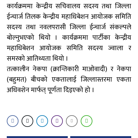
कार्यक्रममा केन्द्रीय सचिवालय सदस्य तथा जिल्ला
ईन्चार्ज तिलक केन्द्रीय महाधिबेशन आयोजक समिति
सदस्य तथा नवलपरासी जिल्ला ईन्चार्ज संकल्पले
बोल्नुभएको थियो । कार्यक्रममा पार्टीका केन्द्रीय
महाधिबेशन आयोजक समिति सदस्य ज्वाला र
समरको आतिथ्यता थियो ।
तत्कालीन नेकपा (क्रान्तिकारी माओवादी) र नेकपा
(बहुमत) बीचको एकतालाई जिल्लास्तरमा एकता
अधिवशेन मार्फत् पूर्णता दिइएको हो ।