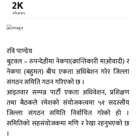
2K
shares
रवि पाण्डेय
बुटवल – रुपन्देहीमा नेकपा(क्रान्तिकारी माओवादी) र
नेकपा (बहुमत) बीच एकता अधिबेशन गरेर जिल्ला
संगठन समिति गठन गरिएको छ ।
आइतवार सम्पन्न पार्टी एकता अधिवेशन, प्रशिक्षण
तथा बैठकले रमेशको संयोजकत्वमा ५१ सदस्सीय
जिल्ला संगठन समिति निर्वाचित गरेको हो ।
समितिको सहसंयोजकमा मणि र रेखा रहनुभएको छ
।