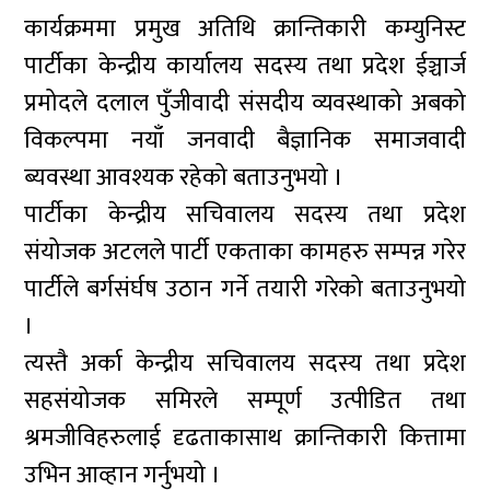
कार्यक्रममा प्रमुख अतिथि क्रान्तिकारी कम्युनिस्ट
पार्टीका केन्द्रीय कार्यालय सदस्य तथा प्रदेश ईञ्चार्ज
प्रमोदले दलाल पुँजीवादी संसदीय व्यवस्थाको अबको
विकल्पमा नयाँ जनवादी बैज्ञानिक समाजवादी
ब्यवस्था आवश्यक रहेको बताउनुभयो ।
पार्टीका केन्द्रीय सचिवालय सदस्य तथा प्रदेश
संयोजक अटलले पार्टी एकताका कामहरु सम्पन्न गरेर
पार्टीले बर्गसंर्घष उठान गर्ने तयारी गरेको बताउनुभयो
।
त्यस्तै अर्का केन्द्रीय सचिवालय सदस्य तथा प्रदेश
सहसंयोजक समिरले सम्पूर्ण उत्पीडित तथा
श्रमजीविहरुलाई दृढताकासाथ क्रान्तिकारी कित्तामा
उभिन आव्हान गर्नुभयो ।