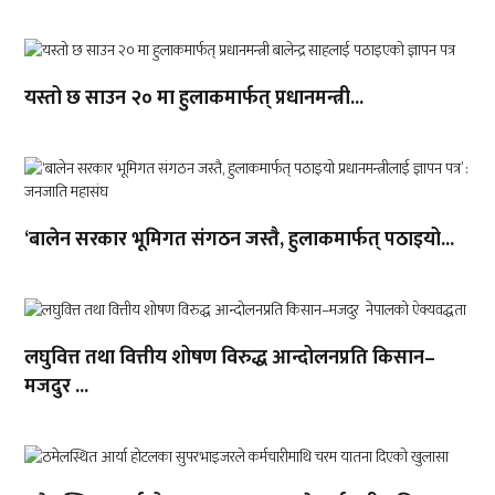
यस्तो छ साउन २० मा हुलाकमार्फत् प्रधानमन्त्री...
‘बालेन सरकार भूमिगत संगठन जस्तै, हुलाकमार्फत् पठाइयो...
लघुवित्त तथा वित्तीय शोषण विरुद्ध आन्दोलनप्रति किसान–
मजदुर ...