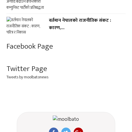
वर्तमान नेपालको राजनीतिक संकट :
कारण,...
Facebook Page
Twitter Page
Tweets by moolbatonews