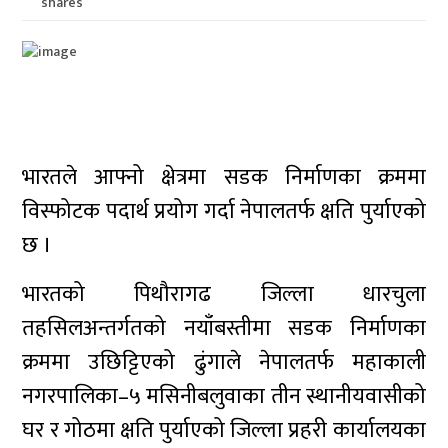
shares
भारतले आफ्नो क्षेत्रमा सडक निर्माणका क्रममा
विस्फोटक पदार्थ प्रयोग गर्दा नेपालतर्फ क्षति पुर्याएको
छ ।
भारतको पिथौरागढ जिल्ला धारचुला
तहसिलअन्तर्गतको नयाँबस्तीमा सडक निर्माणका
क्रममा उछिट्टिएको ढुंगाले नेपालतर्फ महाकाली
नगरपालिका–५ मसिनीबलुवाका तीन स्थानीयवासीको
घर र गोठमा क्षति पुर्याएको जिल्ला प्रहरी कार्यालयका