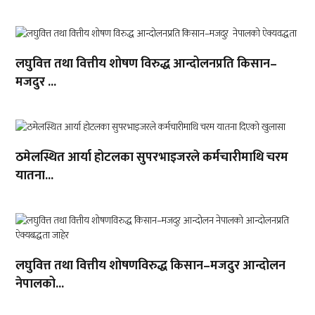
लघुवित्त तथा वित्तीय शोषण विरुद्ध आन्दोलनप्रति किसान–
मजदुर ...
ठमेलस्थित आर्या होटलका सुपरभाइजरले कर्मचारीमाथि चरम
यातना...
लघुवित्त तथा वित्तीय शोषणविरुद्ध किसान–मजदुर आन्दोलन
नेपालको...