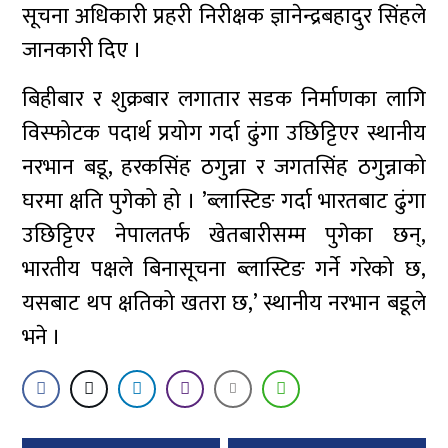
सूचना अधिकारी प्रहरी निरीक्षक ज्ञानेन्द्रबहादुर सिंहले
जानकारी दिए ।
बिहीबार र शुक्रबार लगातार सडक निर्माणका लागि
विस्फोटक पदार्थ प्रयोग गर्दा ढुंगा उछिट्टिएर स्थानीय
नरभान बडू, हरकसिंह ठगुन्ना र जगतसिंह ठगुन्नाको
घरमा क्षति पुगेको हो । ’ब्लास्टिङ गर्दा भारतबाट ढुंगा
उछिट्टिएर नेपालतर्फ खेतबारीसम्म पुगेका छन्,
भारतीय पक्षले बिनासूचना ब्लास्टिङ गर्ने गरेको छ,
यसबाट थप क्षतिको खतरा छ,’ स्थानीय नरभान बडूले
भने ।