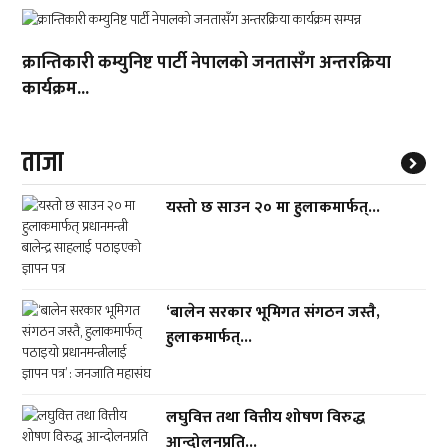
क्रान्तिकारी कम्युनिष्ट पार्टी नेपालको जनतासँग अन्तरक्रिया
कार्यक्रम...
ताजा
यस्तो छ साउन २० मा हुलाकमार्फत्...
‘बालेन सरकार भूमिगत संगठन जस्तै,
हुलाकमार्फत्...
लघुवित्त तथा वित्तीय शोषण विरुद्ध
आन्दोलनप्रति...