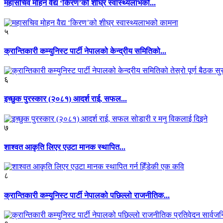
महासचिव मोहन वैद्य ‘किरण’को शीघ्र स्वास्थ्यलाभको...
५
क्रान्तिकारी कम्युनिस्ट पार्टी नेपालको केन्द्रीय समितिको...
६
इच्छुक पुरस्कार (२०८१) आदर्श राई, सफल...
७
शाश्वत आकृति लिएर एउटा मानक स्थापित...
८
क्रान्तिकारी कम्युनिस्ट पार्टी नेपालको पछिल्लो राजनीतिक...