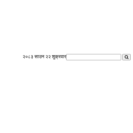
२०८३ साउन २२ शुक्रवार