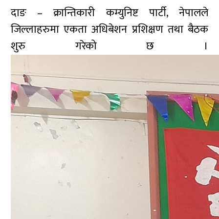
दाङ – क्रान्तिकारी कम्युनिष्ट पार्टी, नेपालले
जिल्लाहरुमा एकता अधिबेशन प्रशिक्षण तथा बैठक
शुरु गरेको छ ।