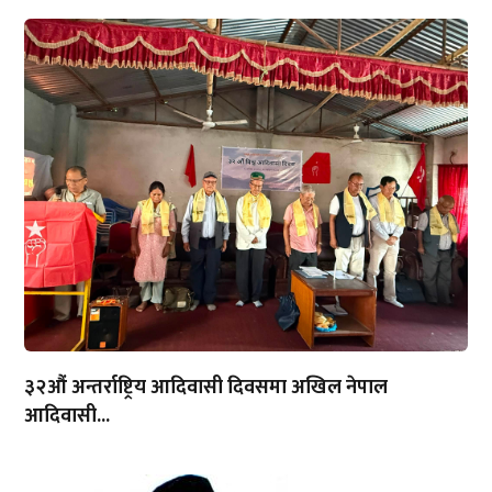
३२औं अन्तर्राष्ट्रिय आदिवासी दिवसमा अखिल नेपाल
आदिवासी...