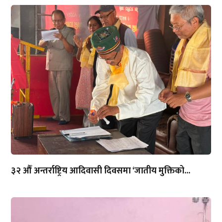
३२ औँ अन्तर्राष्ट्रिय आदिवासी दिवसमा ‘जातीय मुक्तिको...