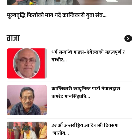
मूल्यवृद्धि फिर्ताको माग गर्दै क्रान्तिकारी युवा संघ...
ताजा
धर्म सम्बन्धि माक्र्स–एंगेल्सको महत्वपूर्ण र
गम्भीर...
क्रान्तिकारी कम्युनिस्ट पार्टी नेपालद्वारा
कमरेड मानसिंहप्रति...
३२ औँ अन्तर्राष्ट्रिय आदिवासी दिवसमा
‘जातीय...