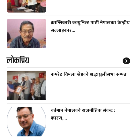
क्रान्तिकारी कम्युनिस्ट पार्टी नेपालका केन्द्रीय
सल्लाहकार...
लाेकप्रिय
कमरेड विमला श्रेष्ठको श्रद्धाञ्जलीसभा सम्पन्न
वर्तमान नेपालको राजनीतिक संकट :
कारण,...