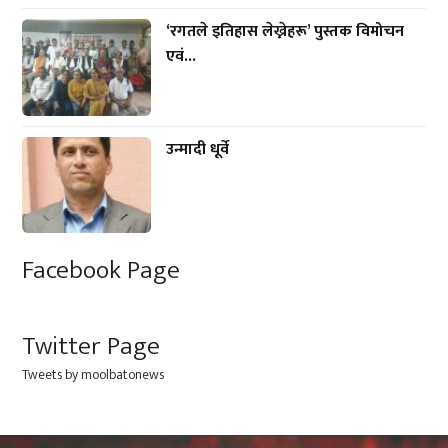
‘रगतले इतिहास लेख्नेहरू’ पुस्तक विमोचन
एवं...
उन्मादी धूर्वे
Facebook Page
Twitter Page
Tweets by moolbatonews