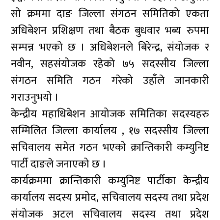
सो क्रममा दाङ जिल्ला संगठन समितिको एकता
अधिबेशन प्रशिक्षण तथा बैठक बुधवार भब्य रुपमा
सम्पन्न भएको छ । अधिबेशनले बिरेन्द्र, संयोजक र
नवीन, सहसंयोजक रहेको ७५ सदस्सीय जिल्ला
संगठन समिति गठन गरेको उहाँले जानकारी
गराउनुभयो ।
केन्द्रीय महाधिबेशन आयोजक समितिका सदस्यहरु
सम्मिलित जिल्ला कार्यालय , १७ सदस्सीय जिल्ला
सचिवालय समेत गठन भएको क्रान्तिकारी कम्युनिष्ट
पार्टी दाङले जनाएको छ ।
कार्यक्रममा क्रान्तिकारी कम्युनिष्ट पार्टीका केन्द्रीय
कार्यालय सदस्य प्रमोद, सचिवालय सदस्य तथा प्रदेश
संयोजक अटल सचिवालय सदस्य तथा प्रदेश