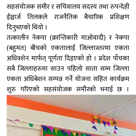
सहसंयोजक समीर र सचिवालय सदस्य तथा रुपन्देही
ईञ्चार्ज तिलकले राजनैतिक बैचारिक प्रशिक्षण
दिनुभएको थियो ।
तत्कालीन नेकपा (क्रान्तिकारी माओवादी) र नेकपा
(बहुमत) बीचको एकतालाई जिल्लास्तरमा एकता
अधिवशेन मार्फत् पूर्णता दिइएको हो । प्रदेश पाँचका
सबै जिल्लाहरुमा साउन पहिलो साता सम्म जिल्ला
एकता अधिबेशन सम्पन्न गर्ने योजना सहित कार्यक्रम
शुरु गरिएको सहसंयोजक समीरको भनाई छ ।