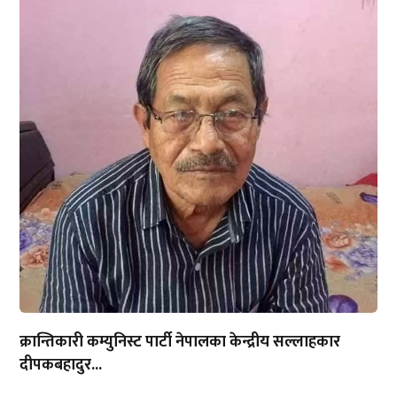
क्रान्तिकारी कम्युनिस्ट पार्टी नेपालका केन्द्रीय सल्लाहकार
दीपकबहादुर...