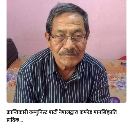
क्रान्तिकारी कम्युनिस्ट पार्टी नेपालद्वारा कमरेड मानसिंहप्रति
हार्दिक...