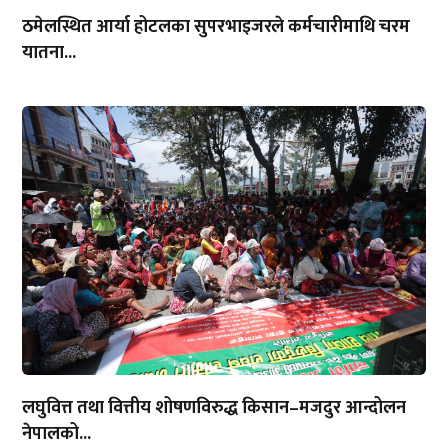
ठमेलस्थित आर्या होटलका सुपरभाइजरले कर्मचारीमाथि चरम
यातना...
लघुवित्त तथा वित्तीय शोषणविरुद्ध किसान–मजदुर आन्दोलन
नेपालको...