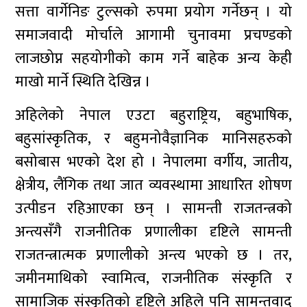
सत्ता वार्गेनिङ टुल्सको रुपमा प्रयोग गर्नेछन् । यो
समाजवादी मोर्चाले आगामी चुनावमा प्रचण्डको
लाजछोप्न सहयोगीको काम गर्ने बाहेक अन्य केही
माखो मार्ने स्थिति देखिन्न ।
अहिलेको नेपाल एउटा बहुराष्ट्रिय, बहुभाषिक,
बहुसांस्कृतिक, र बहुमनोवैज्ञानिक मानिसहरुको
बसोबास भएको देश हो । नेपालमा वर्गीय, जातीय,
क्षेत्रीय, लैंगिक तथा जात व्यवस्थामा आधारित शोषण
उत्पीडन रहिआएका छन् । सामन्ती राजतन्त्रको
अन्त्यसँगै राजनीतिक प्रणालीका दृष्टिले सामन्ती
राजतन्त्रात्मक प्रणालीको अन्त्य भएको छ । तर,
जमीनमाथिको स्वामित्व, राजनीतिक संस्कृति र
सामाजिक संस्कृतिको दृष्टिले अहिले पनि सामन्तवाद