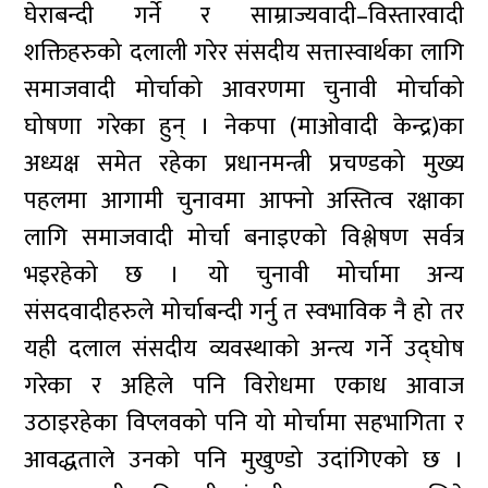
घेराबन्दी गर्ने र साम्राज्यवादी–विस्तारवादी
शक्तिहरुको दलाली गरेर संसदीय सत्तास्वार्थका लागि
समाजवादी मोर्चाको आवरणमा चुनावी मोर्चाको
घोषणा गरेका हुन् । नेकपा (माओवादी केन्द्र)का
अध्यक्ष समेत रहेका प्रधानमन्त्री प्रचण्डको मुख्य
पहलमा आगामी चुनावमा आफ्नो अस्तित्व रक्षाका
लागि समाजवादी मोर्चा बनाइएको विश्लेषण सर्वत्र
भइरहेको छ । यो चुनावी मोर्चामा अन्य
संसदवादीहरुले मोर्चाबन्दी गर्नु त स्वभाविक नै हो तर
यही दलाल संसदीय व्यवस्थाको अन्त्य गर्ने उद्घोष
गरेका र अहिले पनि विरोधमा एकाध आवाज
उठाइरहेका विप्लवको पनि यो मोर्चामा सहभागिता र
आवद्धताले उनको पनि मुखुण्डो उदांगिएको छ ।