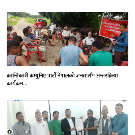
क्रान्तिकारी कम्युनिष्ट पार्टी नेपालको जनतासँग अन्तरक्रिया
कार्यक्रम...