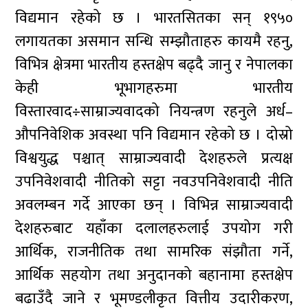
विद्यमान रहेको छ । भारतसितका सन् १९५०
लगायतका असमान सन्धि सम्झौताहरु कायमै रहनु,
विभित्र क्षेत्रमा भारतीय हस्तक्षेप बढ्दै जानु र नेपालका
केही भूभागहरुमा भारतीय
विस्तारवाद÷साम्राज्यवादको नियन्त्रण रहनुले अर्ध–
औपनिवेशिक अवस्था पनि विद्यमान रहेको छ । दोस्रो
विश्वयुद्ध पश्चात् साम्राज्यवादी देशहरुले प्रत्यक्ष
उपनिवेशवादी नीतिको सट्टा नवउपनिवेशवादी नीति
अवलम्बन गर्दे आएका छन् । विभिन्न साम्राज्यवादी
देशहरुबाट यहाँका दलालहरुलाई उपयोग गरी
आर्थिक, राजनीतिक तथा सामरिक संझौता गर्ने,
आर्थिक सहयोग तथा अनुदानको बहानामा हस्तक्षेप
बढाउँदै जाने र भूमण्डलीकृत वित्तीय उदारीकरण,