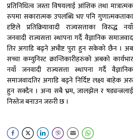
प्रतिनिधित्व जस्ता विषयलाई आंशिक तथा मात्रात्मक
रुपमा सकारात्मक उपलब्धि भए पनि गुणात्मकताका
दृष्टिले प्रतिक्रियावादी राज्यसत्ताका विरुद्ध नयाँ
जनवादी राज्यसत्ता स्थापना गर्दै वैज्ञानिक समाजवाद
तिर अगाडि बढ्ने अभीष्ट पुरा हुन सकेको छैन । अब
सच्चा कम्युनिस्ट क्रान्तिकारीहरुको अबको कार्यभार
नयाँ जनवादी राज्यसत्ता स्थापना गर्दै वैज्ञानिक
समाजवादतिर अगाडि बढ्ने निर्दिष्ट लक्ष्य बाहेक अरु
हुन सक्दैन । अन्य सबै भ्रम, जालझेल र षड्यन्त्रलाई
निस्तेज बनाउन जरुरी छ ।