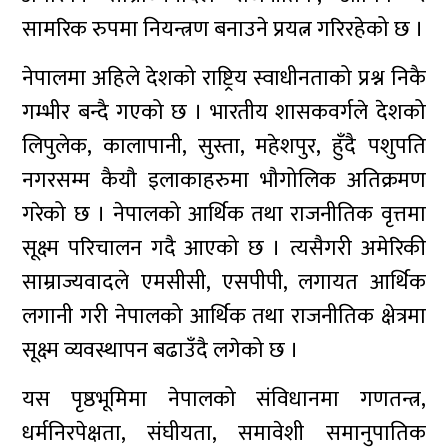
सामरिक रुपमा नियन्त्रण बनाउने प्रयत्न गरिरहेको छ ।
नेपालमा अहिले देशको राष्ट्रिय स्वाधीनताको प्रश्न निकै
गम्भीर बन्दै गएको छ । भारतीय शासकवर्गले देशको
लिपुलेक, कालापानी, सुस्ता, महेशपुर, हुँदै पशुपति
नगरसम्म कैयौ इलाकाहरुमा भौगोलिक अतिक्रमण
गरेको छ । नेपालको आर्थिक तथा राजनीतिक वृत्तमा
सूक्ष्म परिचालन गदै आएको छ । त्यसैगरी अमेरिकी
साम्राज्यवादले एमसीसी, एसपीपी, लगायत आर्थिक
लगानी गरी नेपालको आर्थिक तथा राजनीतिक क्षेत्रमा
सूक्ष्म व्यवस्थापन बढाउँदै लगेको छ ।
यस पृष्ठभूमिमा नेपालको संविधानमा गणतन्त्र,
धर्मनिरपेक्षता, संघीयता, समावेशी समानुपातिक