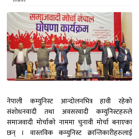
shares
नेपाली कम्युनिस्ट आन्दोलनभित्र हावी रहेको
संशोधनवादी तथा अवसरवादी कम्युनिस्टहरुले
समाजवादी मोर्चाको नाममा चुनावी मोर्चा बनाएका
छन् । वास्तविक कम्युनिस्ट क्रान्तिकारीहरुलाई