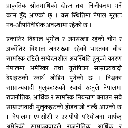
प्राकृतिक स्रोतमाथिको दोहन तथा निजीकरण गर्ने
काम हुँदै आएको छ् । यस स्थितिमा नेपाल मूलतः
नव–औपनिवेशिक अवस्थामा रहेको छ ।
एकातिर विशाल भूगोल र जनसंख्या रहेको चीन र
अर्कोतिर विशाल जनसंख्या रहेको भारतका बीच
सामरिक दृष्टिले सम्वेदनशील अवस्थिति हुनुको कारण
नेपालमा अमेरिका तथा युरोपियन साम्राज्यवादी
देशहरुको स्वार्थ जोडिन पुगेको छ । विश्वका
साम्राज्यवादी मुलुकहरुको स्वार्थ रहनुले नेपालमा
राजनीतिक, आर्थिक र सामरिक नियन्त्रण बनाउन सबै
साम्राज्यवादी मुलुकहरुको होडवाजी चल्दै आएको छ
। नेपालमा एमसीसी र एसपीपी परियोजना मार्फत्
अमेरिकी साम्राज्यवादले राजनीतिक, आर्थिक र