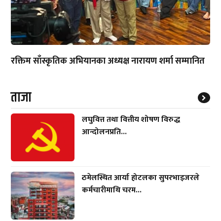
रक्तिम साँस्कृतिक अभियानका अध्यक्ष नारायण शर्मा सम्मानित
ताजा
लघुवित्त तथा वित्तीय शोषण विरुद्ध
आन्दोलनप्रति...
ठमेलस्थित आर्या होटलका सुपरभाइजरले
कर्मचारीमाथि चरम...