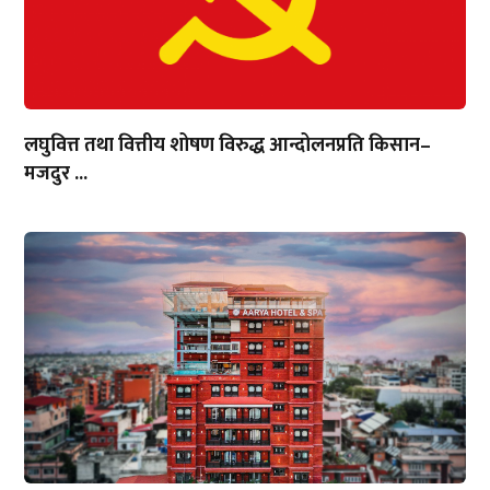
लघुवित्त तथा वित्तीय शोषण विरुद्ध आन्दोलनप्रति किसान–
मजदुर ...