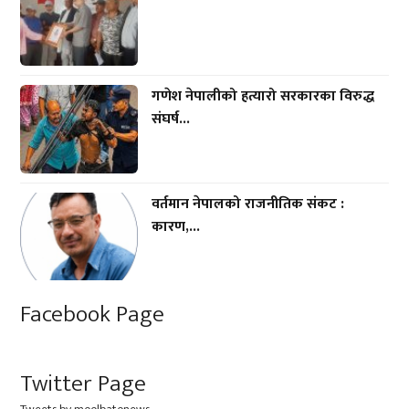
गणेश नेपालीको हत्यारो सरकारका विरुद्ध
संघर्ष...
वर्तमान नेपालको राजनीतिक संकट :
कारण,...
Facebook Page
Twitter Page