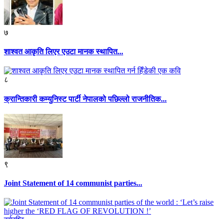
७
शाश्वत आकृति लिएर एउटा मानक स्थापित...
८
क्रान्तिकारी कम्युनिस्ट पार्टी नेपालको पछिल्लो राजनीतिक...
९
Joint Statement of 14 communist parties...