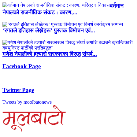
वर्तमान
नेपालको राजनीतिक संकट : कारण,...
‘रगतले इतिहास लेख्नेहरू’ पुस्तक विमोचन एवं...
गणेश नेपालीको हत्यारो सरकारका विरुद्ध संघर्ष...
Facebook Page
Twitter Page
Tweets by moolbatonews