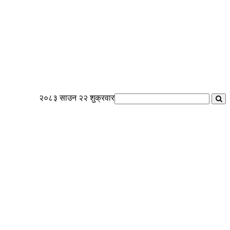
२०८३ साउन २२ शुक्रवार