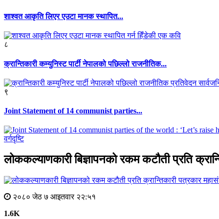
शाश्वत आकृति लिएर एउटा मानक स्थापित...
८
क्रान्तिकारी कम्युनिस्ट पार्टी नेपालको पछिल्लो राजनीतिक...
९
Joint Statement of 14 communist parties...
वर्गदृष्टि
लोककल्याणकारी बिज्ञापनको रकम कटौती प्रति क्रान्
२०८० जेठ ७ आइतवार २२:५१
1.6K