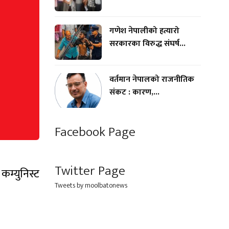
गणेश नेपालीको हत्यारो
सरकारका विरुद्ध संघर्ष...
वर्तमान नेपालको राजनीतिक
संकट : कारण,...
Facebook Page
Twitter Page
म्युनिस्ट
Tweets by moolbatonews