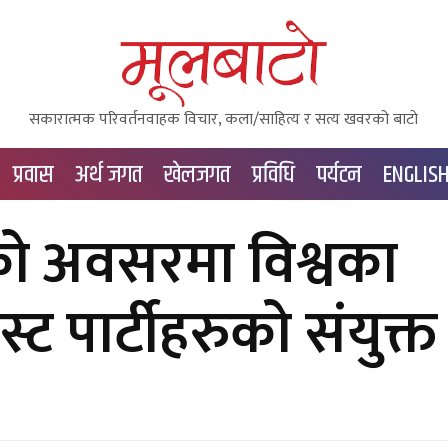
सकारात्मक परिवर्तनवाहक विचार, कला/साहित्य र सत्य खवरको बाटाे
प्रवास
अर्थ जगत
खेलजगत
प्रविधि
पर्यटन
ENGLIS
 अवसरमा विश्वका
स्ट पार्टीहरुको संयुक्त