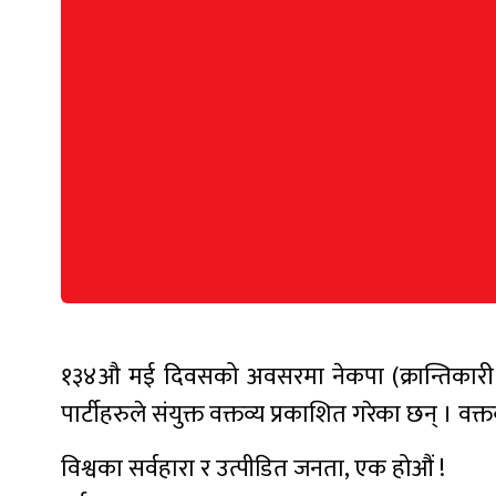
१३४औ मई दिवसको अवसरमा नेकपा (क्रान्तिकारी मा
पार्टीहरुले संयुक्त वक्तव्य प्रकाशित गरेका छन् । वक
विश्वका सर्वहारा र उत्पीडित जनता, एक होऔं !