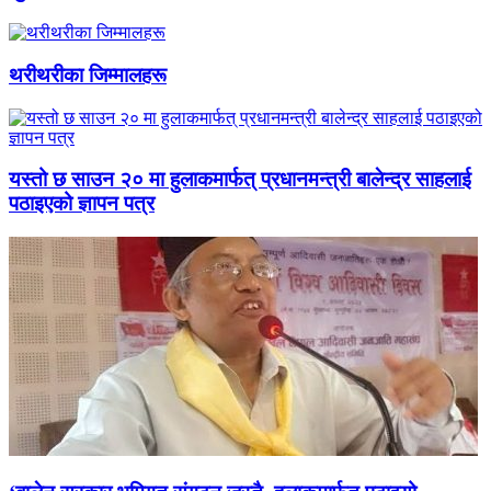
थरीथरीका जिम्मालहरू
यस्तो छ साउन २० मा हुलाकमार्फत् प्रधानमन्त्री बालेन्द्र साहलाई
पठाइएको ज्ञापन पत्र