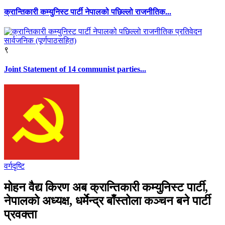
क्रान्तिकारी कम्युनिस्ट पार्टी नेपालको पछिल्लो राजनीतिक...
९
Joint Statement of 14 communist parties...
वर्गदृष्टि
मोहन वैद्य किरण अब क्रान्तिकारी कम्युनिस्ट पार्टी,
नेपालको अध्यक्ष, धर्मेन्द्र बाँस्तोला कञ्चन बने पार्टी
प्रवक्ता