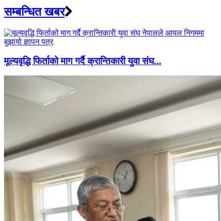
सम्बन्धित खबर
मूल्यवृद्धि फिर्ताको माग गर्दै क्रान्तिकारी युवा संघ...