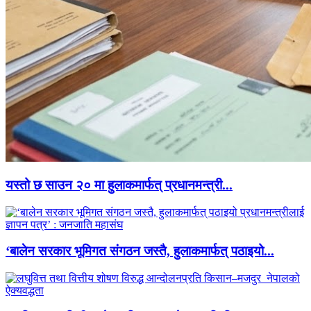
यस्तो छ साउन २० मा हुलाकमार्फत् प्रधानमन्त्री...
‘बालेन सरकार भूमिगत संगठन जस्तै, हुलाकमार्फत् पठाइयो...