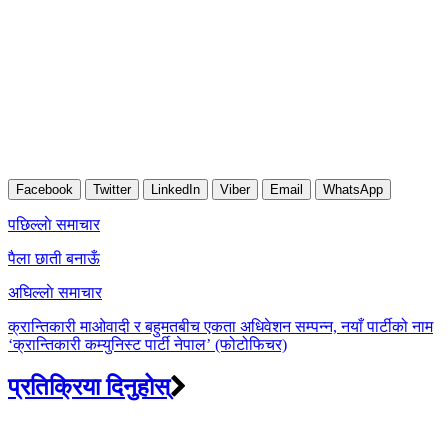
Facebook
Twitter
LinkedIn
Viber
Email
WhatsApp
Post
पछिल्लाे समाचार
navigation
पैला छाती बनाऊँ
अघिल्लाे समाचार
क्रान्तिकारी माओवादी र बहुमतबीच एकता अधिवेशन सम्पन्न, नयाँ पार्टीको नाम
‘क्रान्तिकारी कम्युनिस्ट पार्टी नेपाल’ (फोटोफिचर)
प्रतिक्रिया दिनुहोस्