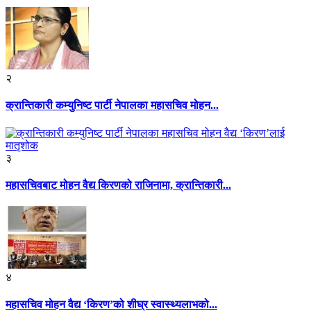
२
क्रान्तिकारी कम्युनिष्ट पार्टी नेपालका महासचिव मोहन...
३
महासचिवबाट मोहन वैद्य किरणको राजिनामा, क्रान्तिकारी...
४
महासचिव मोहन वैद्य ‘किरण’को शीघ्र स्वास्थ्यलाभको...