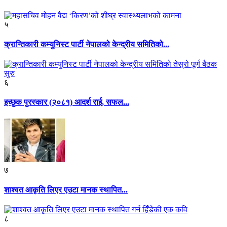
५
क्रान्तिकारी कम्युनिस्ट पार्टी नेपालको केन्द्रीय समितिको...
६
इच्छुक पुरस्कार (२०८१) आदर्श राई, सफल...
७
शाश्वत आकृति लिएर एउटा मानक स्थापित...
८