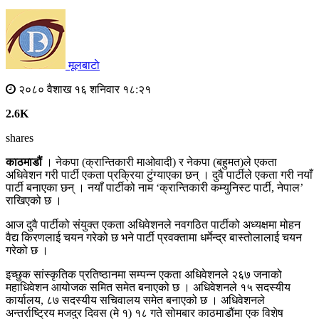
मूलबाटाे
२०८० वैशाख १६ शनिवार १८:२१
2.6K
shares
काठमाडौं
। नेकपा (क्रान्तिकारी माओवादी) र नेकपा (बहुमत)ले एकता
अधिवेशन गरी पार्टी एकता प्रक्रिया टुंग्याएका छन् । दुवै पार्टीले एकता गरी नयाँ
पार्टी बनाएका छन् । नयाँ पार्टीको नाम ‘क्रान्तिकारी कम्युनिस्ट पार्टी, नेपाल’
राखिएको छ ।
आज दुवै पार्टीको संयुक्त एकता अधिवेशनले नवगठित पार्टीको अध्यक्षमा मोहन
वैद्य किरणलाई चयन गरेको छ भने पार्टी प्रवक्तामा धर्मेन्द्र बास्तोलालाई चयन
गरेको छ ।
इच्छुक सांस्कृतिक प्रतिष्ठानमा सम्पन्न एकता अधिवेशनले २६७ जनाको
महाधिवेशन आयोजक समित समेत बनाएको छ । अधिवेशनले १५ सदस्यीय
कार्यालय, ८७ सदस्यीय सचिवालय समेत बनाएको छ । अधिवेशनले
अन्तर्राष्ट्रिय मजदुर दिवस (मे १) १८ गते सोमबार काठमाडौंमा एक विशेष