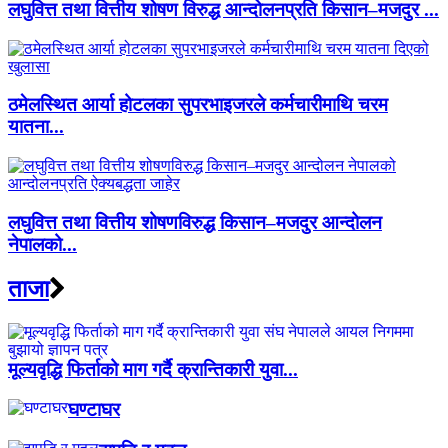
लघुवित्त तथा वित्तीय शोषण विरुद्ध आन्दोलनप्रति किसान–मजदुर ...
ठमेलस्थित आर्या होटलका सुपरभाइजरले कर्मचारीमाथि चरम
यातना...
लघुवित्त तथा वित्तीय शोषणविरुद्ध किसान–मजदुर आन्दोलन
नेपालको...
ताजा
मूल्यवृद्धि फिर्ताको माग गर्दै क्रान्तिकारी युवा...
घण्टाघर