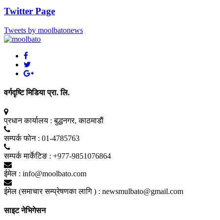
Twitter Page
Tweets by moolbatonews
वर्गदृष्टि मिडिया प्रा. लि.
प्रधान कार्यालय :
बुद्धनगर, काठमाडाैं
सम्पर्क फाेन :
01-4785763
सम्पर्क मार्केटिङ :
+977-9851076864
ईमेल :
info@moolbato.com
ईमेल (समाचार सम्प्रेषणका लागि ) :
newsmulbato@gmail.com
साइट नेभिगेसन