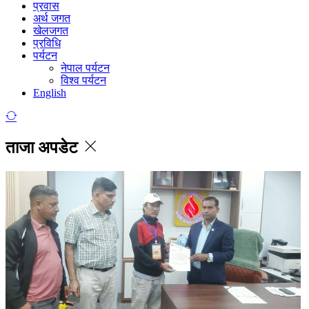
प्रवास
अर्थ जगत
खेलजगत
प्रविधि
पर्यटन
नेपाल पर्यटन
विश्व पर्यटन
English
ताजा अपडेट