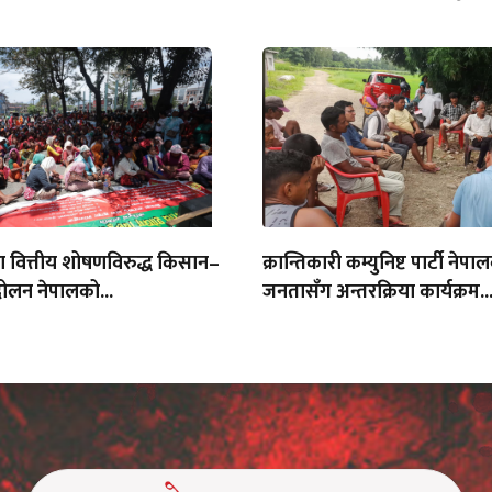
था वित्तीय शोषणविरुद्ध किसान–
क्रान्तिकारी कम्युनिष्ट पार्टी नेपा
ोलन नेपालको...
जनतासँग अन्तरक्रिया कार्यक्रम..