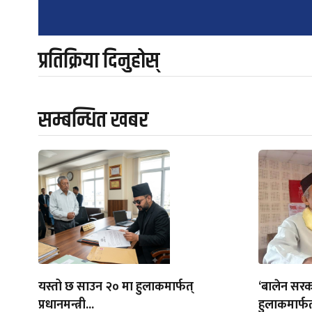
navigation
प्रतिक्रिया दिनुहोस्
सम्बन्धित खबर
यस्तो छ साउन २० मा हुलाकमार्फत्
‘बालेन सरक
प्रधानमन्त्री...
हुलाकमार्फत