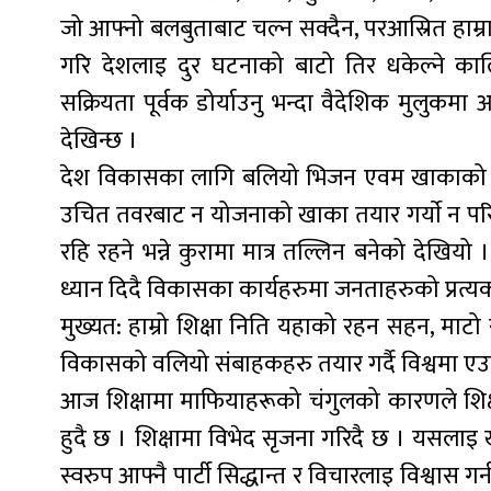
जो आफ्नो बलबुताबाट चल्न सक्दैन, परआस्रित हा
गरि देशलाइ दुर घटनाको बाटो तिर धकेल्ने क
सक्रियता पूर्वक डोर्याउनु भन्दा वैदेशिक मुलुकमा
देखिन्छ ।
देश विकासका लागि बलियो भिजन एवम खाकाको आ
उचित तवरबाट न योजनाको खाका तयार गर्याे न परि
रहि रहने भन्ने कुरामा मात्र तल्लिन बनेको देखि
ध्यान दिदै विकासका कार्यहरुमा जनताहरुको प्रत्
मुख्यत: हाम्रो शिक्षा निति यहाको रहन सहन, माटो स
विकासको वलियो संबाहकहरु तयार गर्दै विश्वमा
आज शिक्षामा माफियाहरूको चंगुलको कारणले शिक्ष
हुदै छ । शिक्षामा विभेद सृजना गरिदै छ । यसलाइ
स्वरुप आफ्नै पार्टी सिद्धान्त र विचारलाइ विश्वास