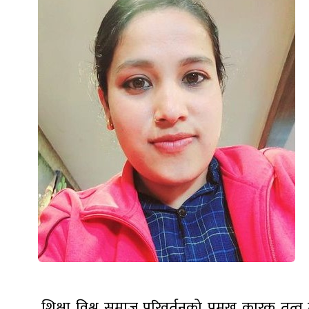
.शिक्षा विश्व समाज परिवर्तनको प्रमुख कारक तत्व