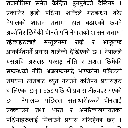
राजनीतिमा समेत केन्द्रित हुनपुगेको देखिन्छ ।
एकातिर इन्डो पश्चिमा शक्तिले गठबन्धन गरेर
नेपालको शासन सत्तामा हात बढाएको छभने
अर्कातिर छिमेकी चीनले पनि नेपालको शासन सत्तामा
रहेकाहरुलाई सन्तुलनमा राख्ने र आफूतर्फ
आकर्षितगर्ने प्रयास थालेकोे देखिएको छ । नेपालले
यसअघि असंलग्न परराष्ट्र नीति र अशल छिमेकी
सम्बन्धको नीति अबलम्बनगर्दै आएकोमा पछिल्लो
समयमा त्यसबाट च्युत गराउने कतिपय प्रयासहरु
थालिएका छन् । ०७८ पछि यो प्रयास तीब्रभएर गएको
छ । नेपालका पछिल्ला सत्ताधारीहरुले चीनलाई
एक्ल्याउने तथा भारत र अमेरिकालगायतका
पश्चिमाहरुलाई मिलाउने प्रयास गरिरहेका छन् ।