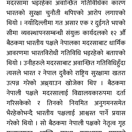
मदरसामा भइरहेका अवान्छित गतिविधिका कारण
भारतको सुरक्षा चुनौती थपिएको आरोप लगाएको
थियो । नयाँदिल्लीमा गत असार एक र दुईगते भएको
सीमा व्यवस्थापनसम्बन्धी संयुक्त कार्यदलको १२ औँ
बैठकमा भारतीय पक्षले नेपालका मदरसाबाट धार्मिक
आवरणमा भारतविरोधी गतिविधि भइरहेको बताएको
थियो । उनीहरुले मदरसाबाट अवान्छित गतिविधिहुँदा
त्यसले भारत र नेपाल दुवैको राष्ट्रिय सुरक्षामा खतरा
उत्पन्न गरेको अथ्र्याउन खोजेका थिए । बैठकमा
नेपाली पक्षले मदरसालाई विद्यालयकारुपमा दर्ता
गरिसकेको र तिनको नियमित अनुगमनसमेत
भैरहेकोभन्दै भारतीय पक्षलाई आश्वस्त पार्ने प्रयास
गरेको थियो । सो बैठकमा नेपाली पक्षको नेतृत्व गृह