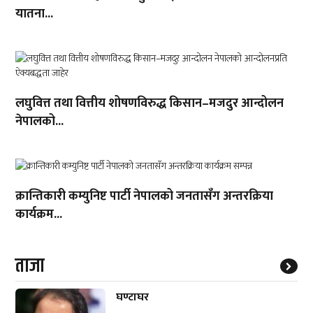
यातना...
लघुवित्त तथा वित्तीय शोषणविरुद्ध किसान–मजदुर आन्दोलन
नेपालको...
क्रान्तिकारी कम्युनिष्ट पार्टी नेपालको जनतासँग अन्तरक्रिया
कार्यक्रम...
ताजा
घण्टाघर