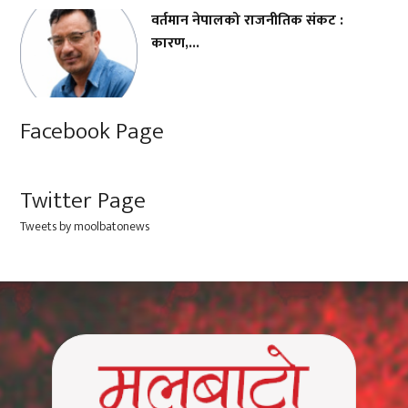
वर्तमान नेपालको राजनीतिक संकट :
कारण,...
Facebook Page
Twitter Page
Tweets by moolbatonews