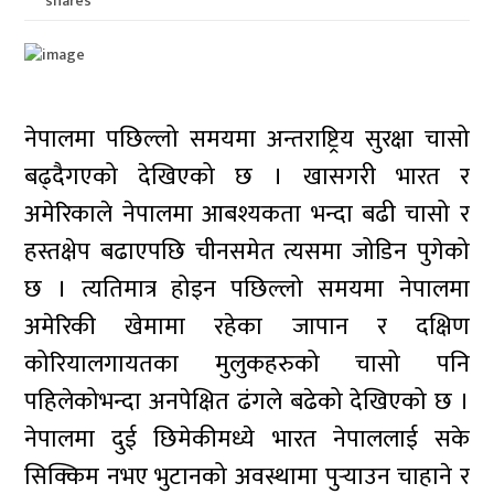
shares
नेपालमा पछिल्लो समयमा अन्तराष्ट्रिय सुरक्षा चासो
बढ्दैगएको देखिएको छ । खासगरी भारत र
अमेरिकाले नेपालमा आबश्यकता भन्दा बढी चासो र
हस्तक्षेप बढाएपछि चीनसमेत त्यसमा जोडिन पुगेको
छ । त्यतिमात्र होइन पछिल्लो समयमा नेपालमा
अमेरिकी खेमामा रहेका जापान र दक्षिण
कोरियालगायतका मुलुकहरुको चासो पनि
पहिलेकोभन्दा अनपेक्षित ढंगले बढेको देखिएको छ ।
नेपालमा दुई छिमेकीमध्ये भारत नेपाललाई सके
सिक्किम नभए भुटानको अवस्थामा पुर्‍याउन चाहाने र