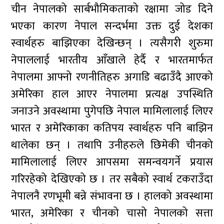
चीन नेपालको सार्बभौमिकताको रक्षामा जोड दिने
भएका कारण नेपाल सन्दर्भमा उक्त दुई देशका
स्वार्थहरु बाझिएका देखिन्छन् । त्यसैगरी शुरुमा
नेपाललाई भारतीय आँखाले हेर्दै र भारतमार्फत
नेपालमा आफ्नो रणनीतिहरु अगाडि बढाउँदै आएको
अमेरिका हाल आएर नेपालमा प्रत्यक्ष उपस्थिति
जनाउने अवस्थामा पुगेपछि नेपाल मामिलालाई लिएर
भारत र अमेरिकाका कतिपय स्वार्थहरु पनि बाझिन
थालेका छन् । तथापि उनीहरुले छिमेकी चीनको
मामिलालाई लिएर आपसमा समन्वयगर्ने प्रयास
गरिरहेको देखिएको छ । तर सबैको स्वार्थ टकराउँदा
नेपालनै रणभूमी बन्ने संभावना छ । हालको अवस्थामा
भारत, अमेरिका र चीनको चासो नेपालको सत्ता