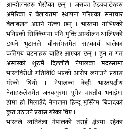
आन्दोलनहरु भैरहेका छन् । जसका हेडक्वार्टरहरु
अमेरिका र बेलायतमा स्थापना गरिएका समाचार
बेलाबखत आउने गरेका छन् । भारतमा गाभिएको
भनिएको सिक्किममा पनि मुक्ति आन्दोलन थालिएको
छभने भुटानले चीनसँगसमेत सहकार्य थालेका
कतिपय घटनाहरु बाहिर आएका छन् । हुन त गत
असारको शुरुमै दिल्लीले नेपालका मदरसामा
भारतविरोधी गतिविधि भएको आरोप लगाउने प्रयास
गरेको थियो । नेपालका केही भारतपक्षीय
नेताहरुलेसमेत जनकपुरमा पुगेर भारतीय भनाईमा
होमा हो मिलाउँदै नेपालमा हिन्दू मुस्लिम बिवादको
कुरा उठाउने प्रयास गरेका थिए ।
भारतले त्यतिबेला नेपालको तराई क्षेत्रमा रहेका