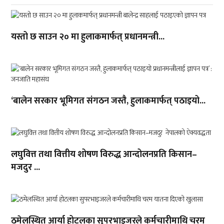
यस्तो छ साउन २० मा हुलाकमार्फत् प्रधानमन्त्री...
‘बालेन सरकार भूमिगत संगठन जस्तै, हुलाकमार्फत् पठाइयो...
लघुवित्त तथा वित्तीय शोषण विरुद्ध आन्दोलनप्रति किसान–
मजदुर ...
ठमेलस्थित आर्या होटलका सुपरभाइजरले कर्मचारीमाथि चरम