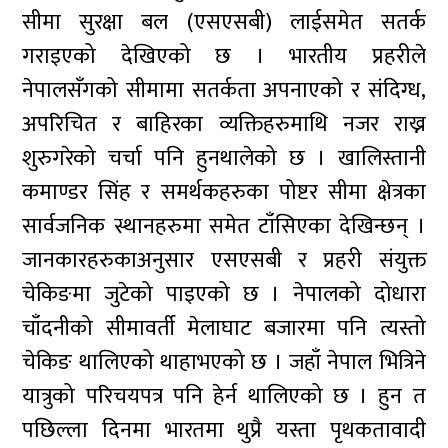
सीमा सुरक्षा बल (एसएसबी) लाईसमेत सतर्क
गराइएको देखिएको छ । भारतीय प्रहरीले
नेपालसँगको सीमामा सतर्कता अपनाएको र संदिग्ध,
अपरिचित र बाहिरका व्यक्तिहरुमाथि नजर राख्न
शुरुगरेको चर्चा पनि हुनथालेको छ । खालिस्तानी
कमाण्डर सिंह र समर्थकहरुका पोष्टर सीमा क्षेत्रका
सार्वजनिक स्थानहरुमा समेत टाँसिएका देखिन्छन् ।
जानकारहरुकाअनुसार एसएसबी र प्रहरी संयुक्त
चेकिङमा जुटेको पाइएको छ । नेपालको दोधारा
चाँदनीको सीमावर्ती मेलाघाट बजारमा पनि त्यस्तो
चेकिङ थालिएको थाहाभएको छ । जहाँ नेपाल भित्रिने
यात्रुको परिचयपत्र पनि हेर्न थालिएको छ । हुन त
पछिल्ला दिनमा भारतमा थुप्रै यस्ता पृथकतावादी