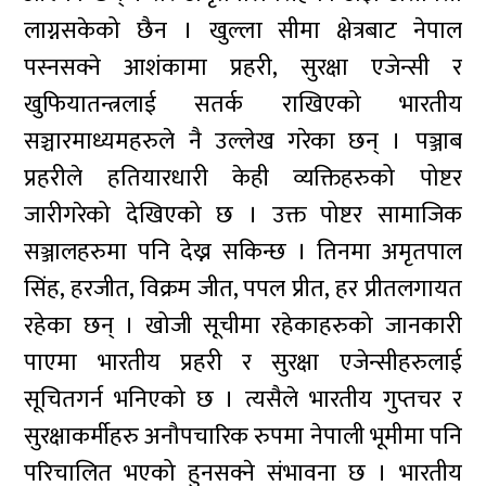
लाग्नसकेको छैन । खुल्ला सीमा क्षेत्रबाट नेपाल
पस्नसक्ने आशंकामा प्रहरी, सुरक्षा एजेन्सी र
खुफियातन्त्रलाई सतर्क राखिएको भारतीय
सञ्चारमाध्यमहरुले नै उल्लेख गरेका छन् । पञ्जाब
प्रहरीले हतियारधारी केही व्यक्तिहरुको पोष्टर
जारीगरेको देखिएको छ । उक्त पोष्टर सामाजिक
सञ्जालहरुमा पनि देख्न सकिन्छ । तिनमा अमृतपाल
सिंह, हरजीत, विक्रम जीत, पपल प्रीत, हर प्रीतलगायत
रहेका छन् । खोजी सूचीमा रहेकाहरुको जानकारी
पाएमा भारतीय प्रहरी र सुरक्षा एजेन्सीहरुलाई
सूचितगर्न भनिएको छ । त्यसैले भारतीय गुप्तचर र
सुरक्षाकर्मीहरु अनौपचारिक रुपमा नेपाली भूमीमा पनि
परिचालित भएको हुनसक्ने संभावना छ । भारतीय