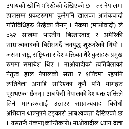
उपायको खोजि गरिरहेको देखिएको छ । तर नेपालमा
हालसम्म प्रकटरुपमा कुनैपनि खालका आतंकवादी
गतिबिधिहरु भैरहेका छैनन् । नेकपा (माओवादी) ले
०५२ सालमा भारतीय बिस्तारवाद र अमेरिकी
साम्राज्यवादको बिरोधगर्दै जनयुद्ध शुरुगरेको थियो ।
जसमा राष्ट्र, राष्ट्रियता र देशभक्तिका धेरै कुराहरु प्रमुख
रुपमा समाबेश थिए । माओवादीको त्यतिबेलाको
नेतृत्व हाल नेपालको सत्ता र शक्तिमा रहेपनि
त्यतिबेला अगाडि सारिएका कुनै पनि मागहरु
पूराभएका छैनन् । अब फेरी नेपालको देशभक्त शक्तिले
तिनै मागहरुलाई उठाएर साम्राज्यवाद बिरोधी
अभियान थाल्नुपर्ने टड्कारो आबश्यकता देखिएको छ
। यसतर्फ नेकपा(क्रान्तिकारी) माओवादीले ध्यान देला