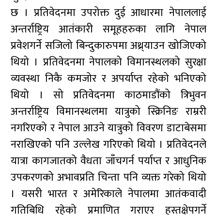
छ । प्रतिवेदनमा उपरोक्त दुई आधारमा नेपाललाई
अन्तर्राष्ट्रिय आतंकारी समूहहरुका लागि नेपाल
प्रवेशगर्ने सजिलो बिन्दुकारुपमा अथ्र्याउन खोजिएको
थियो । प्रतिवेदनमा नेपालको विमानस्थलको सुरक्षा
व्यवस्था निकै कमजोर र अपर्याप्त रहेको भनिएको
थियो । सो प्रतिवेदनमा काठमाडौंको त्रिभुवन
अन्तर्राष्ट्रिय विमानस्थलमा यात्रुको स्क्रिनिङ राम्ररी
नगरिएको र नेपाल आउने यात्रुको विवरण डाटाबेसमा
नराखिएको पनि उल्लेख गरिएको थियो । प्रतिवेदनले
यात्रा कागजातको वैधता जाँचगर्न पर्याप्त र आधुनिक
उपकरणको अभावप्रति चिन्ता पनि व्यक्त गरेको थियो
। यसरी भारत र अमेरिकाले नेपालमा आतंकवादी
गतिबिधि रहेको प्रमाणित गराएर हस्तक्षेपगर्ने