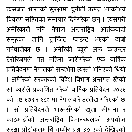
त्यसबाट भारतको सुरक्षामा चुनौती उत्पन्न भएकोभन्ने
विवरण सहितका समाचार दिनेगरेका छन् । त्यसैगरी
अमेरिकाले पनि नेपाल अन्तर्राष्ट्रिय आतंकवादी
समूहका लागि ट्रान्जिट प्वाइन्ट भएको दाबी
गर्नथालेको छ । अमेरिकी ब्युरो अफ काउन्टर
टेरोरिजमले गत महिना जारीगरेको एक वार्षिक
प्रतिवेदनमा नेपालको सन्दर्भमा त्यस्तो भनिएको थियो
। अमेरिकी सरकारको विदेश विभाग अन्तर्गत रहेको
सो ब्यूरोले प्रकाशित गरेको वार्षिक प्रतिवेदन–२०२१
को पृष्ठ १७९ र १८० मा नेपालबारे उल्लेख गरिएको छ
। सो प्रतिवेदनले भारतसँगको खुला सीमाना र
काठमाडौंको अन्तर्राष्ट्रिय विमानस्थलको अपर्याप्त
सुरक्षा प्रोटोकलमाथि गम्भीर प्रश्न उठाएको देखिएको