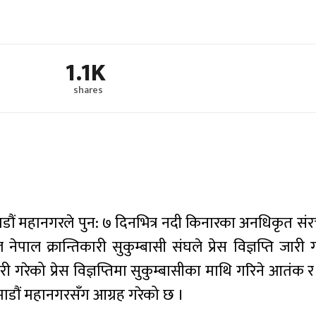
1.1K
shares
ाडौं महानगरले पुन: ७ दिनभित्र नदी किनारका अनधिकृत सं
नेपाल क्रान्तिकारी सुकुम्बासी संघले प्रेस विज्ञप्ति जारी
ी गरेको प्रेस विज्ञप्तिमा सुकुम्बासीका माथि गरिने आतंक 
ठमाडौं महानगरसँग आग्रह गरेको छ ।