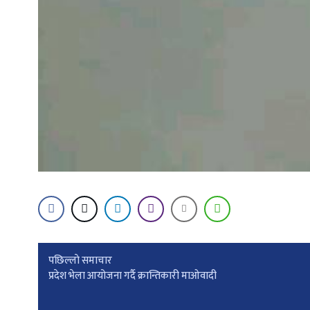
Post
पछिल्लाे समाचार
प्रदेश भेला आयोजना गर्दै क्रान्तिकारी माओवादी
navigation