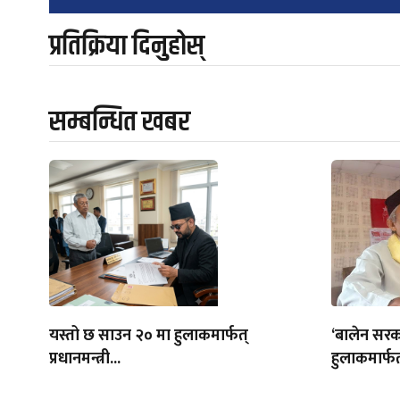
प्रतिक्रिया दिनुहोस्
सम्बन्धित खबर
यस्तो छ साउन २० मा हुलाकमार्फत्
‘बालेन सरक
प्रधानमन्त्री...
हुलाकमार्फत