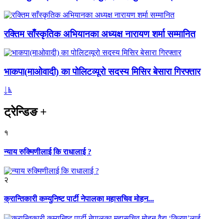
रक्तिम साँस्कृतिक अभियानका अध्यक्ष नारायण शर्मा सम्मानित
भाकपा(माओवादी) का पोलिटव्यूरो सदस्य मिसिर बेसारा गिरफ्तार
ट्रेन्डिङ
+
१
न्याय रुक्मिणीलाई कि राधालाई ?
२
क्रान्तिकारी कम्युनिष्ट पार्टी नेपालका महासचिव मोहन...