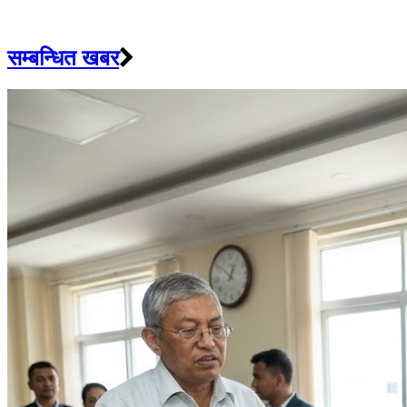
सम्बन्धित खबर