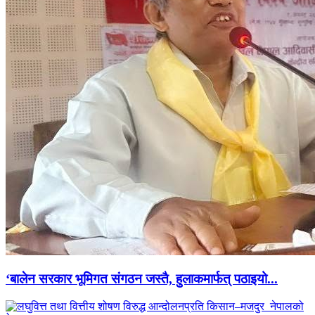
‘बालेन सरकार भूमिगत संगठन जस्तै, हुलाकमार्फत् पठाइयो...