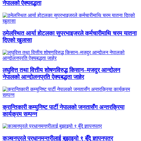
नेपालको ऐक्यवद्धता
ठमेलस्थित आर्या होटलका सुपरभाइजरले कर्मचारीमाथि चरम यातना
दिएको खुलासा
लघुवित्त तथा वित्तीय शोषणविरुद्ध किसान–मजदुर आन्दोलन
नेपालको आन्दोलनप्रति ऐक्यबद्धता जाहेर
क्रान्तिकारी कम्युनिष्ट पार्टी नेपालको जनतासँग अन्तरक्रिया
कार्यक्रम सम्पन्न
कञ्चनपुरले प्रधानमन्त्रीलाई बुझाइयो ९ बुँदे ज्ञापनपत्र