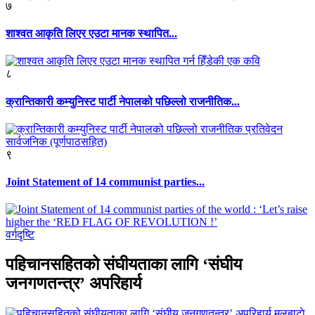
७
शाश्वत आकृति लिएर एउटा मानक स्थापित...
८
क्रान्तिकारी कम्युनिस्ट पार्टी नेपालको पछिल्लो राजनीतिक...
९
Joint Statement of 14 communist parties...
वर्गदृष्टि
पहिचानसहितको संघीयताका लागि ‘संघीय
जनगणतन्त्र’ अपरिहार्य
मूलबाटाे