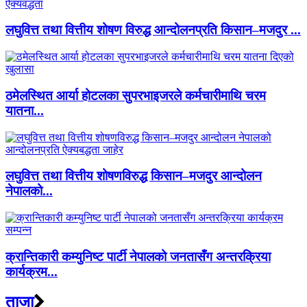
लघुवित्त तथा वित्तीय शोषण विरुद्ध आन्दोलनप्रति किसान–मजदुर ...
ठमेलस्थित आर्या होटलका सुपरभाइजरले कर्मचारीमाथि चरम
यातना...
लघुवित्त तथा वित्तीय शोषणविरुद्ध किसान–मजदुर आन्दोलन
नेपालको...
क्रान्तिकारी कम्युनिष्ट पार्टी नेपालको जनतासँग अन्तरक्रिया
कार्यक्रम...
ताजा