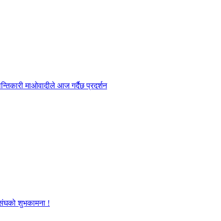
्तिकारी माओवादीले आज गर्दैछ प्रदर्शन