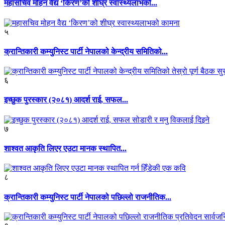
महासचिव मोहन वैद्य ‘किरण’को शीघ्र स्वास्थ्यलाभको...
५
क्रान्तिकारी कम्युनिस्ट पार्टी नेपालको केन्द्रीय समितिको...
६
इच्छुक पुरस्कार (२०८१) आदर्श राई, सफल...
७
शाश्वत आकृति लिएर एउटा मानक स्थापित...
८
क्रान्तिकारी कम्युनिस्ट पार्टी नेपालको पछिल्लो राजनीतिक...