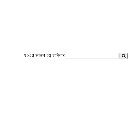
२०८३ साउन २३ शनिवार