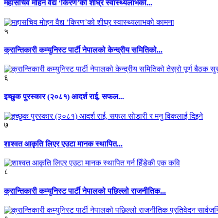
महासचिव मोहन वैद्य ‘किरण’को शीघ्र स्वास्थ्यलाभको...
५
क्रान्तिकारी कम्युनिस्ट पार्टी नेपालको केन्द्रीय समितिको...
६
इच्छुक पुरस्कार (२०८१) आदर्श राई, सफल...
७
शाश्वत आकृति लिएर एउटा मानक स्थापित...
८
क्रान्तिकारी कम्युनिस्ट पार्टी नेपालको पछिल्लो राजनीतिक...