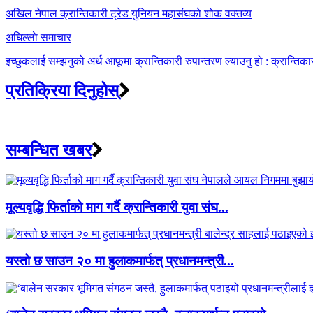
navigation
अखिल नेपाल क्रान्तिकारी ट्रेड युनियन महासंघको शोक वक्तव्य
अघिल्लाे समाचार
इच्छुकलाई सम्झनुको अर्थ आफूमा क्रान्तिकारी रुपान्तरण ल्याउनु हो : क्रान्तिक
प्रतिक्रिया दिनुहोस्
सम्बन्धित खबर
मूल्यवृद्धि फिर्ताको माग गर्दै क्रान्तिकारी युवा संघ...
यस्तो छ साउन २० मा हुलाकमार्फत् प्रधानमन्त्री...