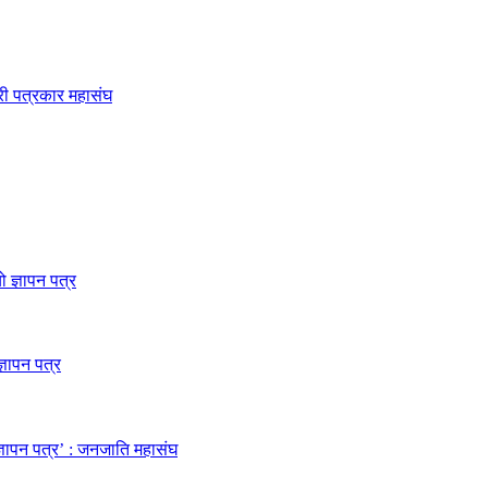
ारी पत्रकार महासंघ