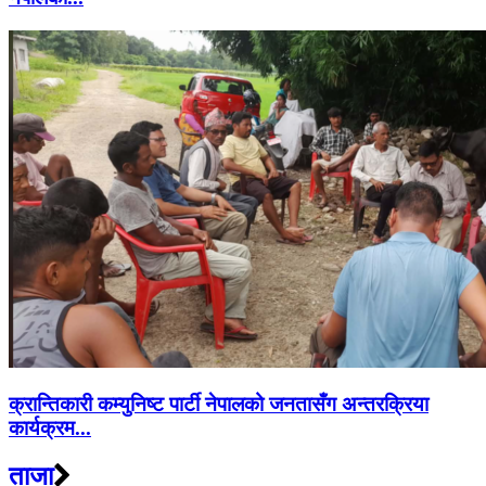
क्रान्तिकारी कम्युनिष्ट पार्टी नेपालको जनतासँग अन्तरक्रिया
कार्यक्रम...
ताजा