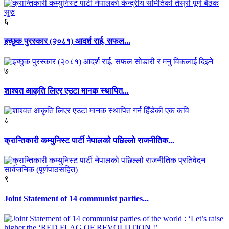
६
इच्छुक पुरस्कार (२०८१) आदर्श राई, सफल...
७
शाश्वत आकृति लिएर एउटा मानक स्थापित...
८
क्रान्तिकारी कम्युनिस्ट पार्टी नेपालको पछिल्लो राजनीतिक...
९
Joint Statement of 14 communist parties...