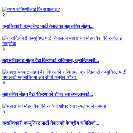
२
क्रान्तिकारी कम्युनिष्ट पार्टी नेपालका महासचिव मोहन...
३
महासचिवबाट मोहन वैद्य किरणको राजिनामा, क्रान्तिकारी...
४
महासचिव मोहन वैद्य ‘किरण’को शीघ्र स्वास्थ्यलाभको...
५
क्रान्तिकारी कम्युनिस्ट पार्टी नेपालको केन्द्रीय समितिको...