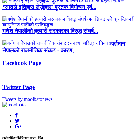
‘रगतले इतिहास लेख्नेहरू’ पुस्तक विमोचन एवं...
गणेश नेपालीको हत्यारो सरकारका विरुद्ध संघर्ष...
वर्तमान
नेपालको राजनीतिक संकट : कारण,...
Facebook Page
Twitter Page
Tweets by moolbatonews
वर्गदृष्टि मिडिया प्रा. लि.