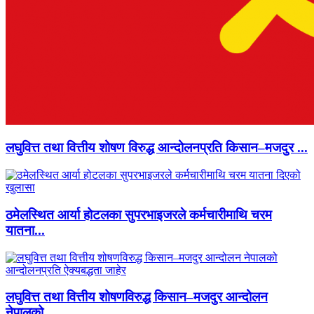
लघुवित्त तथा वित्तीय शोषण विरुद्ध आन्दोलनप्रति किसान–मजदुर ...
ठमेलस्थित आर्या होटलका सुपरभाइजरले कर्मचारीमाथि चरम
यातना...
लघुवित्त तथा वित्तीय शोषणविरुद्ध किसान–मजदुर आन्दोलन
नेपालको...