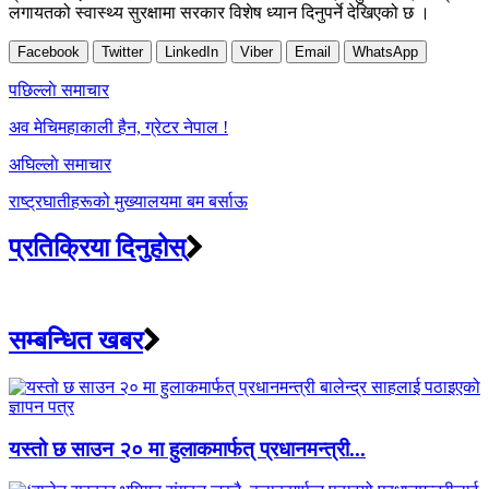
लगायतको स्वास्थ्य सुरक्षामा सरकार विशेष ध्यान दिनुपर्ने देखिएको छ ।
Facebook
Twitter
LinkedIn
Viber
Email
WhatsApp
Post
पछिल्लाे समाचार
navigation
अव मेचिमहाकाली हैन, ग्रेटर नेपाल !
अघिल्लाे समाचार
राष्ट्रघातीहरूको मुख्यालयमा बम बर्साऊ
प्रतिक्रिया दिनुहोस्
सम्बन्धित खबर
यस्तो छ साउन २० मा हुलाकमार्फत् प्रधानमन्त्री...