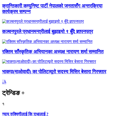
क्रान्तिकारी कम्युनिष्ट पार्टी नेपालको जनतासँग अन्तरक्रिया
कार्यक्रम सम्पन्न
कञ्चनपुरले प्रधानमन्त्रीलाई बुझाइयो ९ बुँदे ज्ञापनपत्र
रक्तिम साँस्कृतिक अभियानका अध्यक्ष नारायण शर्मा सम्मानित
भाकपा(माओवादी) का पोलिटव्यूरो सदस्य मिसिर बेसारा गिरफ्तार
ट्रेन्डिङ
+
१
न्याय रुक्मिणीलाई कि राधालाई ?