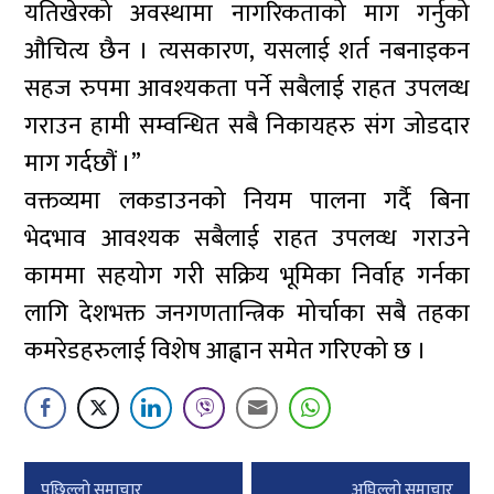
यतिखेरको अवस्थामा नागरिकताको माग गर्नुको
औचित्य छैन । त्यसकारण, यसलाई शर्त नबनाइकन
सहज रुपमा आवश्यकता पर्ने सबैलाई राहत उपलव्ध
गराउन हामी सम्वन्धित सबै निकायहरु संग जोडदार
माग गर्दछौं ।”
वक्तव्यमा लकडाउनको नियम पालना गर्दै बिना
भेदभाव आवश्यक सबैलाई राहत उपलव्ध गराउने
काममा सहयोग गरी सक्रिय भूमिका निर्वाह गर्नका
लागि देशभक्त जनगणतान्त्रिक मोर्चाका सबै तहका
कमरेडहरुलाई विशेष आह्वान समेत गरिएको छ ।
Post
पछिल्लाे समाचार
अघिल्लाे समाचार