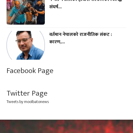
संघर्ष...
वर्तमान नेपालको राजनीतिक संकट :
कारण,...
Facebook Page
Twitter Page
Tweets by moolbatonews