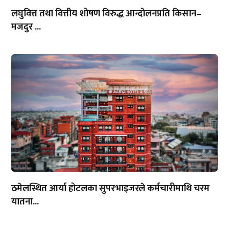
लघुवित्त तथा वित्तीय शोषण विरुद्ध आन्दोलनप्रति किसान–
मजदुर ...
ठमेलस्थित आर्या होटलका सुपरभाइजरले कर्मचारीमाथि चरम
यातना...