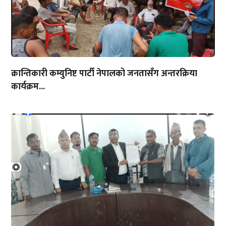
क्रान्तिकारी कम्युनिष्ट पार्टी नेपालको जनतासँग अन्तरक्रिया
कार्यक्रम...