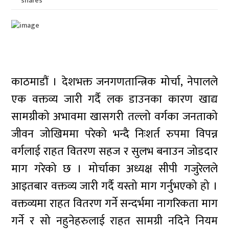
shares
काठमाडौं । देशभक्त जनगणतान्त्रिक मोर्चा, नेपालले
एक वक्तव्य जारी गर्दै लक डाउनका कारण खाद्य
सामग्रीको अभावमा खासगरी तल्लो वर्गका जनताको
जीवन जोखिममा परेको भन्दै निःशर्त रुपमा विपन्न
वर्गलाई राहत वितरण सहज र सुलभ बनाउन जोडदार
माग गरेको छ । मोर्चाका अध्यक्ष सीपी गजुरेलले
आइतबार वक्तव्य जारी गर्दै यस्तो माग गर्नुभएको हो ।
वक्तव्यमा राहत वितरण गर्ने सन्दर्भमा नागरिकता माग
गर्ने र सो नहुनेहरुलाई राहत सामग्री नदिने नियम