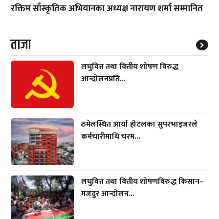
रक्तिम साँस्कृतिक अभियानका अध्यक्ष नारायण शर्मा सम्मानित
ताजा
लघुवित्त तथा वित्तीय शोषण विरुद्ध
आन्दोलनप्रति...
ठमेलस्थित आर्या होटलका सुपरभाइजरले
कर्मचारीमाथि चरम...
लघुवित्त तथा वित्तीय शोषणविरुद्ध किसान–
मजदुर आन्दोलन...