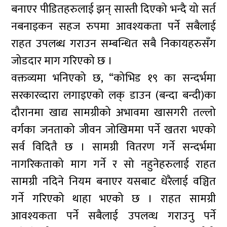
बनाएर पीडितहरुलाई झन् सास्ती दिएको भन्दै यो सर्त
नबनाइकन सहज रुपमा आवश्यकता पर्ने सबैलाई
राहत उपलब्ध गराउन सम्बन्धित सबै निकायहरुसँग
जोडदार माग गरिएको छ ।
वक्तव्यमा भनिएको छ, “कोभिड १९ का सन्दर्भमा
सरकारव्दारा लगाइएको लक् डाउन (बन्दा बन्दी)का
दौरानमा खाद्य सामग्रीको अभावमा खासगरी तल्लो
वर्गका जनताको जीवन जोखिममा पर्ने खतरा भएको
सर्व विदितै छ । सामग्री वितरण गर्ने सन्दर्भमा
नागरिकताको माग गर्ने र सो नहुनेहरुलाई राहत
सामग्री नदिने नियम बनाएर यसबाट धेरैलाई वञ्चित
गर्ने गरिएको थाहा भएको छ । राहत सामग्री
आवश्यकता पर्ने सबैलाई उपलव्ध गराउनु पर्ने