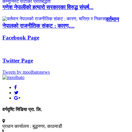
गणेश नेपालीको हत्यारो सरकारका विरुद्ध संघर्ष...
वर्तमान
नेपालको राजनीतिक संकट : कारण,...
Facebook Page
Twitter Page
Tweets by moolbatonews
वर्गदृष्टि मिडिया प्रा. लि.
प्रधान कार्यालय :
बुद्धनगर, काठमाडाैं