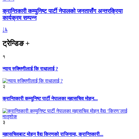
क्रान्तिकारी कम्युनिष्ट पार्टी नेपालको जनतासँग अन्तरक्रिया
कार्यक्रम सम्पन्न
ट्रेन्डिङ
+
१
न्याय रुक्मिणीलाई कि राधालाई ?
२
क्रान्तिकारी कम्युनिष्ट पार्टी नेपालका महासचिव मोहन...
३
महासचिवबाट मोहन वैद्य किरणको राजिनामा, क्रान्तिकारी...