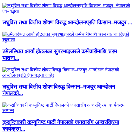
लघुवित्त तथा वित्तीय शोषण विरुद्ध आन्दोलनप्रति किसान–मजदुर ...
ठमेलस्थित आर्या होटलका सुपरभाइजरले कर्मचारीमाथि चरम
यातना...
लघुवित्त तथा वित्तीय शोषणविरुद्ध किसान–मजदुर आन्दोलन
नेपालको...
क्रान्तिकारी कम्युनिष्ट पार्टी नेपालको जनतासँग अन्तरक्रिया
कार्यक्रम...