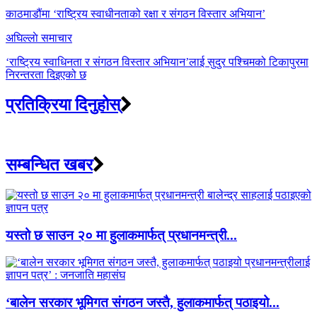
navigation
काठमाडौंमा ‘राष्ट्रिय स्वाधीनताको रक्षा र संगठन विस्तार अभियान’
अघिल्लाे समाचार
‘राष्ट्रिय स्वाधिनता र संगठन विस्तार अभियान’लाई सुदुर पश्चिमको टिकापुरमा
निरन्तरता दिइएको छ
प्रतिक्रिया दिनुहोस्
सम्बन्धित खबर
यस्तो छ साउन २० मा हुलाकमार्फत् प्रधानमन्त्री...
‘बालेन सरकार भूमिगत संगठन जस्तै, हुलाकमार्फत् पठाइयो...