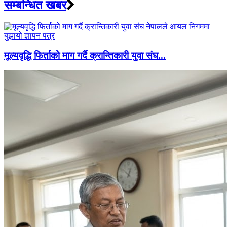
सम्बन्धित खबर
मूल्यवृद्धि फिर्ताको माग गर्दै क्रान्तिकारी युवा संघ...