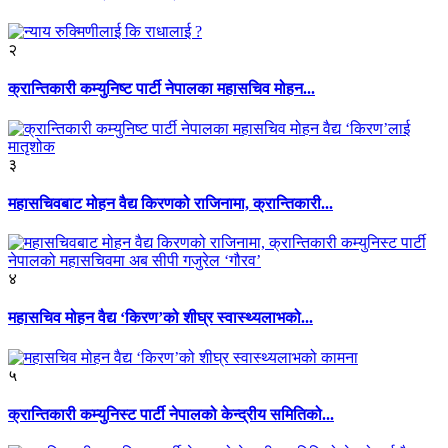
२
क्रान्तिकारी कम्युनिष्ट पार्टी नेपालका महासचिव मोहन...
३
महासचिवबाट मोहन वैद्य किरणको राजिनामा, क्रान्तिकारी...
४
महासचिव मोहन वैद्य ‘किरण’को शीघ्र स्वास्थ्यलाभको...
५
क्रान्तिकारी कम्युनिस्ट पार्टी नेपालको केन्द्रीय समितिको...