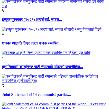
६
इच्छुक पुरस्कार (२०८१) आदर्श राई, सफल...
७
शाश्वत आकृति लिएर एउटा मानक स्थापित...
८
क्रान्तिकारी कम्युनिस्ट पार्टी नेपालको पछिल्लो राजनीतिक...
९
Joint Statement of 14 communist parties...