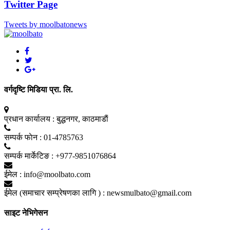
Twitter Page
Tweets by moolbatonews
वर्गदृष्टि मिडिया प्रा. लि.
प्रधान कार्यालय :
बुद्धनगर, काठमाडाैं
सम्पर्क फाेन :
01-4785763
सम्पर्क मार्केटिङ :
+977-9851076864
ईमेल :
info@moolbato.com
ईमेल (समाचार सम्प्रेषणका लागि ) :
newsmulbato@gmail.com
साइट नेभिगेसन