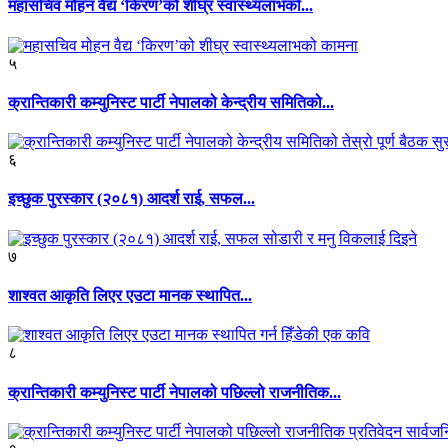
महासचिव मोहन वैद्य ‘किरण’को शीघ्र स्वास्थ्यलाभको...
५
क्रान्तिकारी कम्युनिस्ट पार्टी नेपालको केन्द्रीय समितिको...
६
इच्छुक पुरस्कार (२०८१) आदर्श राई, सफल...
७
शाश्वत आकृति लिएर एउटा मानक स्थापित...
८
क्रान्तिकारी कम्युनिस्ट पार्टी नेपालको पछिल्लो राजनीतिक...