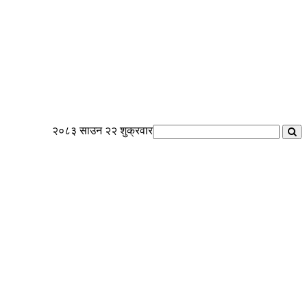
२०८३ साउन २२ शुक्रवार