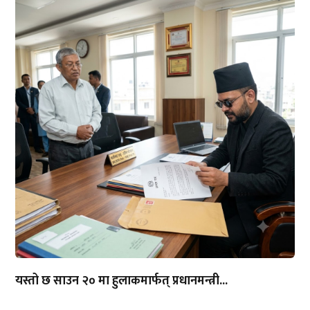
यस्तो छ साउन २० मा हुलाकमार्फत् प्रधानमन्त्री...