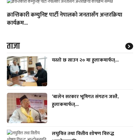
क्रान्तिकारी कम्युनिष्ट पार्टी नेपालको जनतासँग अन्तरक्रिया
कार्यक्रम...
ताजा
यस्तो छ साउन २० मा हुलाकमार्फत्...
‘बालेन सरकार भूमिगत संगठन जस्तै,
हुलाकमार्फत्...
लघुवित्त तथा वित्तीय शोषण विरुद्ध