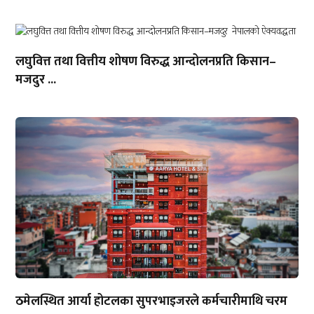
लघुवित्त तथा वित्तीय शोषण विरुद्ध आन्दोलनप्रति किसान–
मजदुर ...
ठमेलस्थित आर्या होटलका सुपरभाइजरले कर्मचारीमाथि चरम