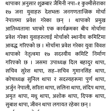
थापाका अनुसार शुक्रबार जैमिनी नपा–१ कुश्मीसेराका
१७ जना युवाहरु देशभक्त जनगणतान्त्रिक मोर्चा
नेपालमा प्रवेश गरेका छन् । थापाको प्रमुख
आतिथ्यतामा भएको एक कार्यक्रमका बीच मोर्चामा
प्रवेश गरेका युवाहरुलाई मोर्चाको स्थानीय कमिटिमा
आवद्ध गरिएको छ । मोर्चामा प्रवेश गरेका युवा विवश
थापाको नेतृत्वमा १७ सदस्यीय कमिटि निर्माण
गरिएको छ । जसमा उपाध्यक्ष दिल बहादुर थापा,
सचिव सुरेश थापा, सह–सचिव गुमानसिंह थापा,
कोषाध्यक्ष सुनिल थापा र सदस्यहरूमा पुर्ण थापा,
अर्जुन नेपाली, सरिता थापा, सलिना थापा, संदिप थापा,
अमृत थापा, मधु थापा, अशोक थापा, दिपक थापा,
सुबाश थापा, जीवन थापा लगायत रहेका छन् ।