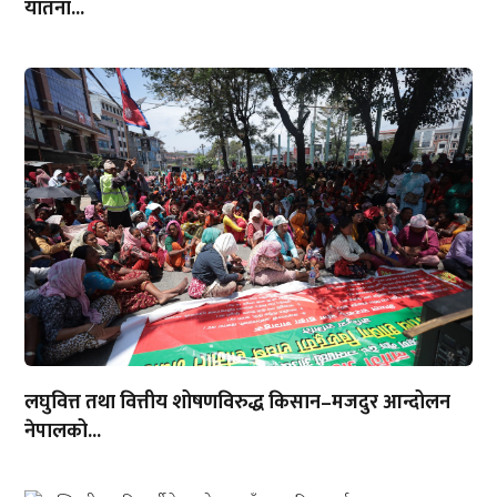
यातना...
लघुवित्त तथा वित्तीय शोषणविरुद्ध किसान–मजदुर आन्दोलन
नेपालको...