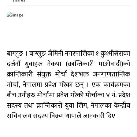
shares
बाग्लुङ । बाग्लुङ जैमिनी नगरपालिका १ कुश्मीसेराका
दर्जनौं युवाहरु नेकपा (क्रान्तिकारी माओवादी)को
क्रान्तिकारी संयुक्त मोर्चा देशभक्त जनगाणतान्त्रिक
मोर्चा, नेपालमा प्रवेश गरेका छन् । एक कार्यक्रमका
बीच उनीहरु मोर्चामा प्रवेश गरेको मोर्चाका ४ नं. प्रदेश
सदस्य तथा क्रान्तिकारी युवा लिग, नेपालका केन्द्रीय
सचिवालय सदस्य विक्रम थापाले जानकारी दिए ।