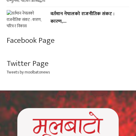
वर्तमान नेपालको राजनीतिक संकट :
कारण,...
Facebook Page
Twitter Page
Tweets by moolbatonews