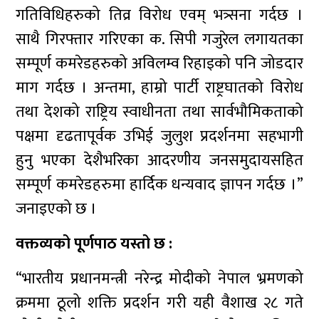
गतिविधिहरुको तिव्र विरोध एवम् भत्र्सना गर्दछ ।
साथै गिरफ्तार गरिएका क. सिपी गजुरेल लगायतका
सम्पूर्ण कमरेडहरुको अविलम्व रिहाइको पनि जोडदार
माग गर्दछ । अन्तमा, हाम्रो पार्टी राष्ट्रघातको विरोध
तथा देशको राष्ट्रिय स्वाधीनता तथा सार्वभौमिकताको
पक्षमा दृढतापूर्वक उभिई जुलुश प्रदर्शनमा सहभागी
हुनु भएका देशैभरिका आदरणीय जनसमुदायसहित
सम्पूर्ण कमरेडहरुमा हार्दिक धन्यवाद ज्ञापन गर्दछ ।”
जनाइएको छ ।
वक्तव्यको पूर्णपाठ यस्तो छ :
“भारतीय प्रधानमन्त्री नरेन्द्र मोदीको नेपाल भ्रमणको
क्रममा ठूलो शक्ति प्रदर्शन गरी यही वैशाख २८ गते