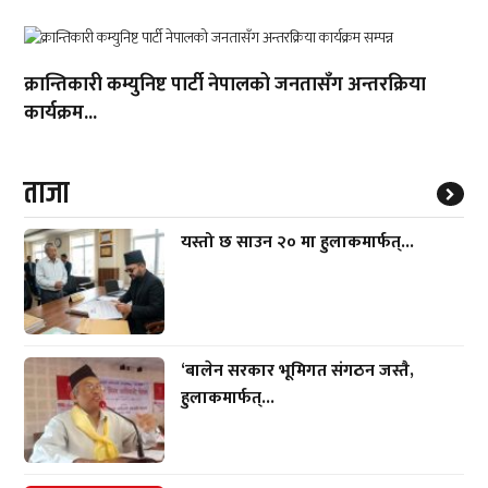
क्रान्तिकारी कम्युनिष्ट पार्टी नेपालको जनतासँग अन्तरक्रिया
कार्यक्रम...
ताजा
यस्तो छ साउन २० मा हुलाकमार्फत्...
‘बालेन सरकार भूमिगत संगठन जस्तै,
हुलाकमार्फत्...