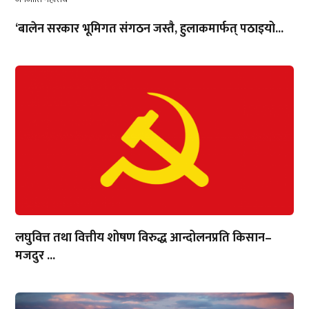
‘बालेन सरकार भूमिगत संगठन जस्तै, हुलाकमार्फत् पठाइयो...
लघुवित्त तथा वित्तीय शोषण विरुद्ध आन्दोलनप्रति किसान–
मजदुर ...