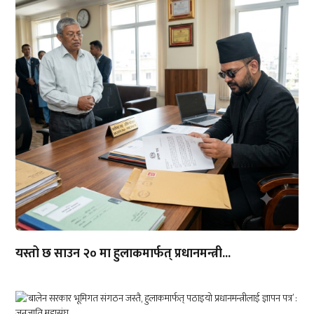
यस्तो छ साउन २० मा हुलाकमार्फत् प्रधानमन्त्री...