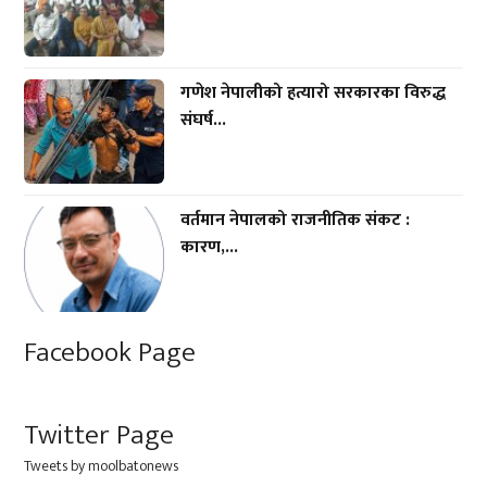
गणेश नेपालीको हत्यारो सरकारका विरुद्ध
संघर्ष...
वर्तमान नेपालको राजनीतिक संकट :
कारण,...
Facebook Page
Twitter Page
Tweets by moolbatonews