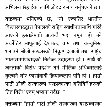
अभिलम्ब रिहाईका लागि जोडदार माग गर्नुभएको छ ।
वक्तव्यमा भनिएको छ, “यो एकातिर भारतीय
विस्तारवादद्वारा नेपालको राष्ट्रिय स्वाधीनतामाथि गरिंदै
आएको हस्तक्षेपको अत्यन्तै भद्दा नमूना हो भने
अर्कोतिर आफूलाई देशभक्त, वाम तथा कम्युनिस्ट
भनाउने ओली सरकारको निकृष्ट दलाली तथा राष्ट्रिय
आत्मसमर्पणवादको निर्लज्ज उदाहरण हो । साथै यो
जनताको विरोध प्रदर्शन गर्ने मौलिक अधिकारलाई
कुल्चने घोर फासीवादी क्रियाकलाप पनि हो । हाम्रो
पार्टी ओली सरकारका यसप्रकारका गतिविधिहरुको
तिव्र विरोध एवम् भत्र्सना गर्दछ ।”
वक्तव्यमा “हाम्रो पार्टी ओली सरकारका यसप्रकारका