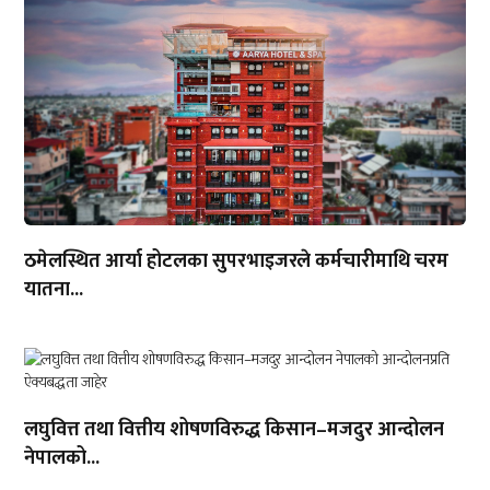
ठमेलस्थित आर्या होटलका सुपरभाइजरले कर्मचारीमाथि चरम
यातना...
लघुवित्त तथा वित्तीय शोषणविरुद्ध किसान–मजदुर आन्दोलन
नेपालको...