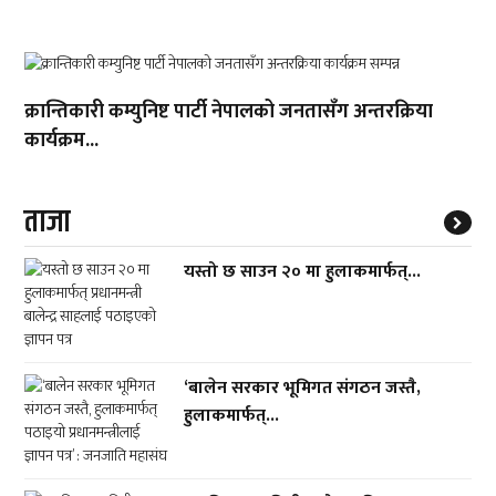
क्रान्तिकारी कम्युनिष्ट पार्टी नेपालको जनतासँग अन्तरक्रिया
कार्यक्रम...
ताजा
यस्तो छ साउन २० मा हुलाकमार्फत्...
‘बालेन सरकार भूमिगत संगठन जस्तै,
हुलाकमार्फत्...