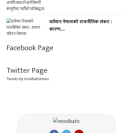
वर्तमान नेपालको राजनीतिक संकट :
कारण,...
Facebook Page
Twitter Page
Tweets by moolbatonews