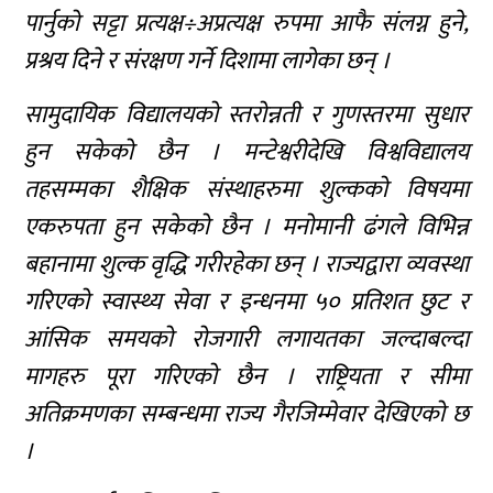
पार्नुको सट्टा प्रत्यक्ष÷अप्रत्यक्ष रुपमा आफै संलग्न हुने,
प्रश्रय दिने र संरक्षण गर्ने दिशामा लागेका छन् ।
सामुदायिक विद्यालयको स्तरोन्नती र गुणस्तरमा सुधार
हुन सकेको छैन । मन्टेश्वरीदेखि विश्वविद्यालय
तहसम्मका शैक्षिक संस्थाहरुमा शुल्कको विषयमा
एकरुपता हुन सकेको छैन । मनोमानी ढंगले विभिन्न
बहानामा शुल्क वृद्धि गरीरहेका छन् । राज्यद्वारा व्यवस्था
गरिएको स्वास्थ्य सेवा र इन्धनमा ५० प्रतिशत छुट र
आंसिक समयको रोजगारी लगायतका जल्दाबल्दा
मागहरु पूरा गरिएको छैन । राष्ट्रियता र सीमा
अतिक्रमणका सम्बन्धमा राज्य गैरजिम्मेवार देखिएको छ
।