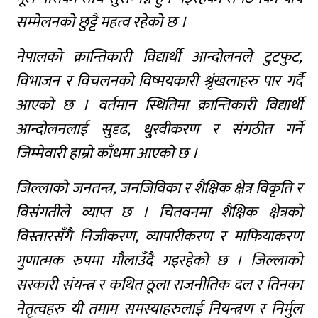
सम्मेलनको छुट्टै महत्व रहेको छ ।
नेपालको क्रान्तिकारी विद्यार्थी आन्दोलनले टुटफुट,
विभाजन र विचलनको विष्मयकारी श्रृंखलाहरु पार गर्दै
आएको छ । वर्तमान स्थितिमा क्रान्तिकारी विद्यार्थी
आन्दोलनलाई सुदृढ, धु्रवीकरण र संगठीत गर्ने
जिम्मेवारी हाम्रो काँधमा आएको छ ।
जिल्लाको जनतन्त्र, जनजिविका र शैक्षिक क्षेत्र विकृति र
विसंगतीले व्याप्त छ । चितवनमा शैक्षिक क्षेत्रको
विस्तारसँगै निजीकरण, व्यापारीकरण र माफियाकरण
गुणात्मक रुपमा मौलाउँदै गइरहेको छ । जिल्लाको
सरकारी संयन्त्र र कथित ठूला राजनीतिक दल र तिनका
नेतृत्वहरु यी तमाम समस्याहरुलाई नियन्त्रण र निर्मुल