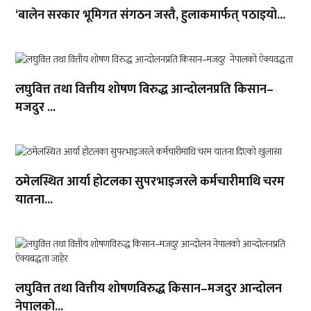
‘बालेन सरकार भूमिगत संगठन जस्तै, हुलाकमार्फत् पठाइयो...
लघुवित्त तथा वित्तीय शोषण विरुद्ध आन्दोलनप्रति किसान–
मजदुर ...
ठमेलस्थित आर्या होटलका सुपरभाइजरले कर्मचारीमाथि चरम
यातना...
लघुवित्त तथा वित्तीय शोषणविरुद्ध किसान–मजदुर आन्दोलन
नेपालको...