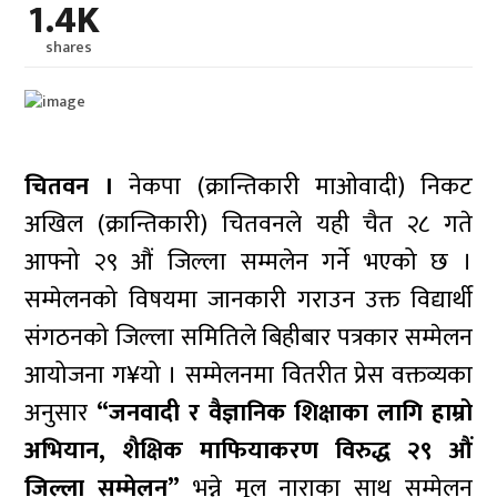
1.4K
shares
चितवन ।
नेकपा (क्रान्तिकारी माओवादी) निकट
अखिल (क्रान्तिकारी) चितवनले यही चैत २८ गते
आफ्नो २९ औं जिल्ला सम्मलेन गर्ने भएको छ ।
सम्मेलनको विषयमा जानकारी गराउन उक्त विद्यार्थी
संगठनको जिल्ला समितिले बिहीबार पत्रकार सम्मेलन
आयोजना ग¥यो । सम्मेलनमा वितरीत प्रेस वक्तव्यका
अनुसार
“जनवादी र वैज्ञानिक शिक्षाका लागि हाम्रो
अभियान, शैक्षिक माफियाकरण विरुद्ध २९ औं
जिल्ला सम्मेलन”
भन्ने मूल नाराका साथ सम्मेलन