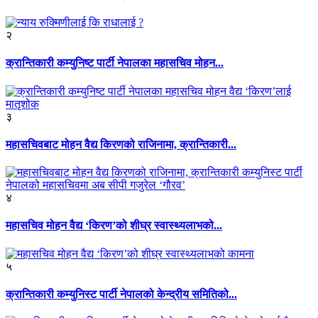
२
क्रान्तिकारी कम्युनिष्ट पार्टी नेपालका महासचिव मोहन...
३
महासचिवबाट मोहन वैद्य किरणको राजिनामा, क्रान्तिकारी...
४
महासचिव मोहन वैद्य ‘किरण’को शीघ्र स्वास्थ्यलाभको...
५
क्रान्तिकारी कम्युनिस्ट पार्टी नेपालको केन्द्रीय समितिको...