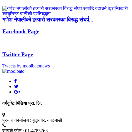
गणेश नेपालीको हत्यारो सरकारका विरुद्ध संघर्ष...
Facebook Page
Twitter Page
Tweets by moolbatonews
वर्गदृष्टि मिडिया प्रा. लि.
प्रधान कार्यालय :
बुद्धनगर, काठमाडाैं
सम्पर्क फाेन :
01-4785763