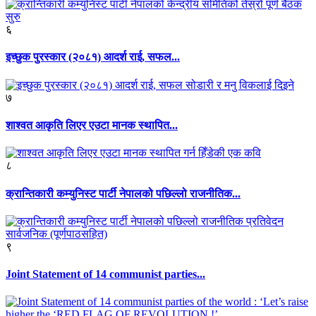
६
इच्छुक पुरस्कार (२०८१) आदर्श राई, सफल...
७
शाश्वत आकृति लिएर एउटा मानक स्थापित...
८
क्रान्तिकारी कम्युनिस्ट पार्टी नेपालको पछिल्लो राजनीतिक...
९
Joint Statement of 14 communist parties...