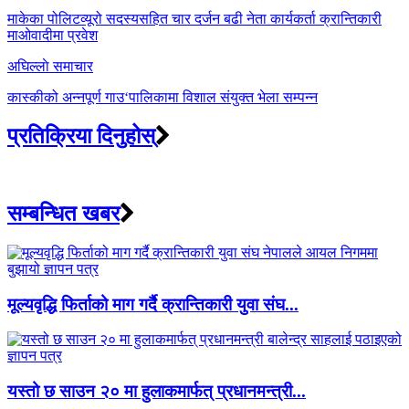
navigation
माकेका पोलिटव्यूरो सदस्यसहित चार दर्जन बढी नेता कार्यकर्ता क्रान्तिकारी
माओवादीमा प्रवेश
अघिल्लाे समाचार
कास्कीको अन्नपूर्ण गाउ‘पालिकामा विशाल संयुक्त भेला सम्पन्न
प्रतिक्रिया दिनुहोस्
सम्बन्धित खबर
मूल्यवृद्धि फिर्ताको माग गर्दै क्रान्तिकारी युवा संघ...
यस्तो छ साउन २० मा हुलाकमार्फत् प्रधानमन्त्री...