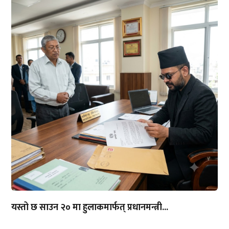
यस्तो छ साउन २० मा हुलाकमार्फत् प्रधानमन्त्री...