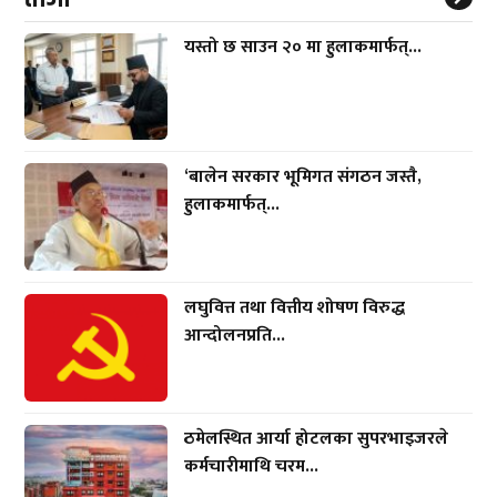
यस्तो छ साउन २० मा हुलाकमार्फत्...
‘बालेन सरकार भूमिगत संगठन जस्तै,
हुलाकमार्फत्...
लघुवित्त तथा वित्तीय शोषण विरुद्ध
आन्दोलनप्रति...
ठमेलस्थित आर्या होटलका सुपरभाइजरले
कर्मचारीमाथि चरम...