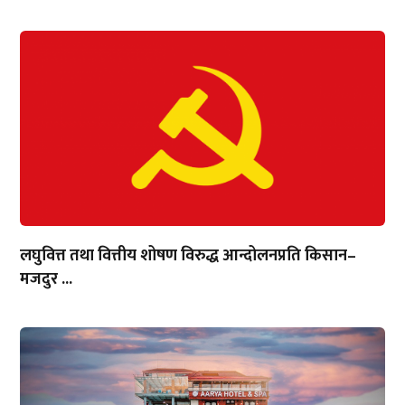
लघुवित्त तथा वित्तीय शोषण विरुद्ध आन्दोलनप्रति किसान–
मजदुर ...