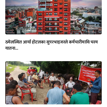
ठमेलस्थित आर्या होटलका सुपरभाइजरले कर्मचारीमाथि चरम
यातना...