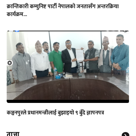
क्रान्तिकारी कम्युनिष्ट पार्टी नेपालको जनतासँग अन्तरक्रिया
कार्यक्रम...
कञ्चनपुरले प्रधानमन्त्रीलाई बुझाइयो ९ बुँदे ज्ञापनपत्र
ताजा