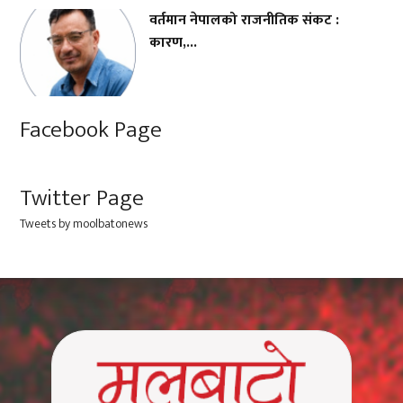
वर्तमान नेपालको राजनीतिक संकट :
कारण,...
Facebook Page
Twitter Page
Tweets by moolbatonews