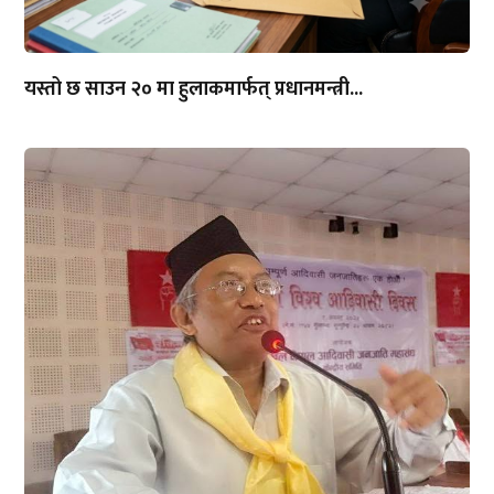
यस्तो छ साउन २० मा हुलाकमार्फत् प्रधानमन्त्री...