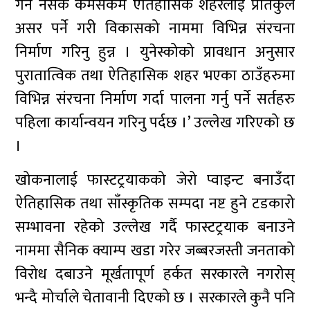
गर्न नसके कमसेकम ऐतिहासिक शहरलाई प्रतिकुल
असर पर्ने गरी विकासको नाममा विभिन्न संरचना
निर्माण गरिनु हुन्न । युनेस्कोको प्रावधान अनुसार
पुरातात्विक तथा ऐतिहासिक शहर भएका ठाउँहरुमा
विभिन्न संरचना निर्माण गर्दा पालना गर्नु पर्ने सर्तहरु
पहिला कार्यान्वयन गरिनु पर्दछ ।’ उल्लेख गरिएको छ
।
खोकनालाई फास्टट्रयाकको जेरो प्वाइन्ट बनाउँदा
ऐतिहासिक तथा साँस्कृतिक सम्पदा नष्ट हुने टडकारो
सम्भावना रहेको उल्लेख गर्दै फास्टट्रयाक बनाउने
नाममा सैनिक क्याम्प खडा गरेर जब्बरजस्ती जनताको
विरोध दबाउने मूर्खतापूर्ण हर्कत सरकारले नगरोस्
भन्दै मोर्चाले चेतावानी दिएको छ । सरकारले कुनै पनि