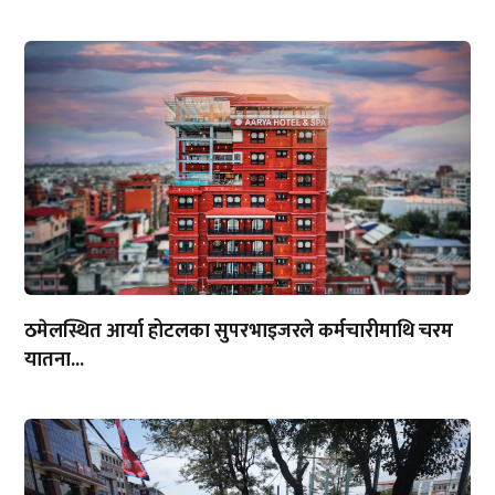
ठमेलस्थित आर्या होटलका सुपरभाइजरले कर्मचारीमाथि चरम
यातना...