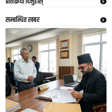
प्रतिक्रिया दिनुहोस्
सम्बन्धित खबर