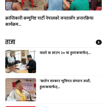
क्रान्तिकारी कम्युनिष्ट पार्टी नेपालको जनतासँग अन्तरक्रिया
कार्यक्रम...
ताजा
यस्तो छ साउन २० मा हुलाकमार्फत्...
‘बालेन सरकार भूमिगत संगठन जस्तै,
हुलाकमार्फत्...