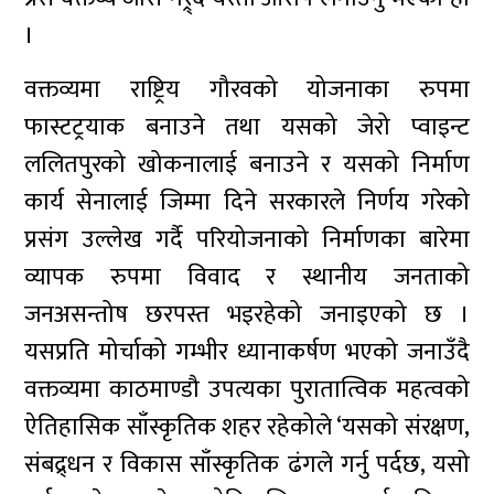
।
वक्तव्यमा राष्ट्रिय गौरवको योजनाका रुपमा
फास्टट्रयाक बनाउने तथा यसको जेरो प्वाइन्ट
ललितपुरको खोकनालाई बनाउने र यसको निर्माण
कार्य सेनालाई जिम्मा दिने सरकारले निर्णय गरेको
प्रसंग उल्लेख गर्दै परियोजनाको निर्माणका बारेमा
व्यापक रुपमा विवाद र स्थानीय जनताको
जनअसन्तोष छरपस्त भइरहेको जनाइएको छ ।
यसप्रति मोर्चाको गम्भीर ध्यानाकर्षण भएको जनाउँदै
वक्तव्यमा काठमाण्डौ उपत्यका पुरातात्विक महत्वको
ऐतिहासिक साँस्कृतिक शहर रहेकोले ‘यसको संरक्षण,
संबद्र्धन र विकास साँस्कृतिक ढंगले गर्नु पर्दछ, यसो