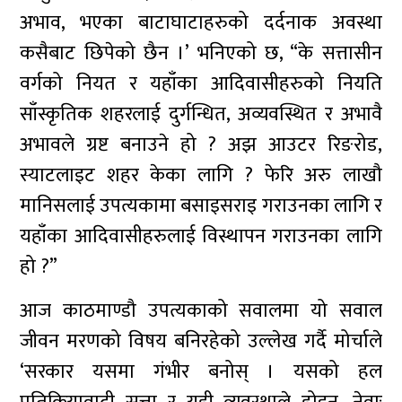
अभाव, भएका बाटाघाटाहरुको दर्दनाक अवस्था
कसैबाट छिपेको छैन ।’ भनिएको छ, “के सत्तासीन
वर्गको नियत र यहाँका आदिवासीहरुको नियति
साँस्कृतिक शहरलाई दुर्गन्धित, अव्यवस्थित र अभावै
अभावले ग्रष्ट बनाउने हो ? अझ आउटर रिङरोड,
स्याटलाइट शहर केका लागि ? फेरि अरु लाखौ
मानिसलाई उपत्यकामा बसाइसराइ गराउनका लागि र
यहाँका आदिवासीहरुलाई विस्थापन गराउनका लागि
हो ?”
आज काठमाण्डौ उपत्यकाको सवालमा यो सवाल
जीवन मरणको विषय बनिरहेको उल्लेख गर्दै मोर्चाले
‘सरकार यसमा गंभीर बनोस् । यसको हल