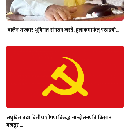
‘बालेन सरकार भूमिगत संगठन जस्तै, हुलाकमार्फत् पठाइयो...
लघुवित्त तथा वित्तीय शोषण विरुद्ध आन्दोलनप्रति किसान–
मजदुर ...