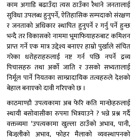
काम अगाडि बढाउँदा त्यस ठाउँका रैथाने जनतालाई
सुविधा उपलब्ध हुनुपर्ने, ऐतिहासिक सम्पदाको संरक्षण
र जनताको अधिकार स्थापित हुनुपर्ने र गर्नु पर्ने हुन्छ
भन्दै तर विकासको नाममा भूमाफियाहरुबाट कमिशन
प्राप्त गर्ने एक मात्र उद्देश्य बनाएर हाम्रो पुर्खाले संचित
गरेका धरोहराहरुलाई नष्ट गर्न पछि नपर्ने द्रव्य
पिचासहरु तथा अर्को जाति र उसको सभ्यतालाई
निर्मूल पार्ने नियतका साम्प्रादायिक तत्वहरुले देशको
बेहाल बनाएको दावी गरिएको छ ।
काठमाण्डौ उपत्यकामा अब फेरि कति मान्छेहरुलाई
स्थायी बसोवासीका रुपमा भित्रयाउने ? भन्ने प्रश्न गर्दै
वक्तव्यमा ‘उपत्यकामा खुल्ला ठाउँको अभाव, पानी,
बिजुलीको अभाव, फोहर मैलाको व्यवस्थापनको