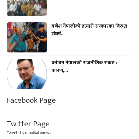
गणेश नेपालीको हत्यारो सरकारका विरुद्ध
संघर्ष...
वर्तमान नेपालको राजनीतिक संकट :
कारण,...
Facebook Page
Twitter Page
Tweets by moolbatonews