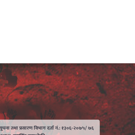
सूचना तथा प्रसारण विभाग दर्ता नं.: १३०६-२०७५/ ७६