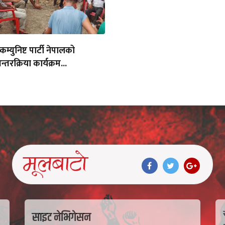
 कम्युनिष्ट पार्टी नेपालको
तरक्रिया कार्यक्रम...
साइट नेभिगेसन