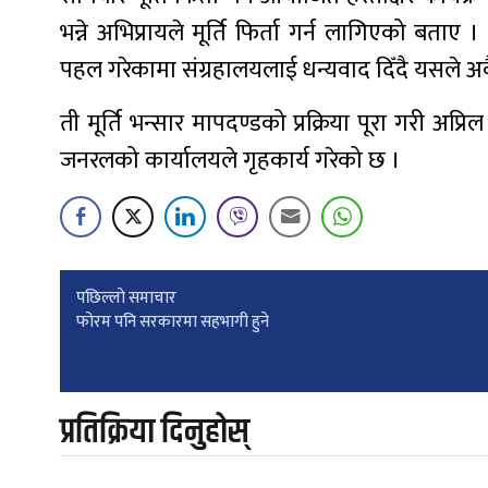
भन्ने अभिप्रायले मूर्ति फिर्ता गर्न लागिएको बताए
पहल गरेकामा संग्रहालयलाई धन्यवाद दिँदै यसले अवैध
ती मूर्ति भन्सार मापदण्डको प्रक्रिया पूरा गरी अप्
जनरलको कार्यालयले गृहकार्य गरेको छ ।
Post
पछिल्लाे समाचार
फोरम पनि सरकारमा सहभागी हुने
navigation
प्रतिक्रिया दिनुहोस्