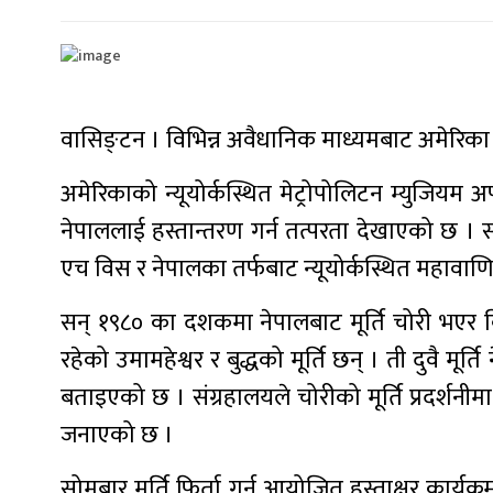
वासिङ्टन । विभिन्न अवैधानिक माध्यमबाट अमेरिका ल
अमेरिकाको न्यूयोर्कस्थित मेट्रोपोलिटन म्युजियम अ
नेपाललाई हस्तान्तरण गर्न तत्परता देखाएको छ । 
एच विस र नेपालका तर्फबाट न्यूयोर्कस्थित महावाणिज
सन् १९८० का दशकमा नेपालबाट मूर्ति चोरी भएर विभ
रहेको उमामहेश्वर र बुद्धको मूर्ति छन् । ती दुवै मूर्त
बताइएको छ । संग्रहालयले चोरीको मूर्ति प्रदर्शनी
जनाएको छ ।
सोमबार मूर्ति फिर्ता गर्न आयोजित हस्ताक्षर कार्यक्