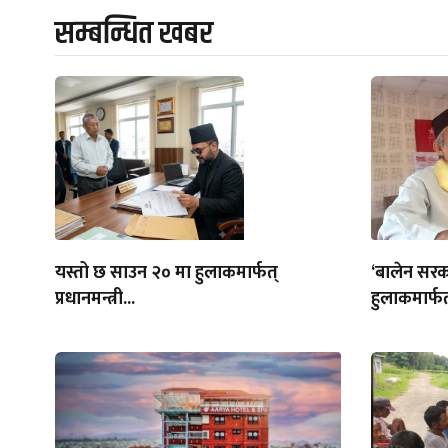
सम्बन्धित खबर
यस्तो छ साउन २० मा हुलाकमार्फत्
‘बालेन सरक
प्रधानमन्त्री...
हुलाकमार्फत