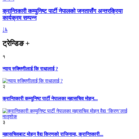
क्रान्तिकारी कम्युनिष्ट पार्टी नेपालको जनतासँग अन्तरक्रिया
कार्यक्रम सम्पन्न
ट्रेन्डिङ
+
१
न्याय रुक्मिणीलाई कि राधालाई ?
२
क्रान्तिकारी कम्युनिष्ट पार्टी नेपालका महासचिव मोहन...
३
महासचिवबाट मोहन वैद्य किरणको राजिनामा, क्रान्तिकारी...