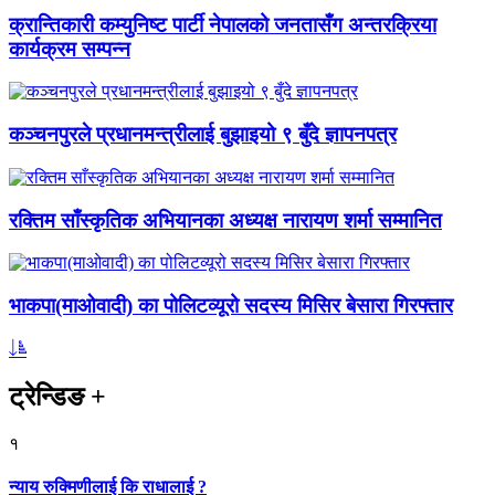
क्रान्तिकारी कम्युनिष्ट पार्टी नेपालको जनतासँग अन्तरक्रिया
कार्यक्रम सम्पन्न
कञ्चनपुरले प्रधानमन्त्रीलाई बुझाइयो ९ बुँदे ज्ञापनपत्र
रक्तिम साँस्कृतिक अभियानका अध्यक्ष नारायण शर्मा सम्मानित
भाकपा(माओवादी) का पोलिटव्यूरो सदस्य मिसिर बेसारा गिरफ्तार
ट्रेन्डिङ
+
१
न्याय रुक्मिणीलाई कि राधालाई ?