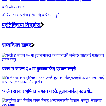
अघिल्लाे समाचार
कोरियन भाषा परीक्षा (सिबीटी) अप्रिलमा हुने
प्रतिक्रिया दिनुहोस्
सम्बन्धित खबर
यस्तो छ साउन २० मा हुलाकमार्फत् प्रधानमन्त्री...
‘बालेन सरकार भूमिगत संगठन जस्तै, हुलाकमार्फत् पठाइयो...