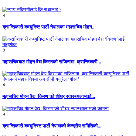
२
क्रान्तिकारी कम्युनिष्ट पार्टी नेपालका महासचिव मोहन...
३
महासचिवबाट मोहन वैद्य किरणको राजिनामा, क्रान्तिकारी...
४
महासचिव मोहन वैद्य ‘किरण’को शीघ्र स्वास्थ्यलाभको...
५
क्रान्तिकारी कम्युनिस्ट पार्टी नेपालको केन्द्रीय समितिको...