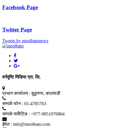
Facebook Page
Twitter Page
Tweets by moolbatonews
वर्गदृष्टि मिडिया प्रा. लि.
प्रधान कार्यालय :
बुद्धनगर, काठमाडाैं
सम्पर्क फाेन :
01-4785763
सम्पर्क मार्केटिङ :
+977-9851076864
ईमेल :
info@moolbato.com