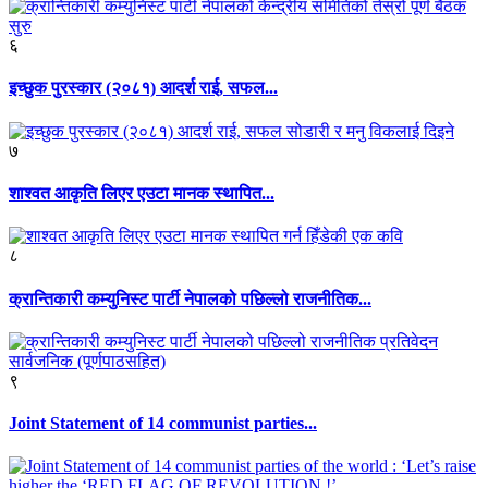
६
इच्छुक पुरस्कार (२०८१) आदर्श राई, सफल...
७
शाश्वत आकृति लिएर एउटा मानक स्थापित...
८
क्रान्तिकारी कम्युनिस्ट पार्टी नेपालको पछिल्लो राजनीतिक...
९
Joint Statement of 14 communist parties...