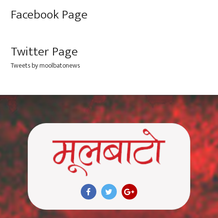
Facebook Page
Twitter Page
Tweets by moolbatonews