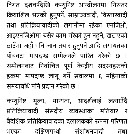
विगत दशवर्षदेखि कम्युनिष्ट आन्दोलनमा निरन्तर
क्रियाशिल भएको हुनुपर्ने, साम्राज्यवादी, विस्तारवादी
तथा प्रतिक्रियावादीको लगानीमा रहेका एनजिओ,
आइएनजिओमा बसेर काम गरेको हुन नहुने, खटाएको
ठाउँमा जहाँ पनि जान तयार हुनुपर्ने आदि लगायतका
पाँचवटा मापदण्ड सम्मेलनले पारित गरेको छ ।
सम्मेलनबाट निर्वाचित पूर्ण केन्द्रीय सदस्यहरुको
हकमा मापदण्ड लागू गर्ने सवालमा ६ महिनाको
समयावधि पनि प्रदान गरेको छ ।
कम्युनिष्ट मूल्य, मान्यता, आदर्शलाई लत्याउँदै
प्रतिक्रियावादी संसदीय व्यवस्थाका मतियार र
वैदेशिक प्रतिक्रियावादका दलालकको रुपमा परिणत
भएका दक्षिणपन्थी संशोधनवादी तथा