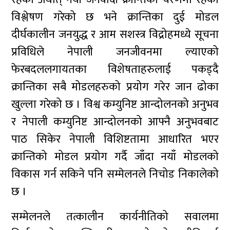
विश्लेषण गरेको छ भने क्रान्तिका दुई मोडल
दीर्घकालीन जनयुद्ध र आम सशस्त्र विद्रोहमध्ये सूचना
प्रविधिले नेपाली जनजीवनमा ल्याएको
फेरबदललगायतका विशेषताहरुलाई पकड्दै
क्रान्तिका सबै मोडलहरुको प्रयोग गरेर जान ढोका
खुल्ला गरेको छ । विश्व कम्युनिष्ट आन्दोलनको अनुभव
र नेपाली कम्युनिष्ट आन्दोलनको आफ्नै अनुभवबाट
पाठ सिकेर नेपाली विशिष्टतामा आधारित भएर
क्रान्तिको मोडल प्रयोग गर्दै जाँदा नयाँ मोडलको
विकास गर्न सकिने पनि सम्मेलनले निचोड निकालेको
छ ।
सम्मेलनले तत्कालीन कार्यनीतिको सवालमा