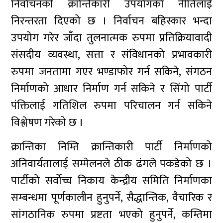
निर्वाचनको क्रान्तिकारी उपयोगको नीतिलाई
निरन्तरता दिएको छ । निर्वाचन बहिस्कार भन्दा
उपयोग गरेर जाँदा तुलनात्मक रुपमा प्रतिक्रियावादी
संसदीय व्यवस्था, सत्ता र संविधानको प्रभावकारी
रुपमा जनतामा गएर भण्डाफोर गर्न सकिने, संगठन
निर्माणको आधार निर्माण गर्न सकिने र सिंगो पार्टी
पंक्तिलाई गतिशिल रुपमा परिचालन गर्न सकिने
विश्लेषण गरेको छ ।
क्रान्तिका निम्ति क्रान्तिकारी पार्टी निर्माणको
अनिवार्यतालाई सम्मेलनले ठीक ढंगले पकडेको छ ।
पार्टीको सर्वोच्च निकाय केन्द्रीय समिति निर्माणका
सम्बन्धमा पूर्णकालीन हुनुपर्ने, सैद्धान्तिक, वैचारिक र
सांगठानिक रुपमा प्रष्टता भएको हुनुपर्ने, कम्तिमा