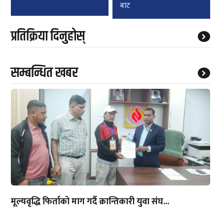
बाट
प्रतिक्रिया दिनुहोस्
सम्बन्धित खबर
मूल्यवृद्धि फिर्ताको माग गर्दै क्रान्तिकारी युवा संघ...