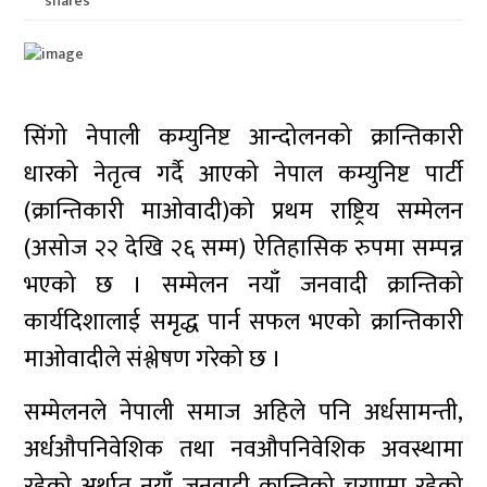
shares
सिंगो नेपाली कम्युनिष्ट आन्दोलनको क्रान्तिकारी
धारको नेतृत्व गर्दै आएको नेपाल कम्युनिष्ट पार्टी
(क्रान्तिकारी माओवादी)को प्रथम राष्ट्रिय सम्मेलन
(असोज २२ देखि २६ सम्म) ऐतिहासिक रुपमा सम्पन्न
भएको छ । सम्मेलन नयाँ जनवादी क्रान्तिको
कार्यदिशालाई समृद्ध पार्न सफल भएको क्रान्तिकारी
माओवादीले संश्लेषण गरेको छ ।
सम्मेलनले नेपाली समाज अहिले पनि अर्धसामन्ती,
अर्धऔपनिवेशिक तथा नवऔपनिवेशिक अवस्थामा
रहेको अर्थात् नयाँ जनवादी क्रान्तिको चरणमा रहेको