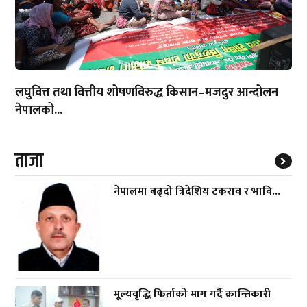
लघुवित्त तथा वित्तीय शोषणविरुद्ध किसान–मजदुर आन्दोलन
नेपालको...
ताजा
नेपालमा बढ्दो त्रिदेशिय टकराव र भाबि...
मूल्यवृद्धि फिर्ताको माग गर्दै क्रान्तिकारी