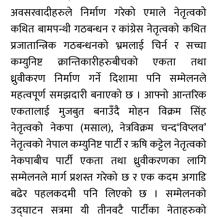
अवसरवादीहरुले निर्माण गरेको एमाले नेतृत्वको
कथित बामपन्थी गठबन्धन र कांग्रेस नेतृत्वको कथित
प्रजातान्त्रिक गठबन्धनको भ्रमलाई चिर्न र सच्चा
कम्युनिष्ट क्रान्तिकारीहरुबीचको एकता तथा
ध्रुवीकरण निर्माण गर्ने दिशामा पनि सम्मेलनले
महत्वपूर्ण समझदारी बनाएको छ । आफ्नो आन्तरिक
एकतालाई मुजबुत बनाउँदै मोहन विक्रम सिंह
नेतृत्वको नेकपा (मसाल), नेत्रविक्रम चन्द‘विप्लव’
नेतृत्वको नेपाल कम्युनिष्ट पार्टी र ऋषि कट्टेल नेतृत्वको
नेकपाबीच पार्टी एकता तथा ध्रुवीकरणका लागि
सम्मेलनले मार्ग प्रशस्त गरेको छ र एक कदम अगाडि
बढेर पहलकदमी पनि लिएको छ । सम्मेलनको
उद्घाटन सत्रमा यी तीनवटै पार्टीका नेताहरुको