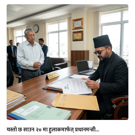
यस्तो छ साउन २० मा हुलाकमार्फत् प्रधानमन्त्री...